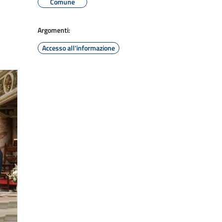
Comune
Argomenti:
Accesso all'informazione