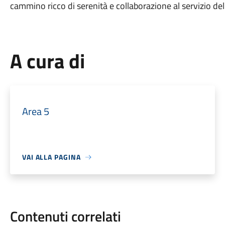
cammino ricco di serenità e collaborazione al servizio del
A cura di
Area 5
VAI ALLA PAGINA
Contenuti correlati