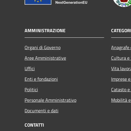
AMMINISTRAZIONE
CATEGORI
Organi di Governo
Anagrafe e
Aree Amministrative
Cultura e
Uffici
Vita lavor
Enti e fondazioni
Imprese 
Politici
Catasto e
Personale Amministrativo
Mobilità e
Documenti e dati
CONTATTI