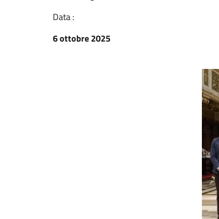
Data :
6 ottobre 2025