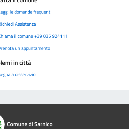
Leggi le domande frequenti
Richiedi Assistenza
Chiama il comune +39 035 924111
Prenota un appuntamento
lemi in città
Segnala disservizio
Comune di Sarnico