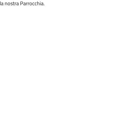
la nostra Parrocchia.