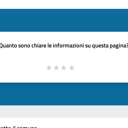
Quanto sono chiare le informazioni su questa pagina
atta il comune