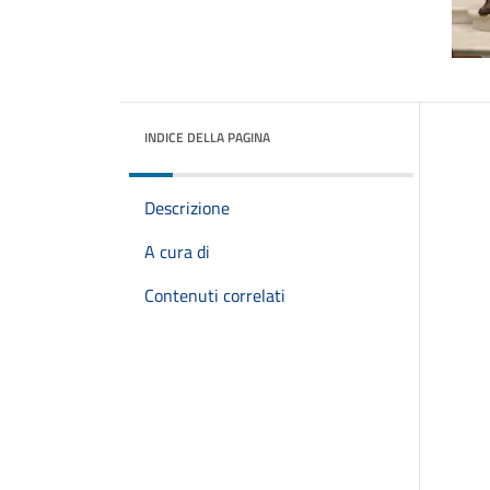
INDICE DELLA PAGINA
Descrizione
A cura di
Contenuti correlati