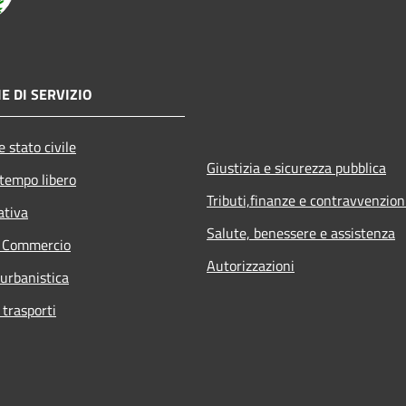
E DI SERVIZIO
 stato civile
Giustizia e sicurezza pubblica
 tempo libero
Tributi,finanze e contravvenzion
ativa
Salute, benessere e assistenza
e Commercio
Autorizzazioni
 urbanistica
 trasporti