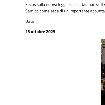
Focus sulla nuova legge sulla cittadinanza. Il 
Sarnico come sede di un importante appunta
Data :
13 ottobre 2025