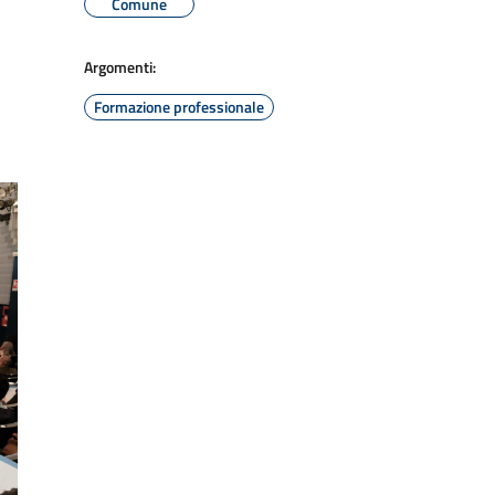
Comune
Argomenti:
Formazione professionale