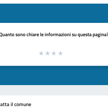
Quanto sono chiare le informazioni su questa pagina
atta il comune