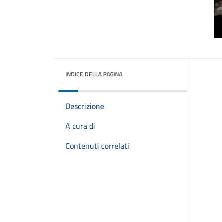
INDICE DELLA PAGINA
Descrizione
A cura di
Contenuti correlati