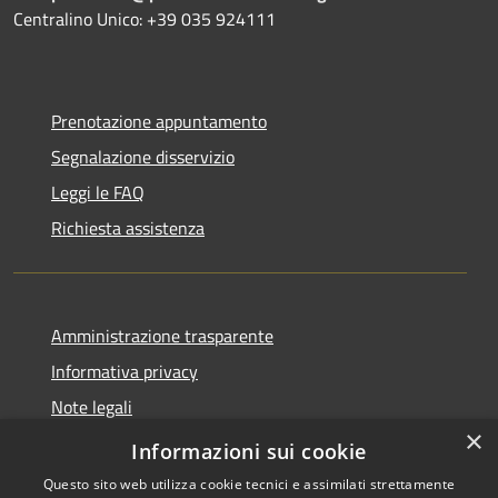
Centralino Unico: +39 035 924111
Prenotazione appuntamento
Segnalazione disservizio
Leggi le FAQ
Richiesta assistenza
Amministrazione trasparente
Informativa privacy
Note legali
×
Dichiarazione di accessibilità
Informazioni sui cookie
Questo sito web utilizza cookie tecnici e assimilati strettamente