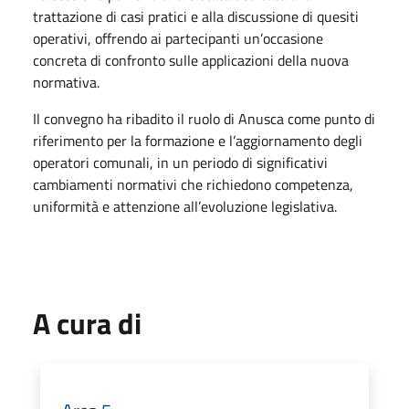
trattazione di casi pratici e alla discussione di quesiti
operativi, offrendo ai partecipanti un’occasione
concreta di confronto sulle applicazioni della nuova
normativa.
Il convegno ha ribadito il ruolo di Anusca come punto di
riferimento per la formazione e l’aggiornamento degli
operatori comunali, in un periodo di significativi
cambiamenti normativi che richiedono competenza,
uniformità e attenzione all’evoluzione legislativa.
A cura di