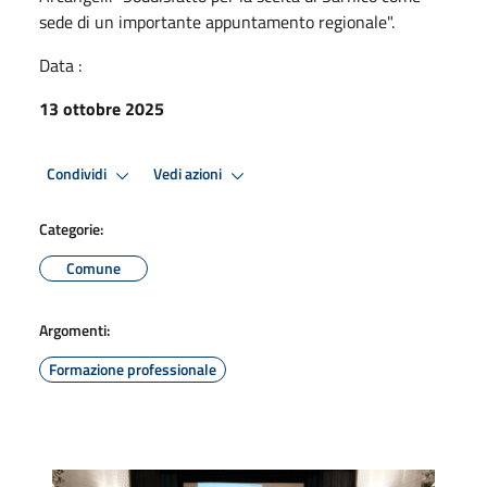
sede di un importante appuntamento regionale".
Data :
13 ottobre 2025
Condividi
Vedi azioni
Categorie:
Comune
Argomenti:
Formazione professionale