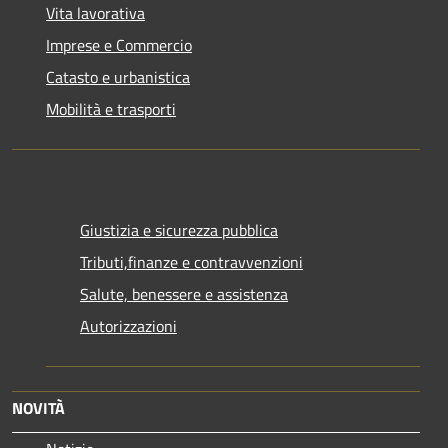
Vita lavorativa
Imprese e Commercio
Catasto e urbanistica
Mobilità e trasporti
Giustizia e sicurezza pubblica
Tributi,finanze e contravvenzioni
Salute, benessere e assistenza
Autorizzazioni
NOVITÀ