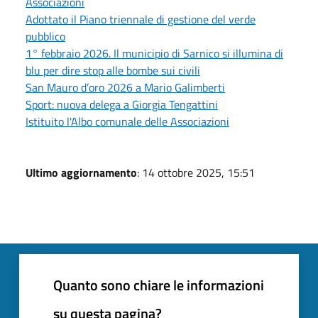
Associazioni
Adottato il Piano triennale di gestione del verde
pubblico
1° febbraio 2026. Il municipio di Sarnico si illumina di
blu per dire stop alle bombe sui civili
San Mauro d’oro 2026 a Mario Galimberti
Sport: nuova delega a Giorgia Tengattini
Istituito l'Albo comunale delle Associazioni
Ultimo aggiornamento
: 14 ottobre 2025, 15:51
Quanto sono chiare le informazioni
su questa pagina?