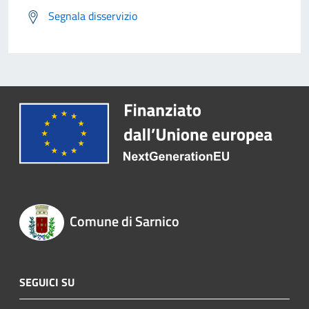
Segnala disservizio
Comune di Sarnico
SEGUICI SU