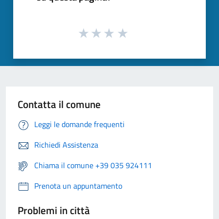
Contatta il comune
Leggi le domande frequenti
Richiedi Assistenza
Chiama il comune +39 035 924111
Prenota un appuntamento
Problemi in città