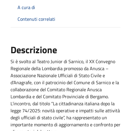
A cura di
Contenuti correlati
Descrizione
Si è svolto al Teatro Junior di Sarnico, il XX Convegno
Regionale della Lombardia promosso da Anusca –
Associazione Nazionale Ufficiali di Stato Civile e
d’Anagrafe, con il patrocinio del Comune di Sarnico e la
collaborazione del Comitato Regionale Anusca
Lombardia e del Comitato Provinciale di Bergamo.
L’incontro, dal titolo “La cittadinanza italiana dopo la
legge 74/2025: novità operative e impatti sulle attività
degli ufficiali di stato civile”, ha rappresentato un
importante momento di aggiornamento e confronto per