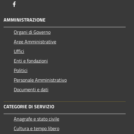
Facebook
AMMINISTRAZIONE
Organi di Governo
Aree Amministrative
Uffici
Enti e fondazioni
Politici
Personale Amministrativo
Documenti e dati
CATEGORIE DI SERVIZIO
Anagrafe e stato civile
Cultura e tempo libero