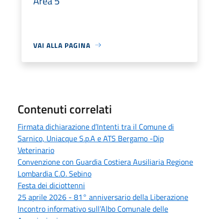
Area 5
VAI ALLA PAGINA
Contenuti correlati
Firmata dichiarazione d’Intenti tra il Comune di
Sarnico, Uniacque S.p.A e ATS Bergamo -Dip
Veterinario
Convenzione con Guardia Costiera Ausiliaria Regione
Lombardia C.O. Sebino
Festa dei diciottenni
25 aprile 2026 - 81° anniversario della Liberazione
Incontro informativo sull’Albo Comunale delle