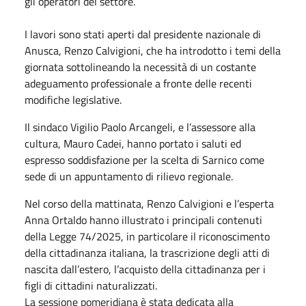
gli operatori del settore.
I lavori sono stati aperti dal presidente nazionale di
Anusca, Renzo Calvigioni, che ha introdotto i temi della
giornata sottolineando la necessità di un costante
adeguamento professionale a fronte delle recenti
modifiche legislative.
Il sindaco Vigilio Paolo Arcangeli, e l’assessore alla
cultura, Mauro Cadei, hanno portato i saluti ed
espresso soddisfazione per la scelta di Sarnico come
sede di un appuntamento di rilievo regionale.
Nel corso della mattinata, Renzo Calvigioni e l’esperta
Anna Ortaldo hanno illustrato i principali contenuti
della Legge 74/2025, in particolare il riconoscimento
della cittadinanza italiana, la trascrizione degli atti di
nascita dall’estero, l’acquisto della cittadinanza per i
figli di cittadini naturalizzati.
La sessione pomeridiana è stata dedicata alla