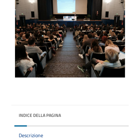
INDICE DELLA PAGINA
Descrizione