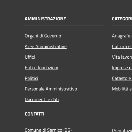
AMMINISTRAZIONE
CATEGORI
Organi di Governo
Anagrafe e
Aree Amministrative
Cultura e
Uffici
Vita lavor
Enti e fondazioni
Imprese 
Politici
Catasto e
Personale Amministrativo
Mobilità e
Documenti e dati
CONTATTI
Comune di Sarnico (BG)
Prenotaz