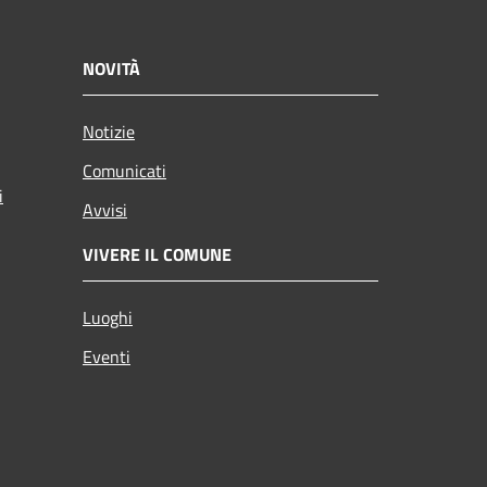
NOVITÀ
Notizie
Comunicati
i
Avvisi
VIVERE IL COMUNE
Luoghi
Eventi