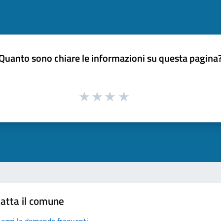
Quanto sono chiare le informazioni su questa pagina
atta il comune
Leggi le domande frequenti