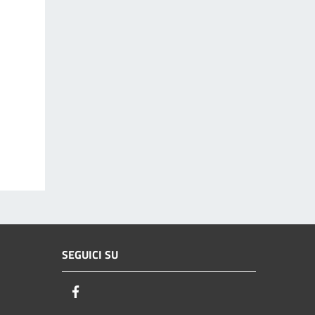
SEGUICI SU
Facebook