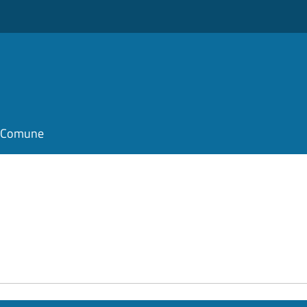
il Comune