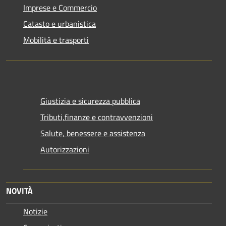
Imprese e Commercio
Catasto e urbanistica
Mobilità e trasporti
Giustizia e sicurezza pubblica
Tributi,finanze e contravvenzioni
Salute, benessere e assistenza
Autorizzazioni
NOVITÀ
Notizie