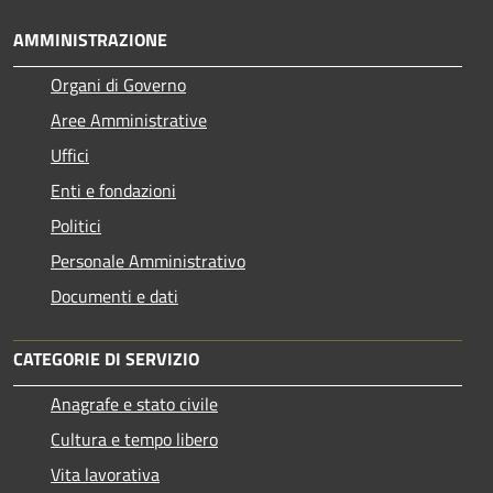
AMMINISTRAZIONE
Organi di Governo
Aree Amministrative
Uffici
Enti e fondazioni
Politici
Personale Amministrativo
Documenti e dati
CATEGORIE DI SERVIZIO
Anagrafe e stato civile
Cultura e tempo libero
Vita lavorativa