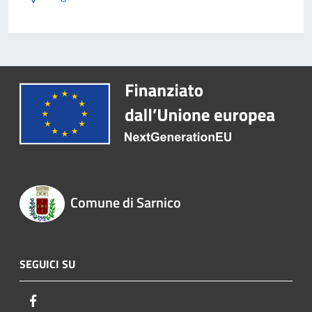
Comune di Sarnico
SEGUICI SU
Facebook