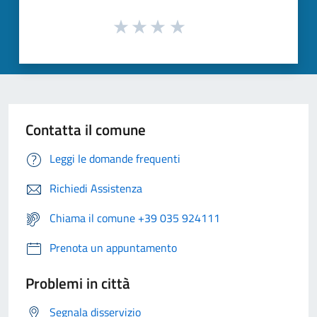
Contatta il comune
Leggi le domande frequenti
Richiedi Assistenza
Chiama il comune +39 035 924111
Prenota un appuntamento
Problemi in città
Segnala disservizio