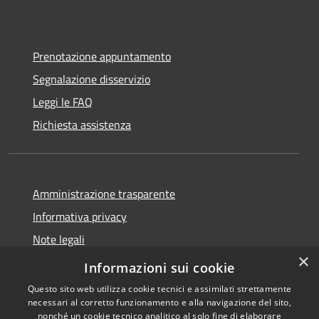
Prenotazione appuntamento
Segnalazione disservizio
Leggi le FAQ
Richiesta assistenza
Amministrazione trasparente
Informativa privacy
Note legali
×
Dichiarazione di accessibilità
Informazioni sui cookie
Questo sito web utilizza cookie tecnici e assimilati strettamente
necessari al corretto funzionamento e alla navigazione del sito,
nonché un cookie tecnico analitico al solo fine di elaborare