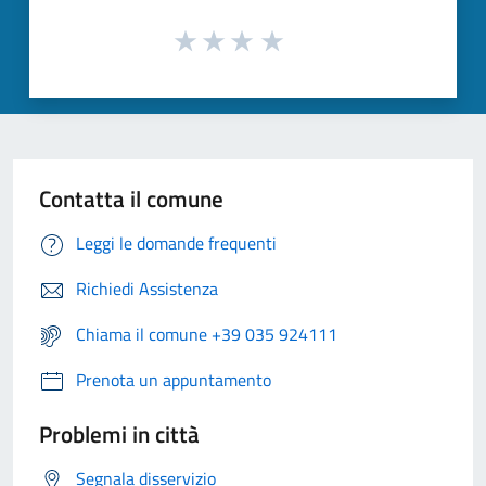
Contatta il comune
Leggi le domande frequenti
Richiedi Assistenza
Chiama il comune +39 035 924111
Prenota un appuntamento
Problemi in città
Segnala disservizio