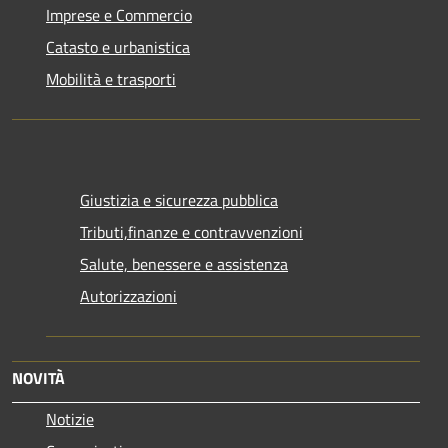
Imprese e Commercio
Catasto e urbanistica
Mobilità e trasporti
Giustizia e sicurezza pubblica
Tributi,finanze e contravvenzioni
Salute, benessere e assistenza
Autorizzazioni
NOVITÀ
Notizie