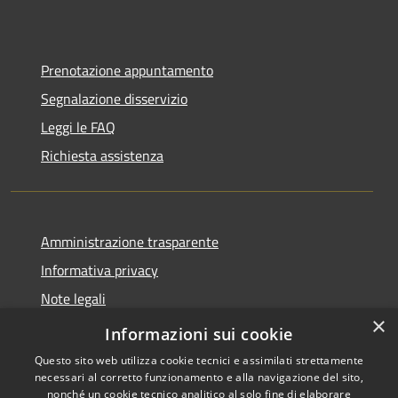
Prenotazione appuntamento
Segnalazione disservizio
Leggi le FAQ
Richiesta assistenza
Amministrazione trasparente
Informativa privacy
Note legali
×
Dichiarazione di accessibilità
Informazioni sui cookie
Questo sito web utilizza cookie tecnici e assimilati strettamente
necessari al corretto funzionamento e alla navigazione del sito,
nonché un cookie tecnico analitico al solo fine di elaborare