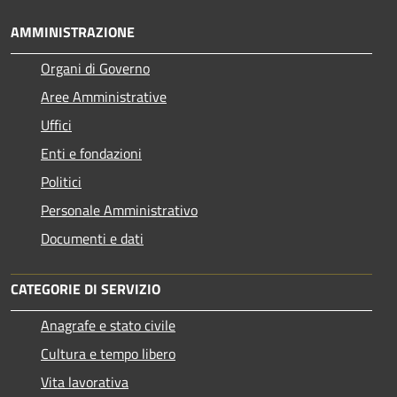
AMMINISTRAZIONE
Organi di Governo
Aree Amministrative
Uffici
Enti e fondazioni
Politici
Personale Amministrativo
Documenti e dati
CATEGORIE DI SERVIZIO
Anagrafe e stato civile
Cultura e tempo libero
Vita lavorativa