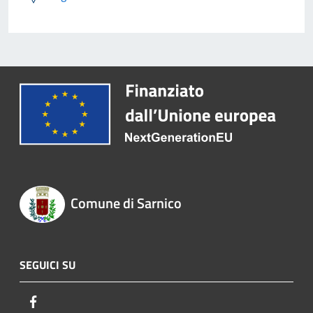
Comune di Sarnico
SEGUICI SU
Facebook