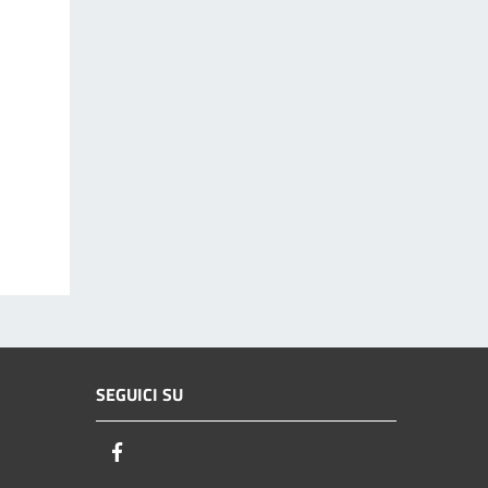
SEGUICI SU
Facebook