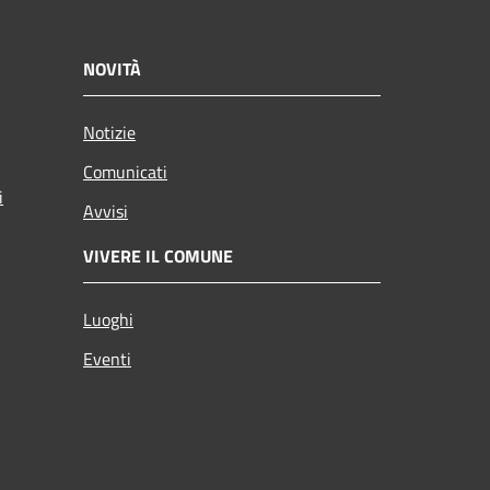
NOVITÀ
Notizie
Comunicati
i
Avvisi
VIVERE IL COMUNE
Luoghi
Eventi