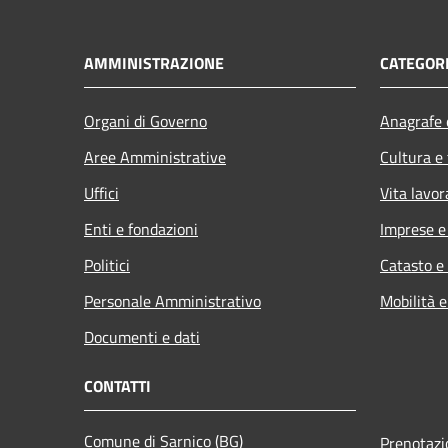
AMMINISTRAZIONE
CATEGORI
Organi di Governo
Anagrafe e
Aree Amministrative
Cultura e
Uffici
Vita lavor
Enti e fondazioni
Imprese 
Politici
Catasto e
Personale Amministrativo
Mobilità e
Documenti e dati
CONTATTI
Comune di Sarnico (BG)
Prenotaz