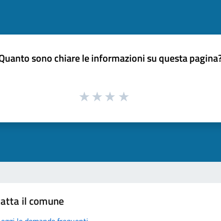
Quanto sono chiare le informazioni su questa pagina
atta il comune
Leggi le domande frequenti