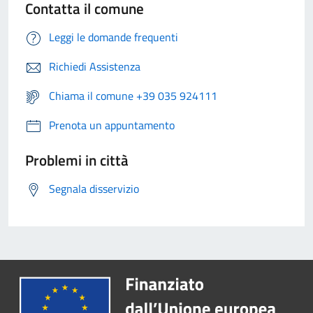
Contatta il comune
Leggi le domande frequenti
Richiedi Assistenza
Chiama il comune +39 035 924111
Prenota un appuntamento
Problemi in città
Segnala disservizio