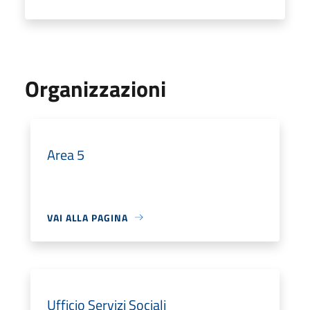
Organizzazioni
Area 5
VAI ALLA PAGINA
Ufficio Servizi Sociali