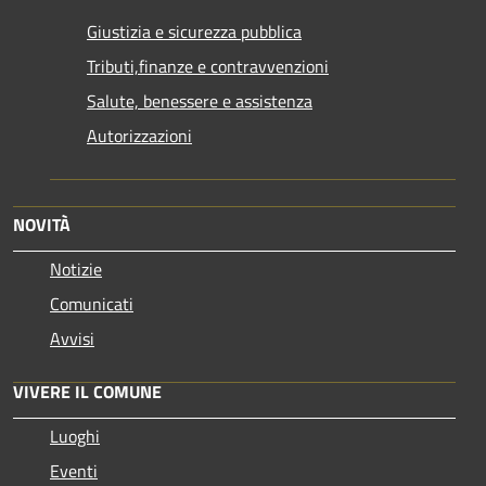
Giustizia e sicurezza pubblica
Tributi,finanze e contravvenzioni
Salute, benessere e assistenza
Autorizzazioni
NOVITÀ
Notizie
Comunicati
Avvisi
VIVERE IL COMUNE
Luoghi
Eventi