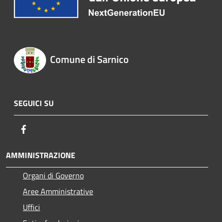
Comune di Sarnico
SEGUICI SU
Facebook
AMMINISTRAZIONE
Organi di Governo
Aree Amministrative
Uffici