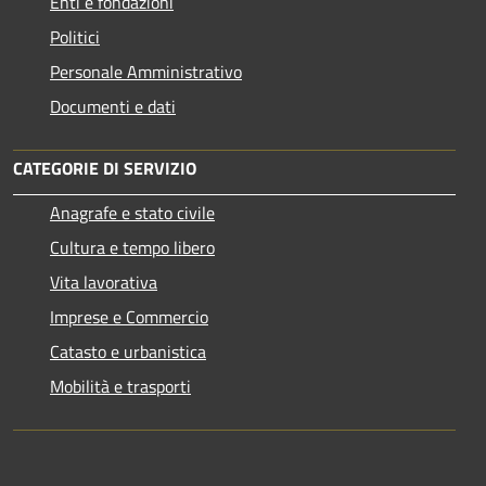
Enti e fondazioni
Politici
Personale Amministrativo
Documenti e dati
CATEGORIE DI SERVIZIO
Anagrafe e stato civile
Cultura e tempo libero
Vita lavorativa
Imprese e Commercio
Catasto e urbanistica
Mobilità e trasporti