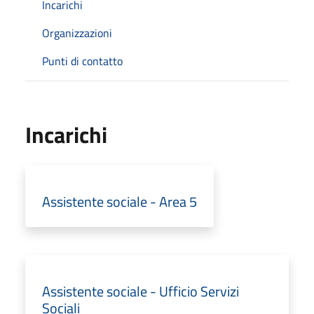
Incarichi
Organizzazioni
Punti di contatto
Incarichi
Assistente sociale - Area 5
Assistente sociale - Ufficio Servizi
Sociali