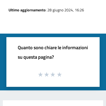
Ultimo aggiornamento
: 28 giugno 2024, 16:26
Quanto sono chiare le informazioni
su questa pagina?