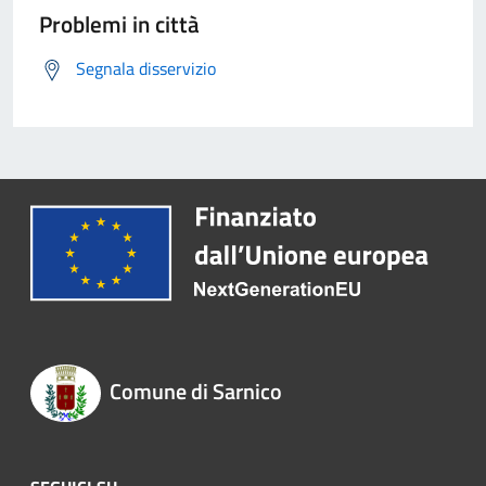
Problemi in città
Segnala disservizio
Comune di Sarnico