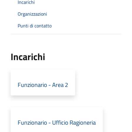
Incarichi
Organizzazioni
Punti di contatto
Incarichi
Funzionario - Area 2
Funzionario - Ufficio Ragioneria