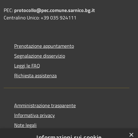
PEC:
protocollo@pec.comune.sarnico.bg.it
Centralino Unico: +39 035 924111
Prenotazione appuntamento
Segnalazione disservizio
Leggi le FAQ
Richiesta assistenza
Amministrazione trasparente
Informativa privacy
Note legali
×
Dichiarazione di accessibilità
Informazioni sui cookie