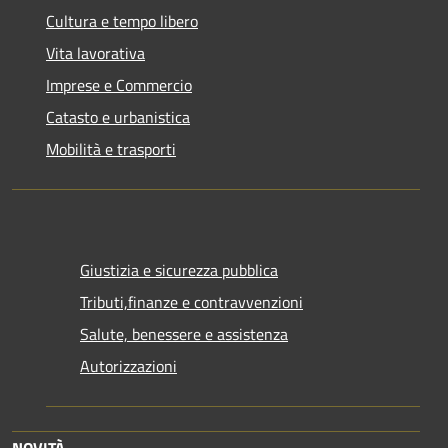
Cultura e tempo libero
Vita lavorativa
Imprese e Commercio
Catasto e urbanistica
Mobilità e trasporti
Giustizia e sicurezza pubblica
Tributi,finanze e contravvenzioni
Salute, benessere e assistenza
Autorizzazioni
NOVITÀ