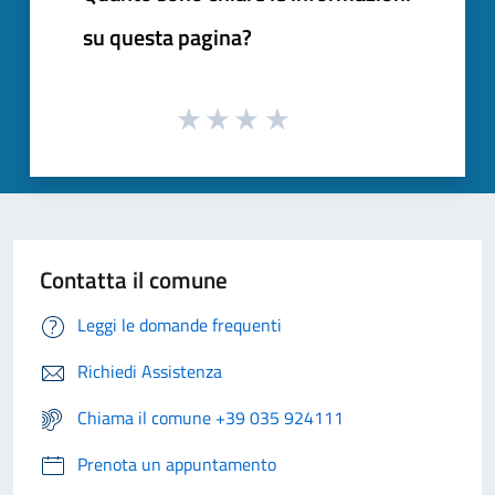
su questa pagina?
Contatta il comune
Leggi le domande frequenti
Richiedi Assistenza
Chiama il comune +39 035 924111
Prenota un appuntamento