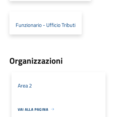
Funzionario - Ufficio Tributi
Organizzazioni
Area 2
VAI ALLA PAGINA