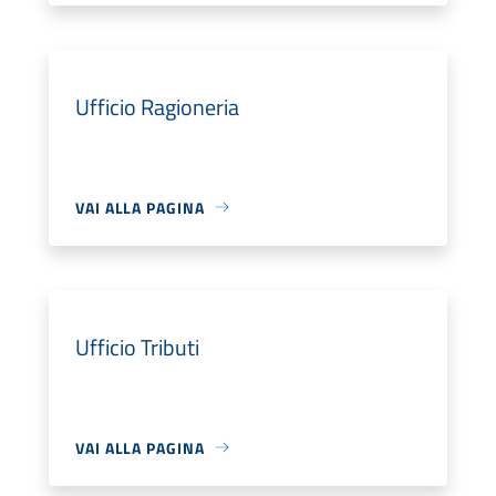
Ufficio Ragioneria
VAI ALLA PAGINA
Ufficio Tributi
VAI ALLA PAGINA