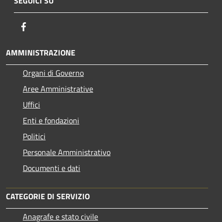
SEGUICI SU
Facebook
AMMINISTRAZIONE
Organi di Governo
Aree Amministrative
Uffici
Enti e fondazioni
Politici
Personale Amministrativo
Documenti e dati
CATEGORIE DI SERVIZIO
Anagrafe e stato civile