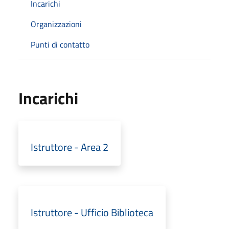
Incarichi
Organizzazioni
Punti di contatto
Incarichi
Istruttore - Area 2
Istruttore - Ufficio Biblioteca