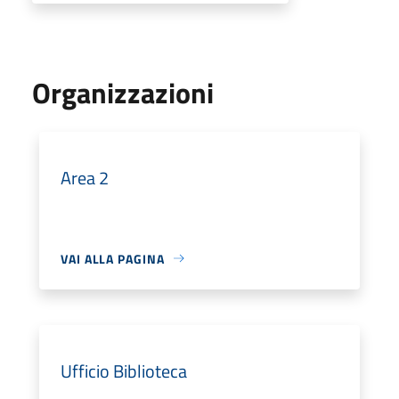
Organizzazioni
Area 2
VAI ALLA PAGINA
Ufficio Biblioteca