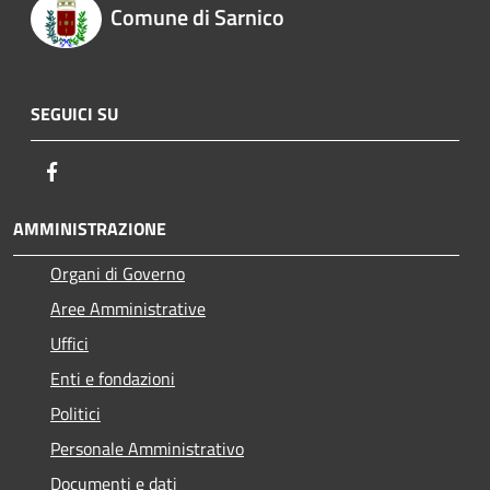
Comune di Sarnico
SEGUICI SU
Facebook
AMMINISTRAZIONE
Organi di Governo
Aree Amministrative
Uffici
Enti e fondazioni
Politici
Personale Amministrativo
Documenti e dati