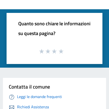
Quanto sono chiare le informazioni
su questa pagina?
Contatta il comune
Leggi le domande frequenti
Richiedi Assistenza