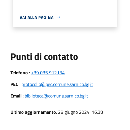
VAI ALLA PAGINA
Punti di contatto
Telefono
:
+39 035 912134
PEC
:
protocollo@pec.comune.sarnico.bg.it
Email
:
biblioteca@comune.sarnico.bg.it
Ultimo aggiornamento
: 28 giugno 2024, 16:38