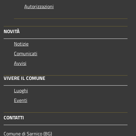
Autorizzazioni
NOVITÀ
Notizie
Comunicati
Avvisi
VIVERE IL COMUNE
Luoghi
Eventi
CONTATTI
Comune di Sarnico (BG)