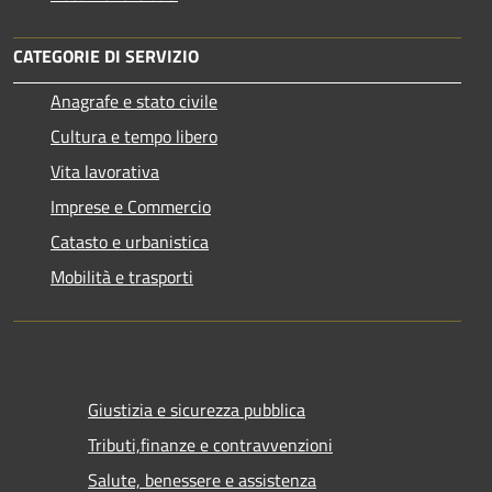
CATEGORIE DI SERVIZIO
Anagrafe e stato civile
Cultura e tempo libero
Vita lavorativa
Imprese e Commercio
Catasto e urbanistica
Mobilità e trasporti
Giustizia e sicurezza pubblica
Tributi,finanze e contravvenzioni
Salute, benessere e assistenza