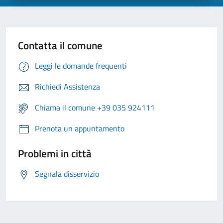
Contatta il comune
Leggi le domande frequenti
Richiedi Assistenza
Chiama il comune +39 035 924111
Prenota un appuntamento
Problemi in città
Segnala disservizio