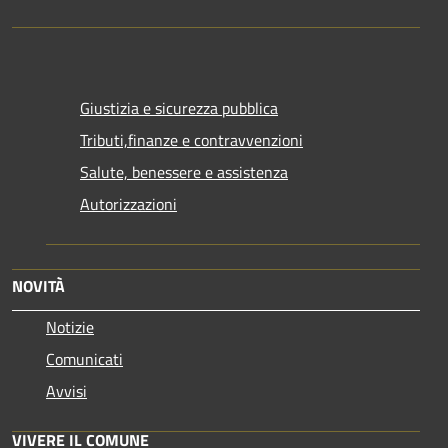
Giustizia e sicurezza pubblica
Tributi,finanze e contravvenzioni
Salute, benessere e assistenza
Autorizzazioni
NOVITÀ
Notizie
Comunicati
Avvisi
VIVERE IL COMUNE