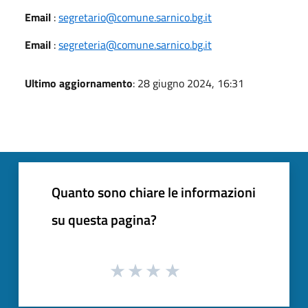
Email
:
segretario@comune.sarnico.bg.it
Email
:
segreteria@comune.sarnico.bg.it
Ultimo aggiornamento
: 28 giugno 2024, 16:31
Quanto sono chiare le informazioni
su questa pagina?