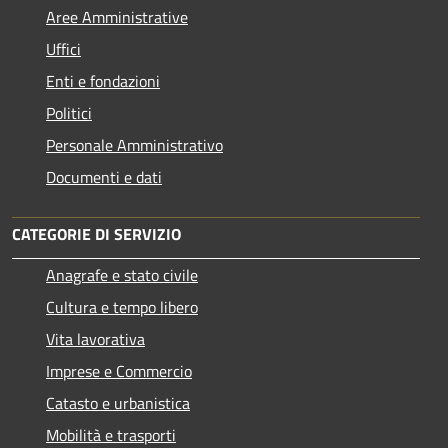
Aree Amministrative
Uffici
Enti e fondazioni
Politici
Personale Amministrativo
Documenti e dati
CATEGORIE DI SERVIZIO
Anagrafe e stato civile
Cultura e tempo libero
Vita lavorativa
Imprese e Commercio
Catasto e urbanistica
Mobilità e trasporti