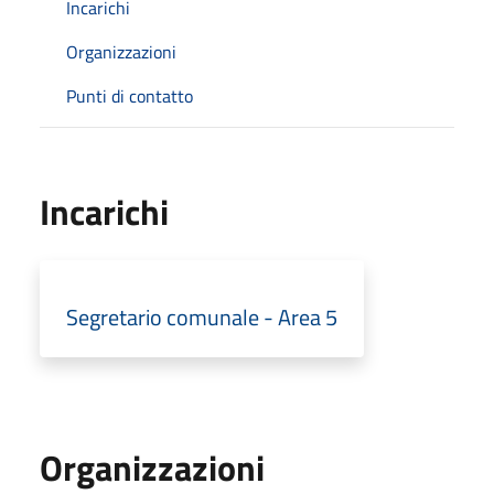
Incarichi
Organizzazioni
Punti di contatto
Incarichi
Segretario comunale - Area 5
Organizzazioni