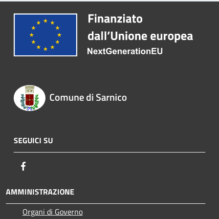
Comune di Sarnico
SEGUICI SU
Facebook
AMMINISTRAZIONE
Organi di Governo