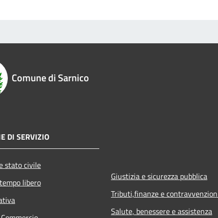
Comune di Sarnico
E DI SERVIZIO
 stato civile
Giustizia e sicurezza pubblica
 tempo libero
Tributi,finanze e contravvenzion
ativa
Salute, benessere e assistenza
e Commercio