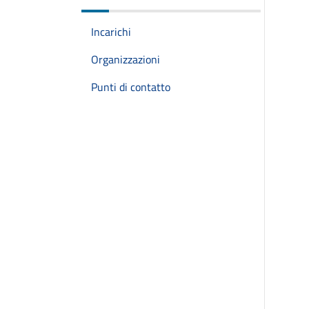
Incarichi
Organizzazioni
Punti di contatto