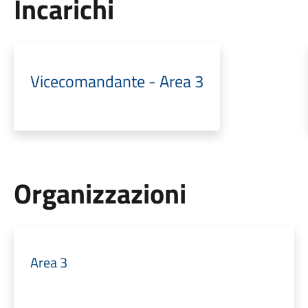
Incarichi
Vicecomandante - Area 3
Organizzazioni
Area 3