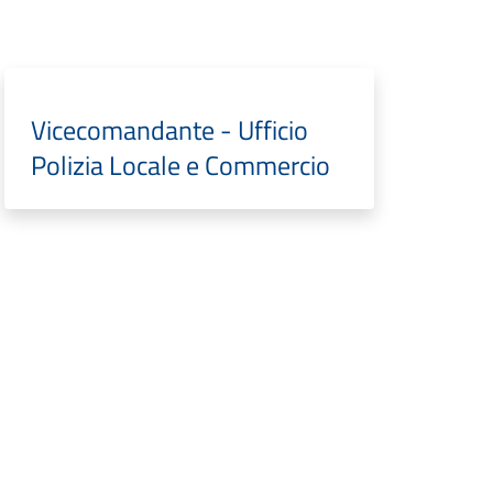
Vicecomandante - Ufficio
Polizia Locale e Commercio