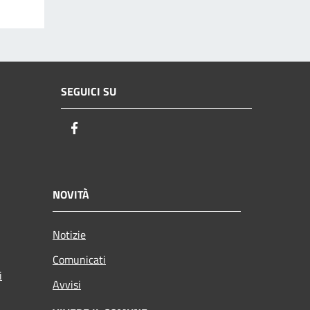
SEGUICI SU
Facebook
NOVITÀ
Notizie
Comunicati
i
Avvisi