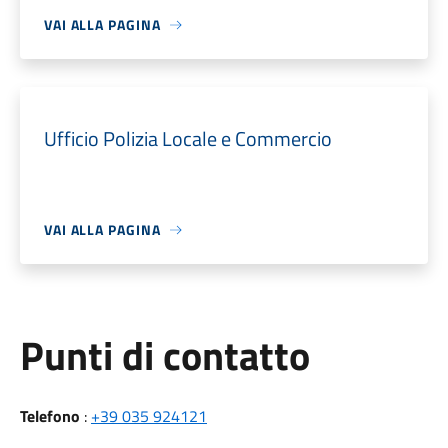
VAI ALLA PAGINA
Ufficio Polizia Locale e Commercio
VAI ALLA PAGINA
Punti di contatto
Telefono
:
+39 035 924121