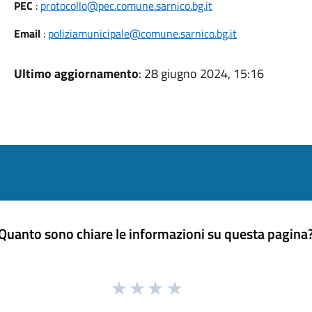
PEC
:
protocollo@pec.comune.sarnico.bg.it
Email
:
poliziamunicipale@comune.sarnico.bg.it
Ultimo aggiornamento
: 28 giugno 2024, 15:16
Quanto sono chiare le informazioni su questa pagina