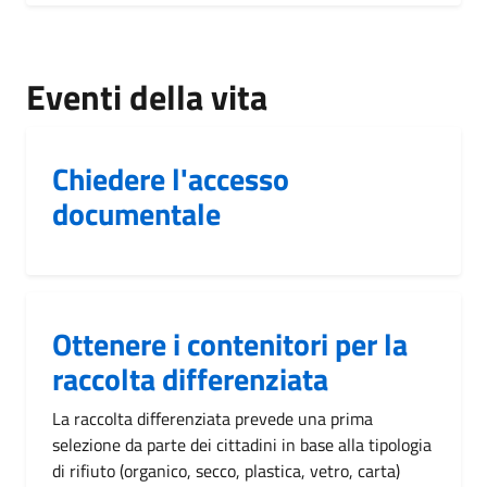
Eventi della vita
Chiedere l'accesso
documentale
Ottenere i contenitori per la
raccolta differenziata
La raccolta differenziata prevede una prima
selezione da parte dei cittadini in base alla tipologia
di rifiuto (organico, secco, plastica, vetro, carta)