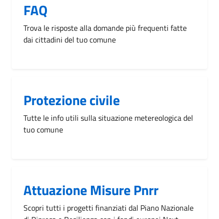
FAQ
Trova le risposte alla domande più frequenti fatte
dai cittadini del tuo comune
Protezione civile
Tutte le info utili sulla situazione metereologica del
tuo comune
Attuazione Misure Pnrr
Scopri tutti i progetti finanziati dal Piano Nazionale