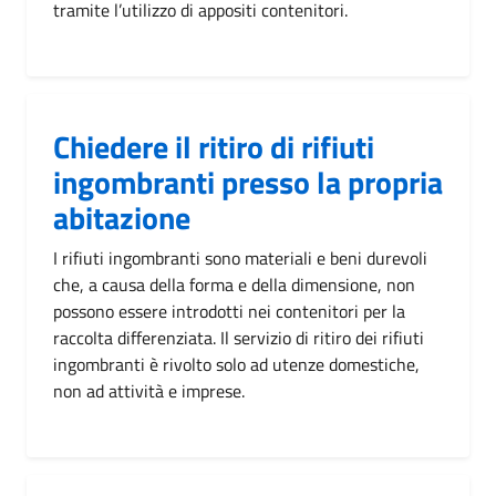
tramite l’utilizzo di appositi contenitori.
Chiedere il ritiro di rifiuti
ingombranti presso la propria
abitazione
I rifiuti ingombranti sono materiali e beni durevoli
che, a causa della forma e della dimensione, non
possono essere introdotti nei contenitori per la
raccolta differenziata. Il servizio di ritiro dei rifiuti
ingombranti è rivolto solo ad utenze domestiche,
non ad attività e imprese.