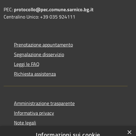
PEC:
protocollo@pec.comune.sarnico.bg.it
Centralino Unico: +39 035 924111
Prenotazione appuntamento
Segnalazione disservizio
Leggi le FAQ
Richiesta assistenza
Amministrazione trasparente
Informativa privacy
Note legali
×
Dichiarazione di accessibilità
Informazioni sui cookie