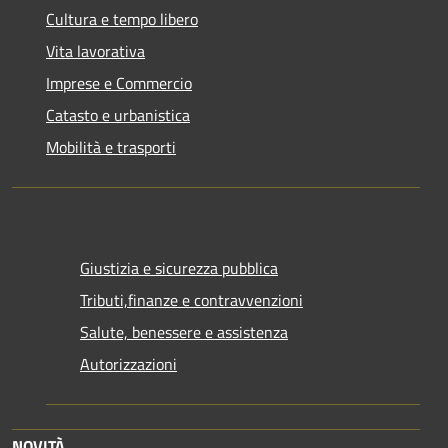
Cultura e tempo libero
Vita lavorativa
Imprese e Commercio
Catasto e urbanistica
Mobilità e trasporti
Giustizia e sicurezza pubblica
Tributi,finanze e contravvenzioni
Salute, benessere e assistenza
Autorizzazioni
NOVITÀ