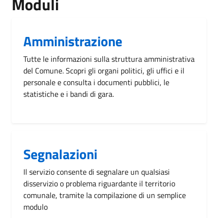
Moduli
Amministrazione
Tutte le informazioni sulla struttura amministrativa
del Comune. Scopri gli organi politici, gli uffici e il
personale e consulta i documenti pubblici, le
statistiche e i bandi di gara.
Segnalazioni
Il servizio consente di segnalare un qualsiasi
disservizio o problema riguardante il territorio
comunale, tramite la compilazione di un semplice
modulo