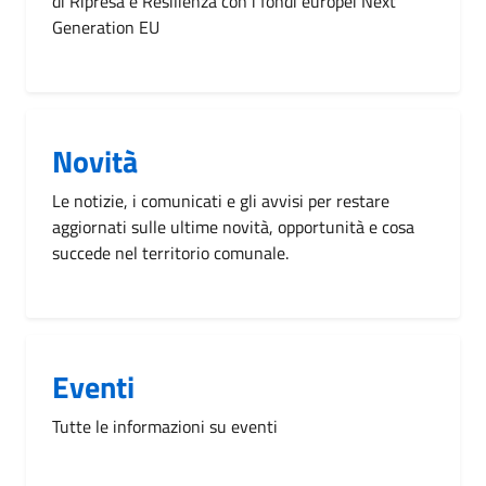
di Ripresa e Resilienza con i fondi europei Next
Generation EU
Novità
Le notizie, i comunicati e gli avvisi per restare
aggiornati sulle ultime novità, opportunità e cosa
succede nel territorio comunale.
Eventi
Tutte le informazioni su eventi