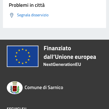
Problemi in città
Segnala disservizio
Comune di Sarnico
SEGUICI SU