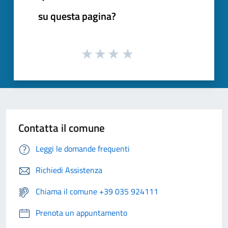
su questa pagina?
Contatta il comune
Leggi le domande frequenti
Richiedi Assistenza
Chiama il comune +39 035 924111
Prenota un appuntamento