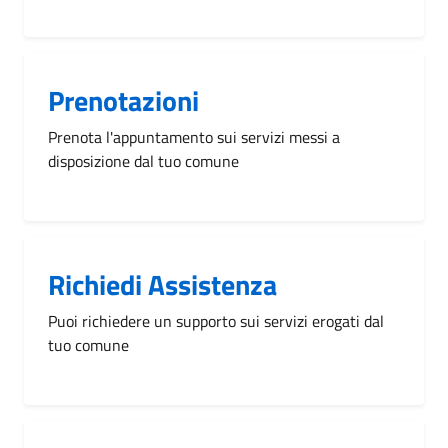
Prenotazioni
Prenota l'appuntamento sui servizi messi a
disposizione dal tuo comune
Richiedi Assistenza
Puoi richiedere un supporto sui servizi erogati dal
tuo comune