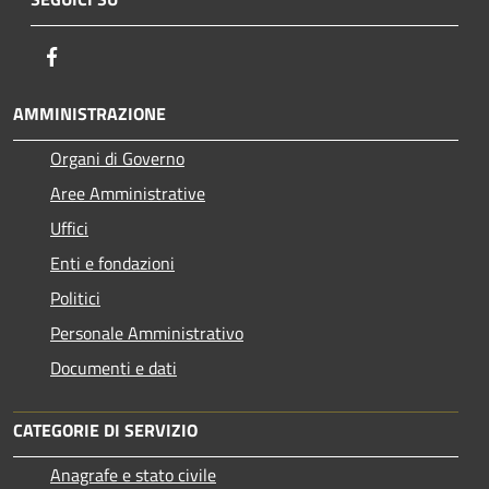
Facebook
AMMINISTRAZIONE
Organi di Governo
Aree Amministrative
Uffici
Enti e fondazioni
Politici
Personale Amministrativo
Documenti e dati
CATEGORIE DI SERVIZIO
Anagrafe e stato civile