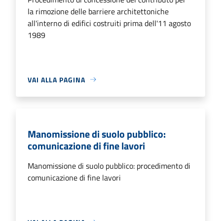
la rimozione delle barriere architettoniche
all'interno di edifici costruiti prima dell'11 agosto
1989
VAI ALLA PAGINA
Manomissione di suolo pubblico:
comunicazione di fine lavori
Manomissione di suolo pubblico: procedimento di
comunicazione di fine lavori