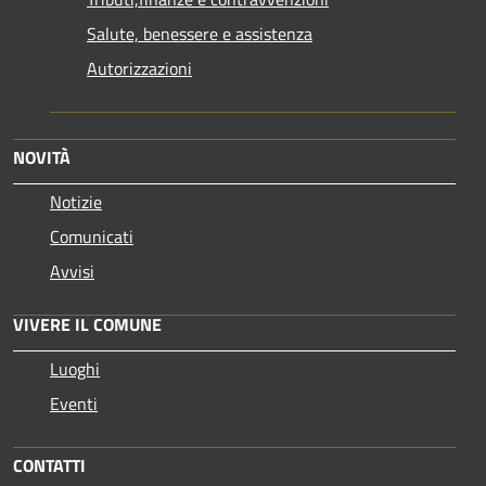
Salute, benessere e assistenza
Autorizzazioni
NOVITÀ
Notizie
Comunicati
Avvisi
VIVERE IL COMUNE
Luoghi
Eventi
CONTATTI