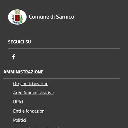
Comune di Sarnico
SEGUICI SU
Facebook
AMMINISTRAZIONE
Organi di Governo
Aree Amministrative
Uffici
Enti e fondazioni
Politici