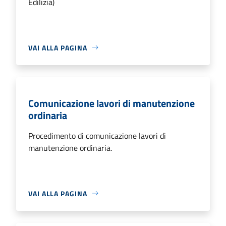
Edilizia)
VAI ALLA PAGINA
Comunicazione lavori di manutenzione
ordinaria
Procedimento di comunicazione lavori di
manutenzione ordinaria.
VAI ALLA PAGINA