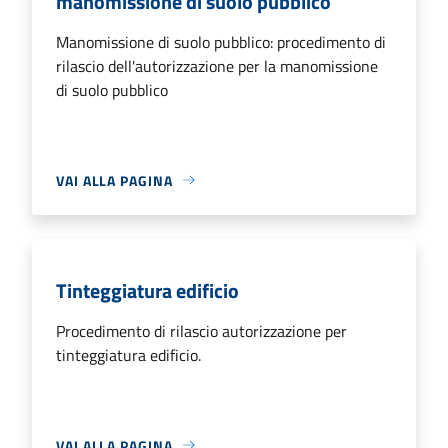
manomissione di suolo pubblico
Manomissione di suolo pubblico: procedimento di
rilascio dell'autorizzazione per la manomissione
di suolo pubblico
VAI ALLA PAGINA
Tinteggiatura edificio
Procedimento di rilascio autorizzazione per
tinteggiatura edificio.
VAI ALLA PAGINA