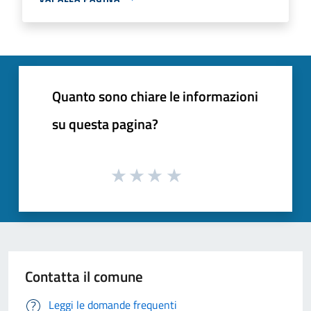
Quanto sono chiare le informazioni
su questa pagina?
Contatta il comune
Leggi le domande frequenti