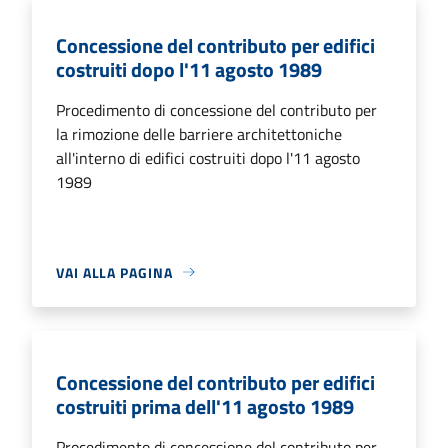
Concessione del contributo per edifici
costruiti dopo l'11 agosto 1989
Procedimento di concessione del contributo per
la rimozione delle barriere architettoniche
all'interno di edifici costruiti dopo l'11 agosto
1989
VAI ALLA PAGINA
Concessione del contributo per edifici
costruiti prima dell'11 agosto 1989
Procedimento di concessione del contributo per