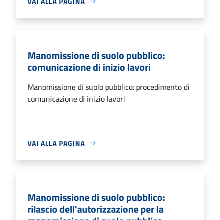
VAI ALLA PAGINA
Manomissione di suolo pubblico:
comunicazione di inizio lavori
Manomissione di suolo pubblico: procedimento di
comunicazione di inizio lavori
VAI ALLA PAGINA
Manomissione di suolo pubblico:
rilascio dell'autorizzazione per la