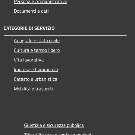
Personale Amministrativo
Documenti e dati
CATEGORIE DI SERVIZIO
Anagrafe e stato civile
Cultura e tempo libero
Vita lavorativa
Imprese e Commercio
Catasto e urbanistica
Mobilità e trasporti
Giustizia e sicurezza pubblica
Tributi,finanze e contravvenzioni