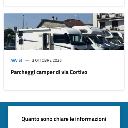
AVVISI
3 OTTOBRE 2025
Parcheggi camper di via Cortivo
Quanto sono chiare le informazioni