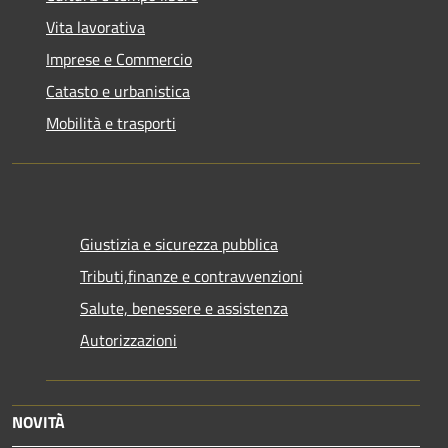
Vita lavorativa
Imprese e Commercio
Catasto e urbanistica
Mobilità e trasporti
Giustizia e sicurezza pubblica
Tributi,finanze e contravvenzioni
Salute, benessere e assistenza
Autorizzazioni
NOVITÀ