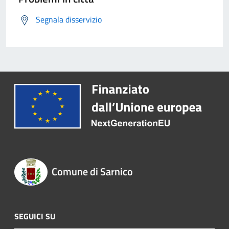
Segnala disservizio
Comune di Sarnico
SEGUICI SU