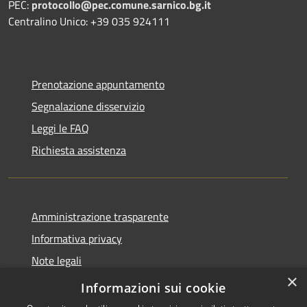
PEC:
protocollo@pec.comune.sarnico.bg.it
Centralino Unico: +39 035 924111
Prenotazione appuntamento
Segnalazione disservizio
Leggi le FAQ
Richiesta assistenza
Amministrazione trasparente
Informativa privacy
Note legali
×
Dichiarazione di accessibilità
Informazioni sui cookie