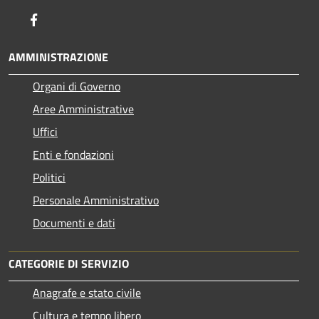
Facebook
AMMINISTRAZIONE
Organi di Governo
Aree Amministrative
Uffici
Enti e fondazioni
Politici
Personale Amministrativo
Documenti e dati
CATEGORIE DI SERVIZIO
Anagrafe e stato civile
Cultura e tempo libero