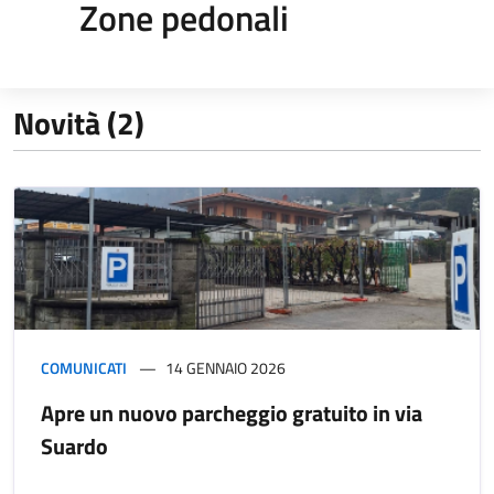
Zone pedonali
Novità (2)
COMUNICATI
14 GENNAIO 2026
Apre un nuovo parcheggio gratuito in via
Suardo