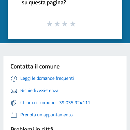
su questa pagina?
Contatta il comune
Leggi le domande frequenti
Richiedi Assistenza
Chiama il comune +39 035 924111
Prenota un appuntamento
Problemi in città