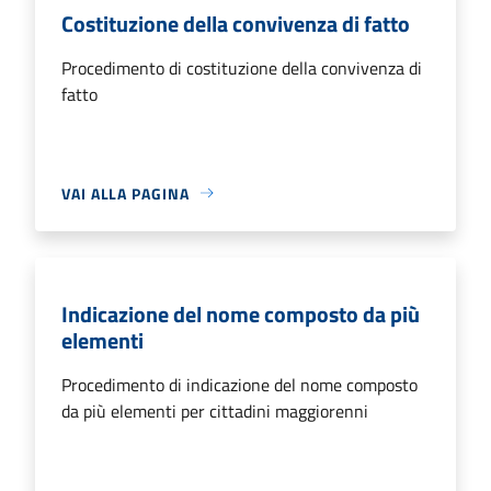
Costituzione della convivenza di fatto
Procedimento di costituzione della convivenza di
fatto
VAI ALLA PAGINA
Indicazione del nome composto da più
elementi
Procedimento di indicazione del nome composto
da più elementi per cittadini maggiorenni