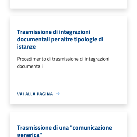
Trasmissione di integrazioni
documentali per altre tipologie di
istanze
Procedimento di trasmissione di integrazioni
documentali
VAI ALLA PAGINA
Trasmissione di una "comunicazione
generica"