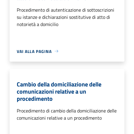
Procedimento di autenticazione di sottoscrizioni
su istanze e dichiarazioni sostitutive di atto di
notorietà a domicilio
VAI ALLA PAGINA
Cambio della domiciliazione delle
comunicazioni relative a un
procedimento
Procedimento di cambio della domiciliazione delle
comunicazioni relative a un procedimento