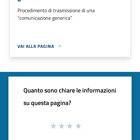
Procedimento di trasmissione di una
"comunicazione generica"
VAI ALLA PAGINA
Quanto sono chiare le informazioni
su questa pagina?