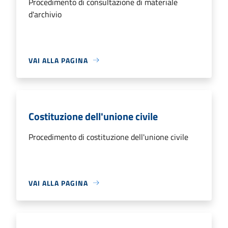
Procedimento di consultazione di materiale
d'archivio
VAI ALLA PAGINA
Costituzione dell'unione civile
Procedimento di costituzione dell'unione civile
VAI ALLA PAGINA