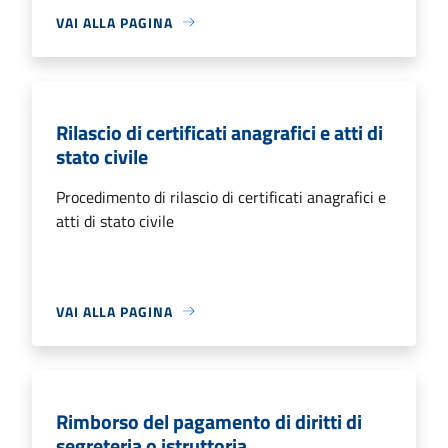
VAI ALLA PAGINA
Rilascio di certificati anagrafici e atti di
stato civile
Procedimento di rilascio di certificati anagrafici e
atti di stato civile
VAI ALLA PAGINA
Rimborso del pagamento di diritti di
segreteria o istruttoria