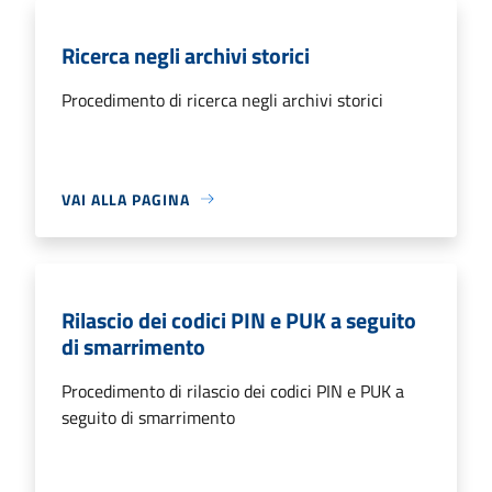
Ricerca negli archivi storici
Procedimento di ricerca negli archivi storici
VAI ALLA PAGINA
Rilascio dei codici PIN e PUK a seguito
di smarrimento
Procedimento di rilascio dei codici PIN e PUK a
seguito di smarrimento