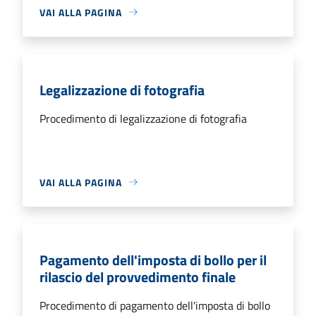
VAI ALLA PAGINA
Legalizzazione di fotografia
Procedimento di legalizzazione di fotografia
VAI ALLA PAGINA
Pagamento dell'imposta di bollo per il
rilascio del provvedimento finale
Procedimento di pagamento dell'imposta di bollo