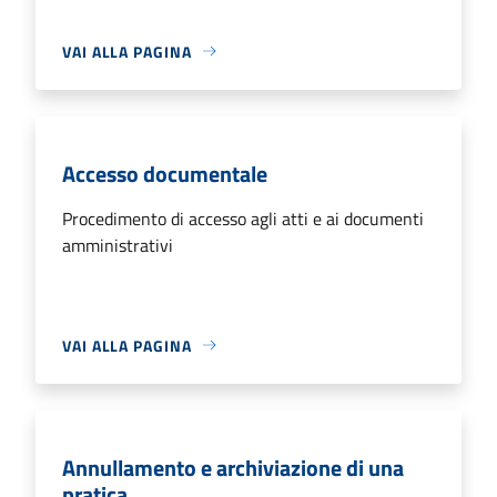
VAI ALLA PAGINA
Accesso documentale
Procedimento di accesso agli atti e ai documenti
amministrativi
VAI ALLA PAGINA
Annullamento e archiviazione di una
pratica