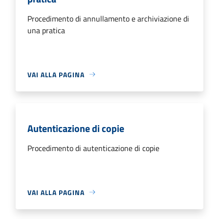
Procedimento di annullamento e archiviazione di
una pratica
VAI ALLA PAGINA
Autenticazione di copie
Procedimento di autenticazione di copie
VAI ALLA PAGINA