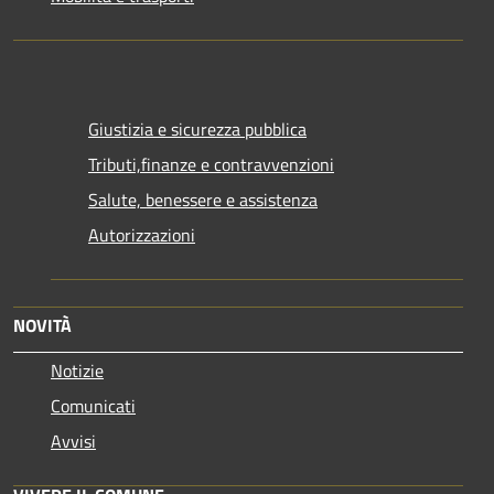
Giustizia e sicurezza pubblica
Tributi,finanze e contravvenzioni
Salute, benessere e assistenza
Autorizzazioni
NOVITÀ
Notizie
Comunicati
Avvisi