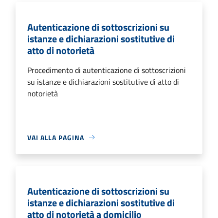
Autenticazione di sottoscrizioni su
istanze e dichiarazioni sostitutive di
atto di notorietà
Procedimento di autenticazione di sottoscrizioni
su istanze e dichiarazioni sostitutive di atto di
notorietà
VAI ALLA PAGINA
Autenticazione di sottoscrizioni su
istanze e dichiarazioni sostitutive di
atto di notorietà a domicilio