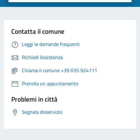
Contatta il comune
Leggi le domande frequenti
Richiedi Assistenza
Chiama il comune +39 035 924111
Prenota un appuntamento
Problemi in città
Segnala disservizio