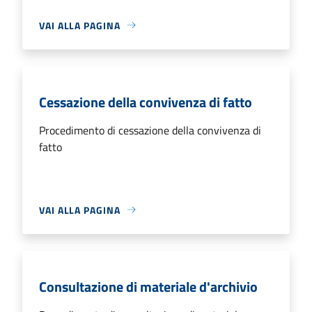
VAI ALLA PAGINA
Cessazione della convivenza di fatto
Procedimento di cessazione della convivenza di
fatto
VAI ALLA PAGINA
Consultazione di materiale d'archivio