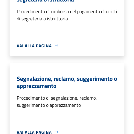
Procedimento di rimborso del pagamento di diritti
di segreteria o istruttoria
VAI ALLA PAGINA
Segnalazione, reclamo, suggerimento o
apprezzamento
Procedimento di segnalazione, reclamo,
suggerimento o apprezzamento
VAI ALLA PAGINA