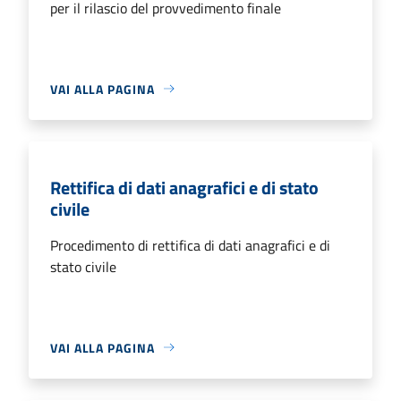
per il rilascio del provvedimento finale
VAI ALLA PAGINA
Rettifica di dati anagrafici e di stato
civile
Procedimento di rettifica di dati anagrafici e di
stato civile
VAI ALLA PAGINA