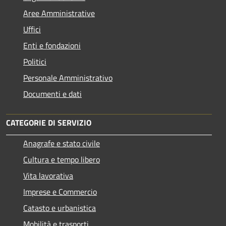
Aree Amministrative
Uffici
Enti e fondazioni
Politici
Personale Amministrativo
Documenti e dati
CATEGORIE DI SERVIZIO
Anagrafe e stato civile
Cultura e tempo libero
Vita lavorativa
Imprese e Commercio
Catasto e urbanistica
Mobilità e trasporti