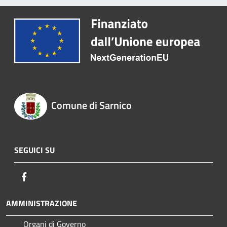
Comune di Sarnico
SEGUICI SU
Facebook
AMMINISTRAZIONE
Organi di Governo