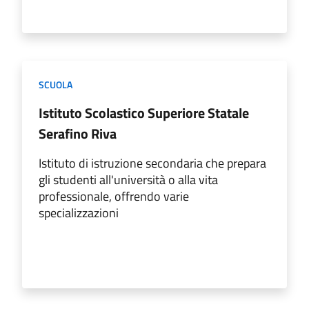
SCUOLA
Istituto Scolastico Superiore Statale
Serafino Riva
Istituto di istruzione secondaria che prepara
gli studenti all'università o alla vita
professionale, offrendo varie
specializzazioni