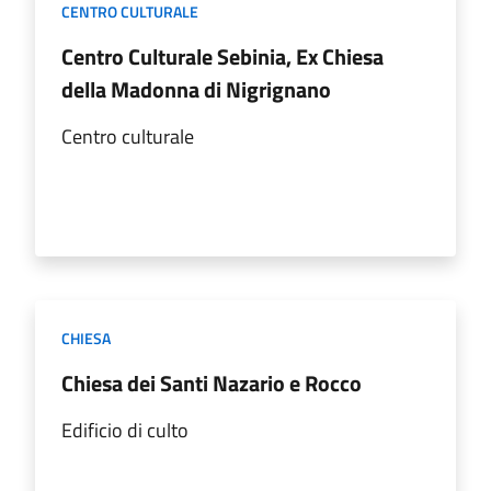
CENTRO CULTURALE
Centro Culturale Sebinia, Ex Chiesa
della Madonna di Nigrignano
Centro culturale
CHIESA
Chiesa dei Santi Nazario e Rocco
Edificio di culto