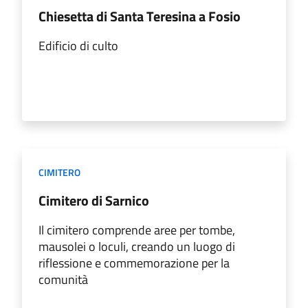
Chiesetta di Santa Teresina a Fosio
Edificio di culto
CIMITERO
Cimitero di Sarnico
Il cimitero comprende aree per tombe,
mausolei o loculi, creando un luogo di
riflessione e commemorazione per la
comunità