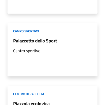
CAMPO SPORTIVO
Palazzetto dello Sport
Centro sportivo
CENTRO DI RACCOLTA
Piazzola ecologica