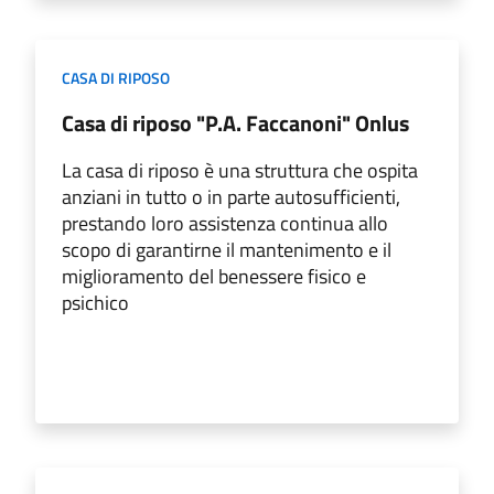
CASA DI RIPOSO
Casa di riposo "P.A. Faccanoni" Onlus
La casa di riposo è una struttura che ospita
anziani in tutto o in parte autosufficienti,
prestando loro assistenza continua allo
scopo di garantirne il mantenimento e il
miglioramento del benessere fisico e
psichico