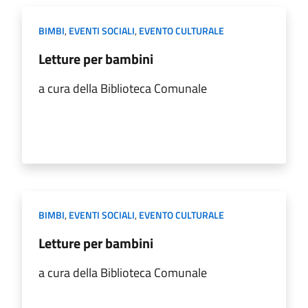
BIMBI
,
EVENTI SOCIALI
,
EVENTO CULTURALE
Letture per bambini
a cura della Biblioteca Comunale
BIMBI
,
EVENTI SOCIALI
,
EVENTO CULTURALE
Letture per bambini
a cura della Biblioteca Comunale