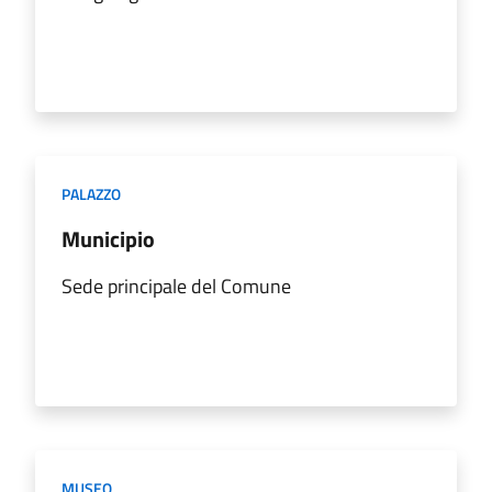
PALAZZO
Municipio
Sede principale del Comune
MUSEO