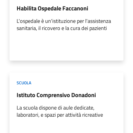
Habilita Ospedale Faccanoni
L'ospedale è un'istituzione per l'assistenza
sanitaria, il ricovero e la cura dei pazienti
SCUOLA
Istituto Comprensivo Donadoni
La scuola dispone di aule dedicate,
laboratori, e spazi per attività ricreative