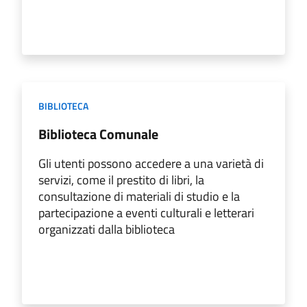
BIBLIOTECA
Biblioteca Comunale
Gli utenti possono accedere a una varietà di
servizi, come il prestito di libri, la
consultazione di materiali di studio e la
partecipazione a eventi culturali e letterari
organizzati dalla biblioteca