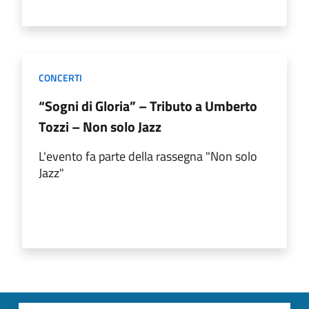
CONCERTI
“Sogni di Gloria” – Tributo a Umberto
Tozzi – Non solo Jazz
L'evento fa parte della rassegna "Non solo
Jazz"