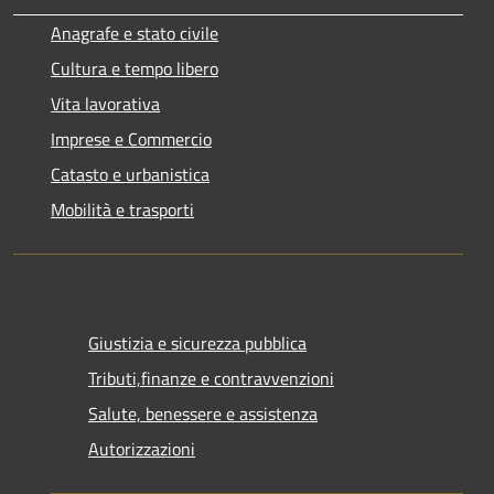
Anagrafe e stato civile
Cultura e tempo libero
Vita lavorativa
Imprese e Commercio
Catasto e urbanistica
Mobilità e trasporti
Giustizia e sicurezza pubblica
Tributi,finanze e contravvenzioni
Salute, benessere e assistenza
Autorizzazioni