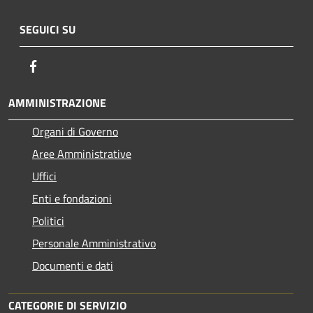
SEGUICI SU
Facebook
AMMINISTRAZIONE
Organi di Governo
Aree Amministrative
Uffici
Enti e fondazioni
Politici
Personale Amministrativo
Documenti e dati
CATEGORIE DI SERVIZIO