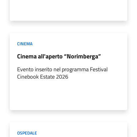
CINEMA
Cinema all'aperto “Norimberga”
Evento inserito nel programma Festival
Cinebook Estate 2026
OSPEDALE