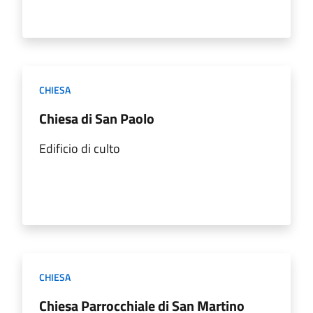
CHIESA
Chiesa di San Paolo
Edificio di culto
CHIESA
Chiesa Parrocchiale di San Martino