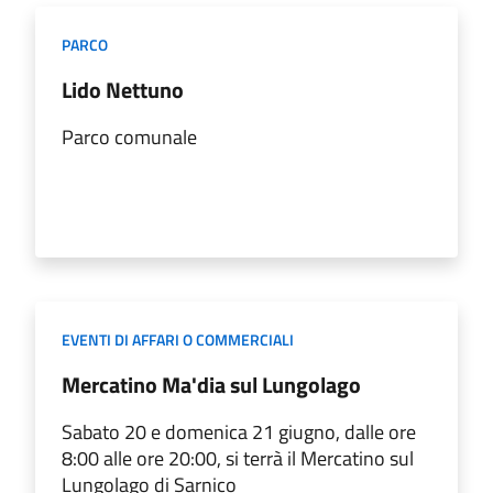
PARCO
Lido Nettuno
Parco comunale
EVENTI DI AFFARI O COMMERCIALI
Mercatino Ma'dia sul Lungolago
Sabato 20 e domenica 21 giugno, dalle ore
8:00 alle ore 20:00, si terrà il Mercatino sul
Lungolago di Sarnico