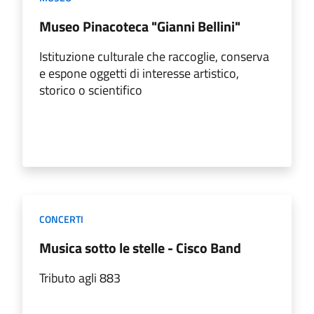
Museo Pinacoteca "Gianni Bellini"
Istituzione culturale che raccoglie, conserva
e espone oggetti di interesse artistico,
storico o scientifico
CONCERTI
Musica sotto le stelle - Cisco Band
Tributo agli 883