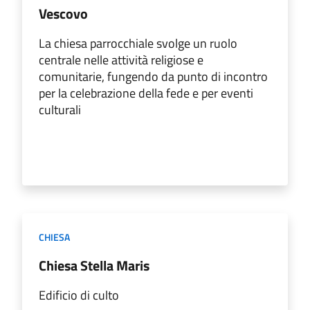
Vescovo
La chiesa parrocchiale svolge un ruolo
centrale nelle attività religiose e
comunitarie, fungendo da punto di incontro
per la celebrazione della fede e per eventi
culturali
CHIESA
Chiesa Stella Maris
Edificio di culto