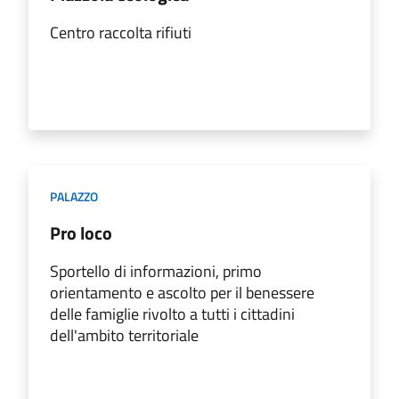
Centro raccolta rifiuti
PALAZZO
Pro loco
Sportello di informazioni, primo
orientamento e ascolto per il benessere
delle famiglie rivolto a tutti i cittadini
dell'ambito territoriale