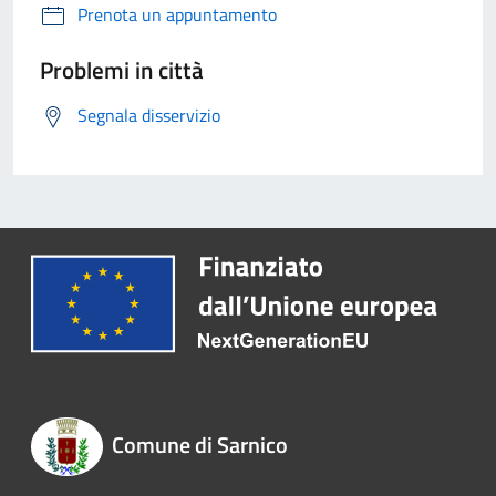
Prenota un appuntamento
Problemi in città
Segnala disservizio
Comune di Sarnico