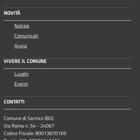
NOVITÀ
Notizie
Comunicati
Avvisi
VIVERE IL COMUNE
Luoghi
Eventi
CONTATTI
Comune di Sarnico (BG)
Via Roma n. 54 - 24067
Codice Fiscale: 80013870169