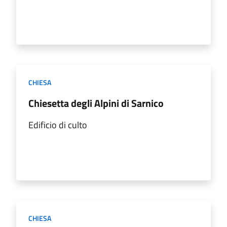
CHIESA
Chiesetta degli Alpini di Sarnico
Edificio di culto
CHIESA