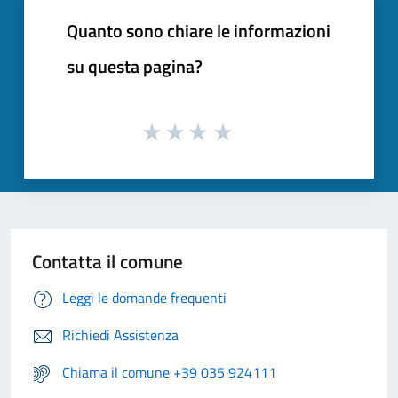
Quanto sono chiare le informazioni
su questa pagina?
Contatta il comune
Leggi le domande frequenti
Richiedi Assistenza
Chiama il comune +39 035 924111