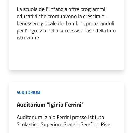
La scuola dell' infanzia offre programmi
educativi che promuovono la crescita e il
benessere globale dei bambini, preparandoli
per l'ingresso nella successiva fase della loro
istruzione
AUDITORIUM
Auditorium "Iginio Ferrini"
Auditorium Iginio Ferrini presso Istituto
Scolastico Superiore Statale Serafino Riva