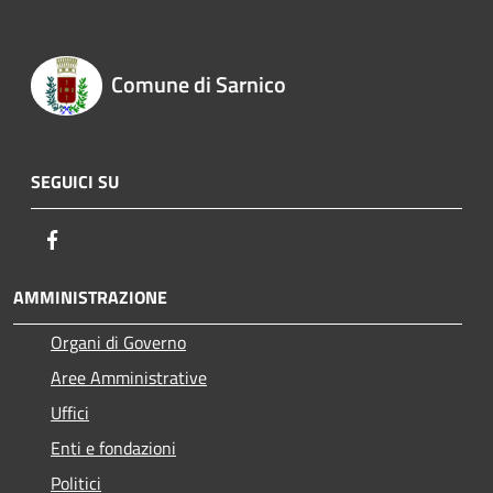
Comune di Sarnico
SEGUICI SU
Facebook
AMMINISTRAZIONE
Organi di Governo
Aree Amministrative
Uffici
Enti e fondazioni
Politici