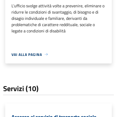
L'ufficio svolge attività volte a prevenire, eliminare o
ridurre le condizioni di svantaggio, di bisogno e di
disagio individuale e familiare, derivanti da
problematiche di carattere reddituale, sociale o
legate a condizioni di disabilità
VAI ALLA PAGINA
Servizi (10)
Accesso al servizio di trasporto sociale