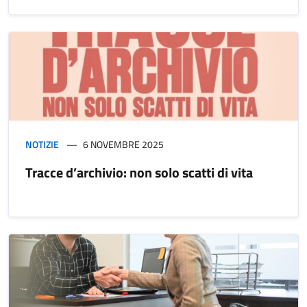
NOTIZIE
6 NOVEMBRE 2025
Tracce d’archivio: non solo scatti di vita