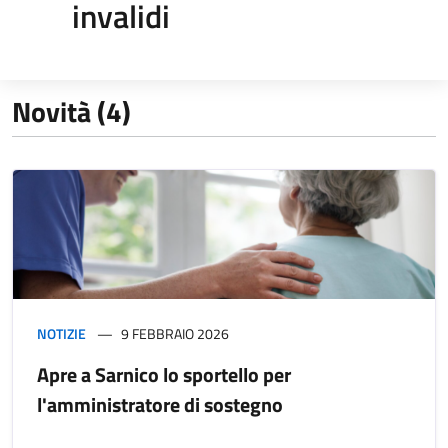
invalidi
Novità (4)
NOTIZIE
9 FEBBRAIO 2026
Apre a Sarnico lo sportello per
l'amministratore di sostegno