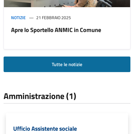
NOTIZIE
21 FEBBRAIO 2025
Apre lo Sportello ANMIC in Comune
Tutte le notizie
Amministrazione (1)
Ufficio Assistente sociale