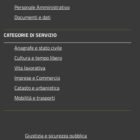
Personale Amministrativo
Documenti e dati
CATEGORIE DI SERVIZIO
Anagrafe e stato civile
Cultura e tempo libero
Vita lavorativa
Imprese e Commercio
Catasto e urbanistica
Mobilità e trasporti
Giustizia e sicurezza pubblica