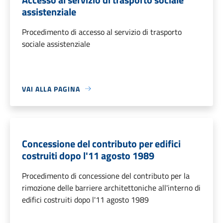
assistenziale
Procedimento di accesso al servizio di trasporto
sociale assistenziale
VAI ALLA PAGINA
Concessione del contributo per edifici
costruiti dopo l'11 agosto 1989
Procedimento di concessione del contributo per la
rimozione delle barriere architettoniche all'interno di
edifici costruiti dopo l'11 agosto 1989