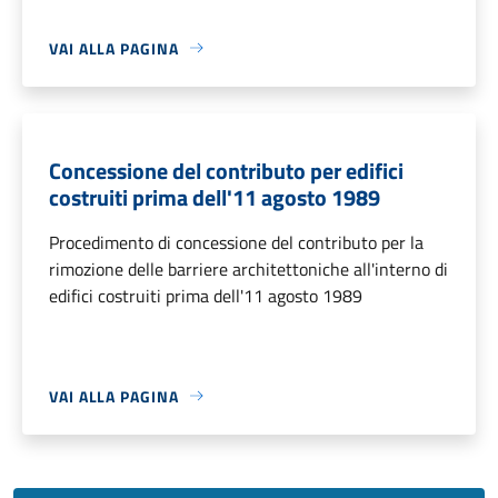
VAI ALLA PAGINA
Concessione del contributo per edifici
costruiti prima dell'11 agosto 1989
Procedimento di concessione del contributo per la
rimozione delle barriere architettoniche all'interno di
edifici costruiti prima dell'11 agosto 1989
VAI ALLA PAGINA