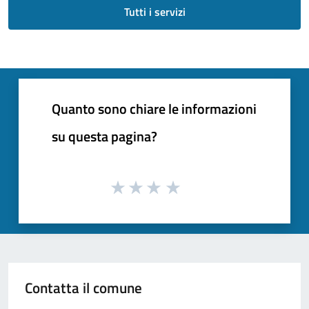
Tutti i servizi
Quanto sono chiare le informazioni
su questa pagina?
Contatta il comune