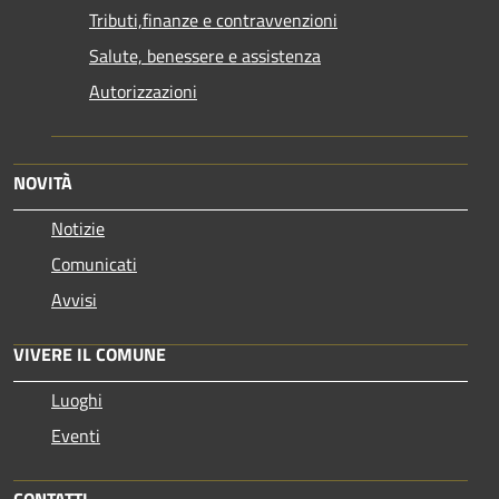
Tributi,finanze e contravvenzioni
Salute, benessere e assistenza
Autorizzazioni
NOVITÀ
Notizie
Comunicati
Avvisi
VIVERE IL COMUNE
Luoghi
Eventi
CONTATTI