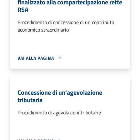
finalizzato alla compartecipazione rette
RSA
Procedimento di concessione di un contributo
economico straordinario
VAI ALLA PAGINA
Concessione di un'agevolazione
tributaria
Procedimento di agevolazioni tributarie