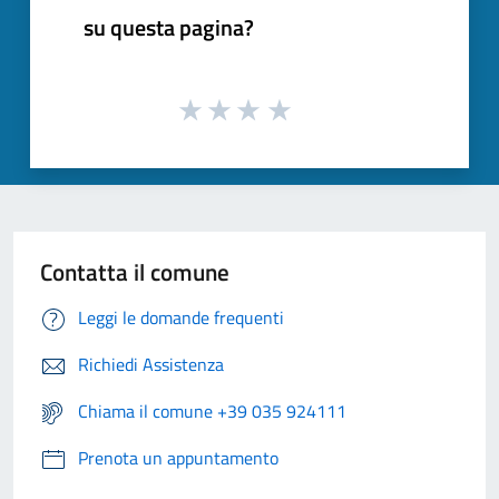
su questa pagina?
Contatta il comune
Leggi le domande frequenti
Richiedi Assistenza
Chiama il comune +39 035 924111
Prenota un appuntamento