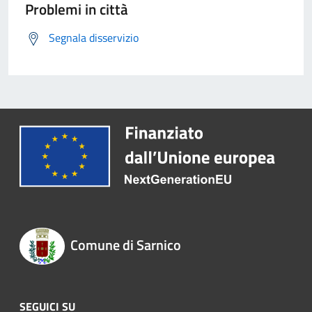
Problemi in città
Segnala disservizio
Comune di Sarnico
SEGUICI SU