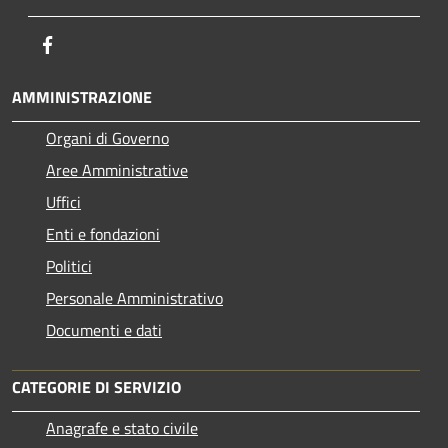
Facebook
AMMINISTRAZIONE
Organi di Governo
Aree Amministrative
Uffici
Enti e fondazioni
Politici
Personale Amministrativo
Documenti e dati
CATEGORIE DI SERVIZIO
Anagrafe e stato civile