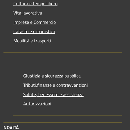
Cultura e tempo libero
Vita lavorativa
Imprese e Commercio
Catasto e urbanistica
Mobilità e trasporti
Giustizia e sicurezza pubblica
Tributi,finanze e contravvenzioni
Salute, benessere e assistenza
Autorizzazioni
NOVITÀ