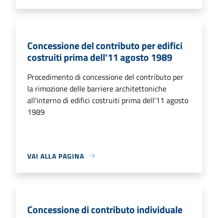
Concessione del contributo per edifici
costruiti prima dell'11 agosto 1989
Procedimento di concessione del contributo per
la rimozione delle barriere architettoniche
all'interno di edifici costruiti prima dell'11 agosto
1989
VAI ALLA PAGINA
Concessione di contributo individuale