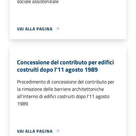
sociale assistenziale
VAI ALLA PAGINA
Concessione del contributo per edifici
costruiti dopo l'11 agosto 1989
Procedimento di concessione del contributo per
la rimozione delle barriere architettoniche
all'interno di edifici costruiti dopo l'11 agosto
1989
VAI ALLA PAGINA