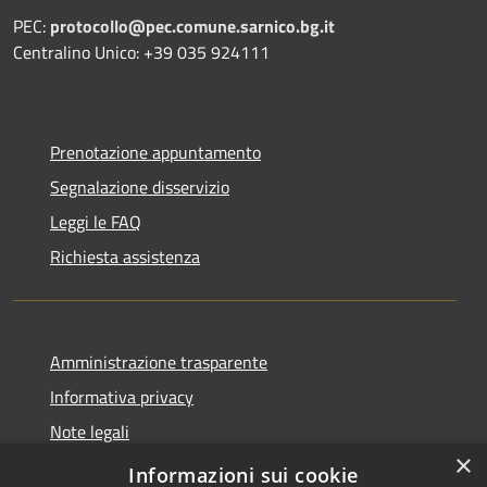
PEC:
protocollo@pec.comune.sarnico.bg.it
Centralino Unico: +39 035 924111
Prenotazione appuntamento
Segnalazione disservizio
Leggi le FAQ
Richiesta assistenza
Amministrazione trasparente
Informativa privacy
Note legali
×
Dichiarazione di accessibilità
Informazioni sui cookie