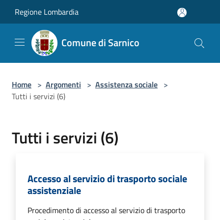
Salta al contenuto principale
Regione Lombardia
Comune di Sarnico
Home
>
Argomenti
>
Assistenza sociale
>
Tutti i servizi (6)
Tutti i servizi (6)
Accesso al servizio di trasporto sociale
assistenziale
Procedimento di accesso al servizio di trasporto