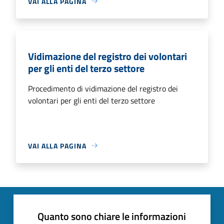
VAI ALLA PAGINA
Vidimazione del registro dei volontari
per gli enti del terzo settore
Procedimento di vidimazione del registro dei
volontari per gli enti del terzo settore
VAI ALLA PAGINA
Quanto sono chiare le informazioni