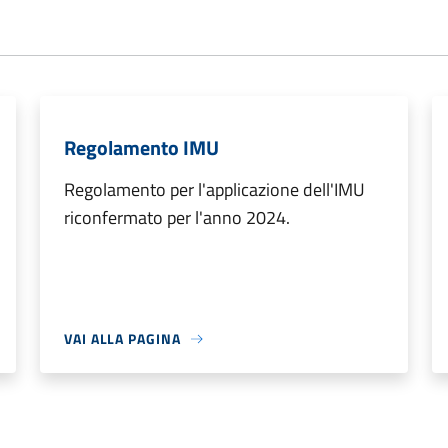
Regolamento IMU
Regolamento per l'applicazione dell'IMU
riconfermato per l'anno 2024.
VAI ALLA PAGINA