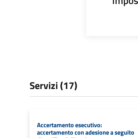
Impos
Servizi (17)
Accertamento esecutivo:
accertamento con adesione a seguito