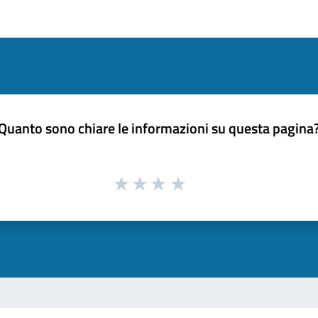
Quanto sono chiare le informazioni su questa pagina