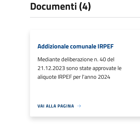
Documenti (4)
Addizionale comunale IRPEF
Mediante deliberazione n. 40 del
21.12.2023 sono state approvate le
aliquote IRPEF per l'anno 2024
VAI ALLA PAGINA