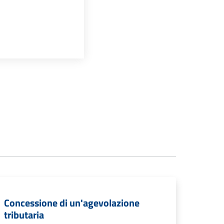
Concessione di un'agevolazione
tributaria