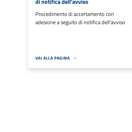
di notifica dell'avviso
Procedimento di accertamento con
adesione a seguito di notifica dell'avviso
VAI ALLA PAGINA