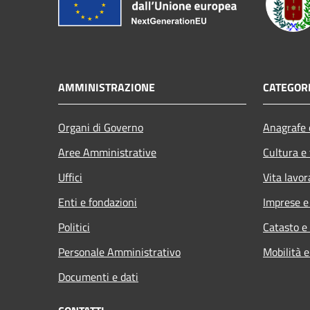
AMMINISTRAZIONE
CATEGORI
Organi di Governo
Anagrafe e
Aree Amministrative
Cultura e
Uffici
Vita lavor
Enti e fondazioni
Imprese 
Politici
Catasto e
Personale Amministrativo
Mobilità e
Documenti e dati