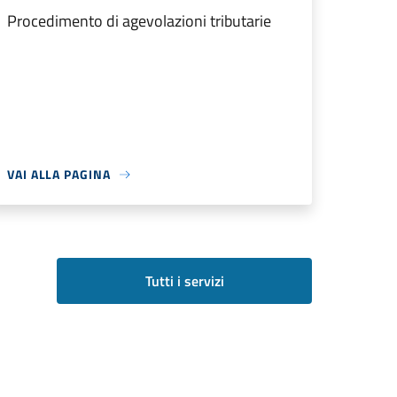
Procedimento di agevolazioni tributarie
VAI ALLA PAGINA
Tutti i servizi