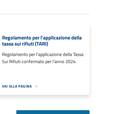
Regolamento per l'applicazione della
tassa sui rifiuti (TARI)
Regolamento per l'applicazione della Tassa
Sui Rifiuti confermato per l'anno 2024.
VAI ALLA PAGINA