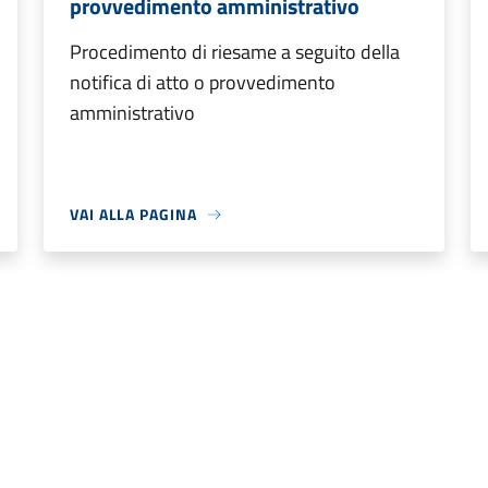
provvedimento amministrativo
Procedimento di riesame a seguito della
notifica di atto o provvedimento
amministrativo
VAI ALLA PAGINA