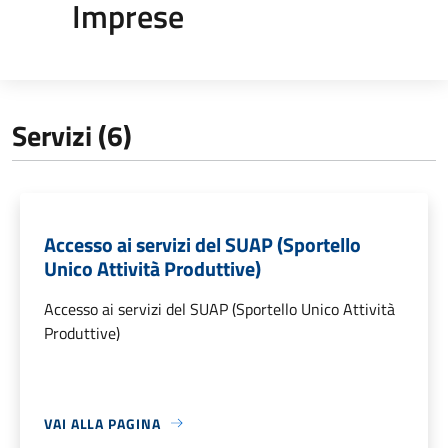
Imprese
Servizi (6)
Accesso ai servizi del SUAP (Sportello
Unico Attività Produttive)
Accesso ai servizi del SUAP (Sportello Unico Attività
Produttive)
VAI ALLA PAGINA