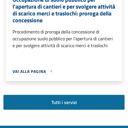
l'apertura di cantieri e per svolgere attività
di scarico merci e traslochi: proroga della
concessione
Procedimento di proroga della concessione di
occupazione suolo pubblico per l'apertura di cantieri
e per svolgere attività di scarico merci e traslochi
VAI ALLA PAGINA
Tutti i servizi