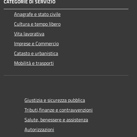
CATEGORIE DI SERVIZIO
Anagrafe e stato civile
Cultura e tempo libero
Vita lavorativa
Imprese e Commercio
Catasto e urbanistica
Mobilità e trasporti
Giustizia e sicurezza pubblica
Tributi,finanze e contravvenzioni
Salute, benessere e assistenza
Autorizzazioni