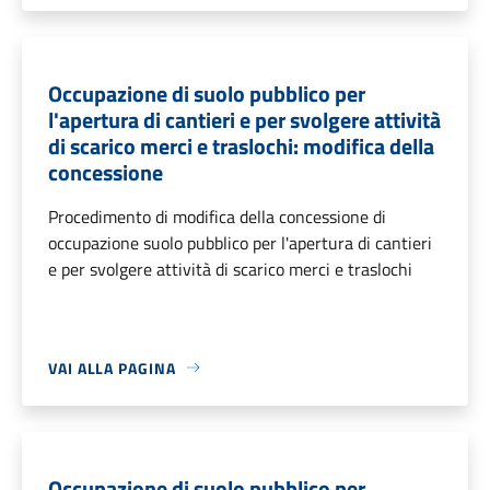
Occupazione di suolo pubblico per
l'apertura di cantieri e per svolgere attività
di scarico merci e traslochi: modifica della
concessione
Procedimento di modifica della concessione di
occupazione suolo pubblico per l'apertura di cantieri
e per svolgere attività di scarico merci e traslochi
VAI ALLA PAGINA
Occupazione di suolo pubblico per