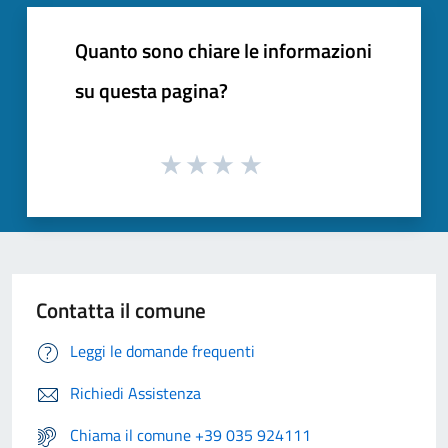
Quanto sono chiare le informazioni
su questa pagina?
Contatta il comune
Leggi le domande frequenti
Richiedi Assistenza
Chiama il comune +39 035 924111