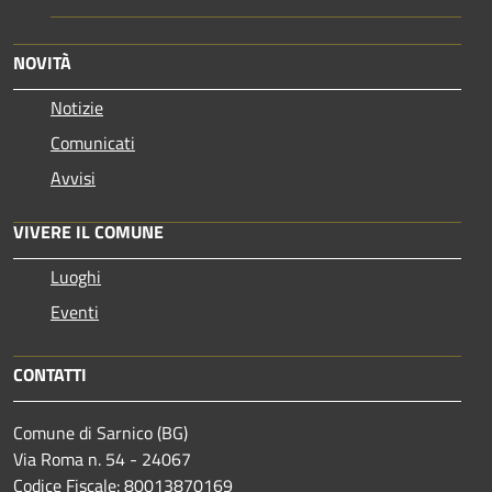
NOVITÀ
Notizie
Comunicati
Avvisi
VIVERE IL COMUNE
Luoghi
Eventi
CONTATTI
Comune di Sarnico (BG)
Via Roma n. 54 - 24067
Codice Fiscale: 80013870169