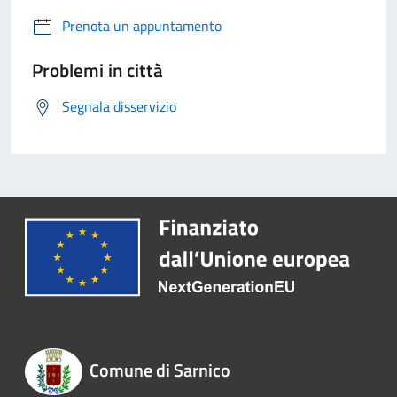
Prenota un appuntamento
Problemi in città
Segnala disservizio
Comune di Sarnico