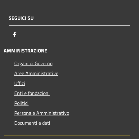
SEGUICI SU
Facebook
AMMINISTRAZIONE
Organi di Governo
Aree Amministrative
Uffici
Enti e fondazioni
Politici
Personale Amministrativo
Documenti e dati