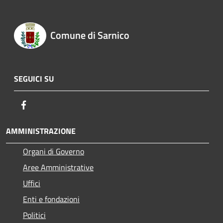
Comune di Sarnico
SEGUICI SU
Facebook
AMMINISTRAZIONE
Organi di Governo
Aree Amministrative
Uffici
Enti e fondazioni
Politici