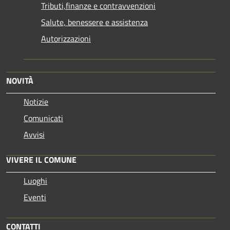
Tributi,finanze e contravvenzioni
Salute, benessere e assistenza
Autorizzazioni
NOVITÀ
Notizie
Comunicati
Avvisi
VIVERE IL COMUNE
Luoghi
Eventi
CONTATTI