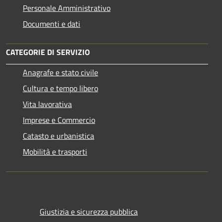
Personale Amministrativo
Documenti e dati
CATEGORIE DI SERVIZIO
Anagrafe e stato civile
Cultura e tempo libero
Vita lavorativa
Imprese e Commercio
Catasto e urbanistica
Mobilità e trasporti
Giustizia e sicurezza pubblica