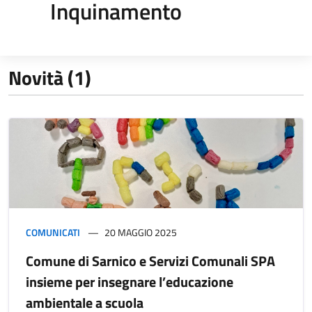
Inquinamento
Novità (1)
COMUNICATI
20 MAGGIO 2025
Comune di Sarnico e Servizi Comunali SPA
insieme per insegnare l’educazione
ambientale a scuola