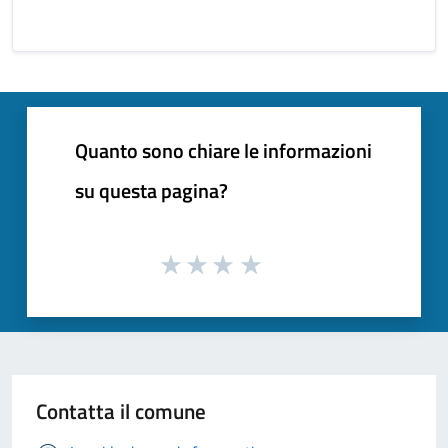
Quanto sono chiare le informazioni
su questa pagina?
Contatta il comune