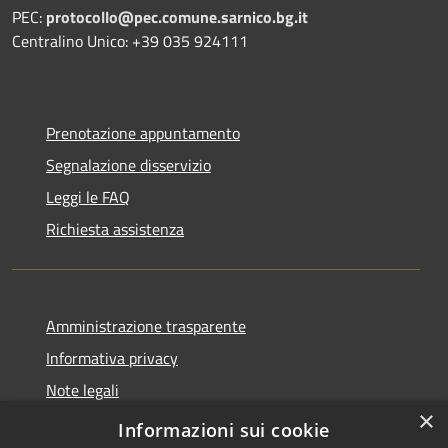
PEC:
protocollo@pec.comune.sarnico.bg.it
Centralino Unico: +39 035 924111
Prenotazione appuntamento
Segnalazione disservizio
Leggi le FAQ
Richiesta assistenza
Amministrazione trasparente
Informativa privacy
Note legali
×
Dichiarazione di accessibilità
Informazioni sui cookie