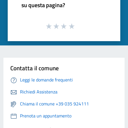
su questa pagina?
Contatta il comune
Leggi le domande frequenti
Richiedi Assistenza
Chiama il comune +39 035 924111
Prenota un appuntamento