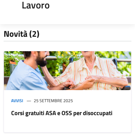
Lavoro
Novità (2)
AVVISI
25 SETTEMBRE 2025
Corsi gratuiti ASA e OSS per disoccupati