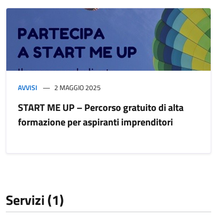
AVVISI
2 MAGGIO 2025
START ME UP – Percorso gratuito di alta
formazione per aspiranti imprenditori
Servizi (1)