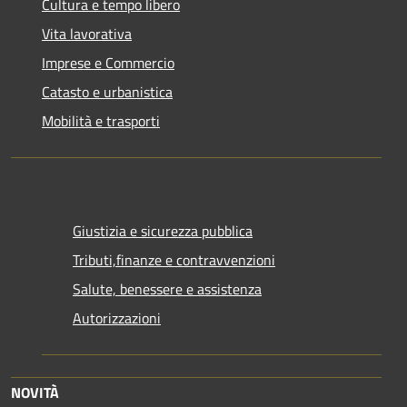
Cultura e tempo libero
Vita lavorativa
Imprese e Commercio
Catasto e urbanistica
Mobilità e trasporti
Giustizia e sicurezza pubblica
Tributi,finanze e contravvenzioni
Salute, benessere e assistenza
Autorizzazioni
NOVITÀ