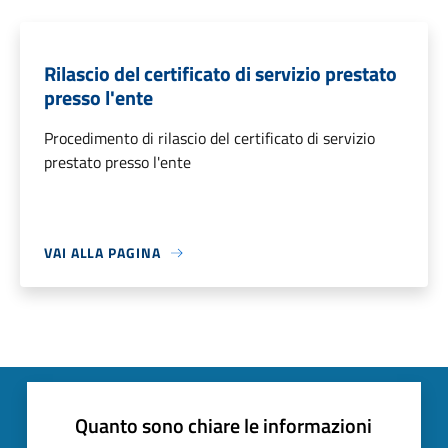
Rilascio del certificato di servizio prestato
presso l'ente
Procedimento di rilascio del certificato di servizio
prestato presso l'ente
VAI ALLA PAGINA
Quanto sono chiare le informazioni