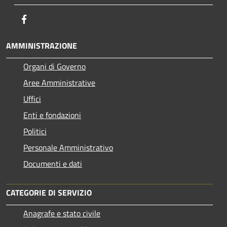
Facebook
AMMINISTRAZIONE
Organi di Governo
Aree Amministrative
Uffici
Enti e fondazioni
Politici
Personale Amministrativo
Documenti e dati
CATEGORIE DI SERVIZIO
Anagrafe e stato civile