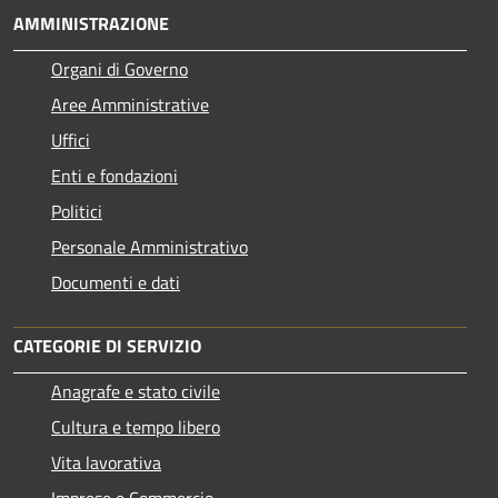
AMMINISTRAZIONE
Organi di Governo
Aree Amministrative
Uffici
Enti e fondazioni
Politici
Personale Amministrativo
Documenti e dati
CATEGORIE DI SERVIZIO
Anagrafe e stato civile
Cultura e tempo libero
Vita lavorativa
Imprese e Commercio