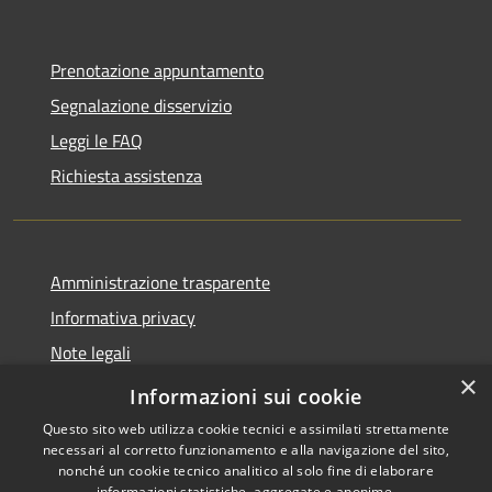
Prenotazione appuntamento
Segnalazione disservizio
Leggi le FAQ
Richiesta assistenza
Amministrazione trasparente
Informativa privacy
Note legali
×
Dichiarazione di accessibilità
Informazioni sui cookie
Questo sito web utilizza cookie tecnici e assimilati strettamente
necessari al corretto funzionamento e alla navigazione del sito,
nonché un cookie tecnico analitico al solo fine di elaborare
informazioni statistiche, aggregate e anonime.