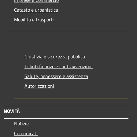
Catasto e urbanistica
Mobilità e trasporti
Giustizia e sicurezza pubblica
Tributi,finanze e contravvenzioni
Salute, benessere e assistenza
Autorizzazioni
NOVITÀ
Notizie
Comunicati