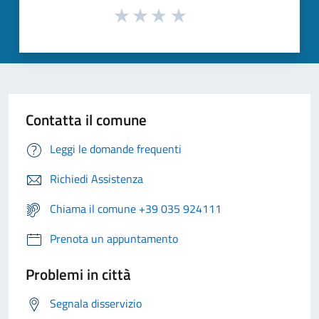
Contatta il comune
Leggi le domande frequenti
Richiedi Assistenza
Chiama il comune +39 035 924111
Prenota un appuntamento
Problemi in città
Segnala disservizio