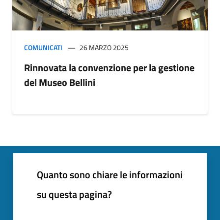
COMUNICATI
26 MARZO 2025
Rinnovata la convenzione per la gestione
del Museo Bellini
Quanto sono chiare le informazioni
su questa pagina?