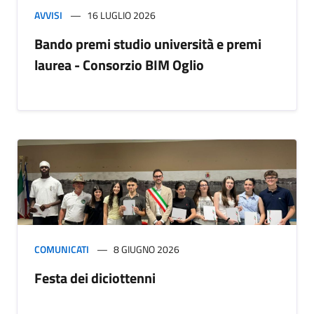
AVVISI
16 LUGLIO 2026
Bando premi studio università e premi
laurea - Consorzio BIM Oglio
COMUNICATI
8 GIUGNO 2026
Festa dei diciottenni