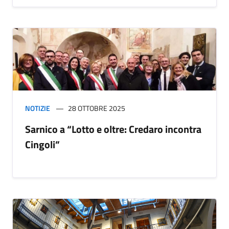
NOTIZIE
28 OTTOBRE 2025
Sarnico a “Lotto e oltre: Credaro incontra
Cingoli”