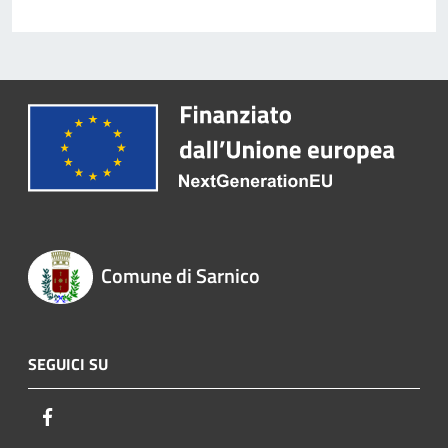
Comune di Sarnico
SEGUICI SU
Facebook