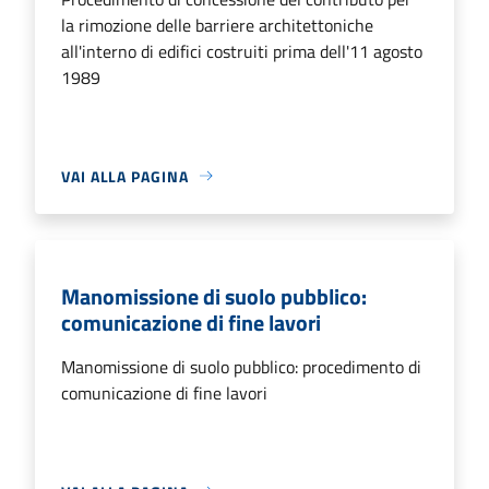
la rimozione delle barriere architettoniche
all'interno di edifici costruiti prima dell'11 agosto
1989
VAI ALLA PAGINA
Manomissione di suolo pubblico:
comunicazione di fine lavori
Manomissione di suolo pubblico: procedimento di
comunicazione di fine lavori