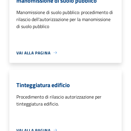
manomissione di suolo pubblico
Manomissione di suolo pubblico: procedimento di
rilascio dell'autorizzazione per la manomissione
di suolo pubblico
VAI ALLA PAGINA
Tinteggiatura edificio
Procedimento di rilascio autorizzazione per
tinteggiatura edificio.
VAI ALLA PAGINA