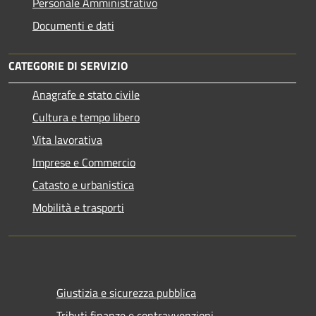
Personale Amministrativo
Documenti e dati
CATEGORIE DI SERVIZIO
Anagrafe e stato civile
Cultura e tempo libero
Vita lavorativa
Imprese e Commercio
Catasto e urbanistica
Mobilità e trasporti
Giustizia e sicurezza pubblica
Tributi,finanze e contravvenzioni