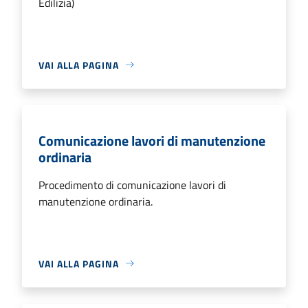
Edilizia)
VAI ALLA PAGINA
Comunicazione lavori di manutenzione
ordinaria
Procedimento di comunicazione lavori di
manutenzione ordinaria.
VAI ALLA PAGINA