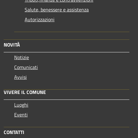
Salute, benessere e assistenza
Autorizzazioni
NOVITÀ
Notizie
Comunicati
Avvisi
VIVERE IL COMUNE
Luoghi
Eventi
CONTATTI