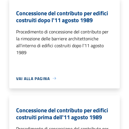
Concessione del contributo per edifici
costruiti dopo l'11 agosto 1989
Procedimento di concessione del contributo per
la rimozione delle barriere architettoniche
all'interno di edifici costruiti dopo l'11 agosto
1989
VAI ALLA PAGINA
Concessione del contributo per edifici
costruiti prima dell'11 agosto 1989
Procedimento di concessione del contributo per