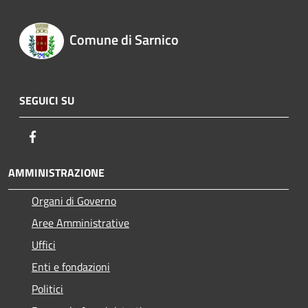
Comune di Sarnico
SEGUICI SU
Facebook
AMMINISTRAZIONE
Organi di Governo
Aree Amministrative
Uffici
Enti e fondazioni
Politici