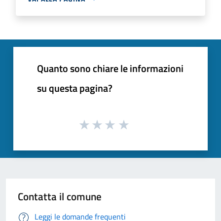
Quanto sono chiare le informazioni
su questa pagina?
Contatta il comune
Leggi le domande frequenti