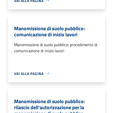
VAI ALLA PAGINA
Manomissione di suolo pubblico:
comunicazione di inizio lavori
Manomissione di suolo pubblico: procedimento di
comunicazione di inizio lavori
VAI ALLA PAGINA
Manomissione di suolo pubblico:
rilascio dell'autorizzazione per la