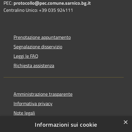
PEC:
protocollo@pec.comune.sarnico.bg.it
Centralino Unico: +39 035 924111
Prenotazione appuntamento
Segnalazione disservizio
Leggi le FAQ
Richiesta assistenza
Amministrazione trasparente
Informativa privacy
Note legali
×
Dichiarazione di accessibilità
Informazioni sui cookie