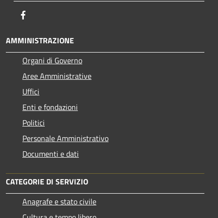
Facebook
AMMINISTRAZIONE
Organi di Governo
Aree Amministrative
Uffici
Enti e fondazioni
Politici
Personale Amministrativo
Documenti e dati
CATEGORIE DI SERVIZIO
Anagrafe e stato civile
Cultura e tempo libero