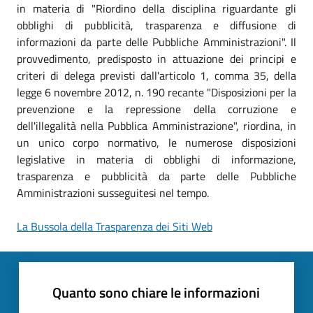
in materia di "Riordino della disciplina riguardante gli
obblighi di pubblicità, trasparenza e diffusione di
informazioni da parte delle Pubbliche Amministrazioni". Il
provvedimento, predisposto in attuazione dei principi e
criteri di delega previsti dall'articolo 1, comma 35, della
legge 6 novembre 2012, n. 190 recante "Disposizioni per la
prevenzione e la repressione della corruzione e
dell'illegalità nella Pubblica Amministrazione", riordina, in
un unico corpo normativo, le numerose disposizioni
legislative in materia di obblighi di informazione,
trasparenza e pubblicità da parte delle Pubbliche
Amministrazioni susseguitesi nel tempo.
La Bussola della Trasparenza dei Siti Web
Quanto sono chiare le informazioni