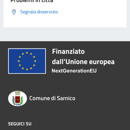
Segnala disservizio
Comune di Sarnico
SEGUICI SU