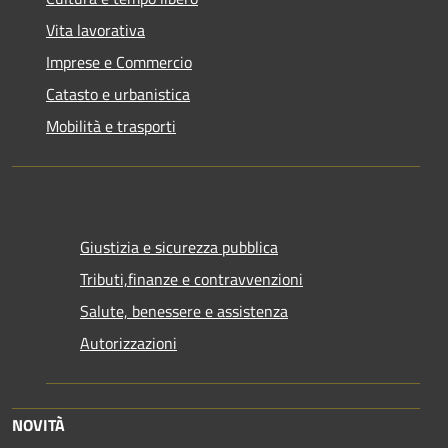
Vita lavorativa
Imprese e Commercio
Catasto e urbanistica
Mobilità e trasporti
Giustizia e sicurezza pubblica
Tributi,finanze e contravvenzioni
Salute, benessere e assistenza
Autorizzazioni
NOVITÀ