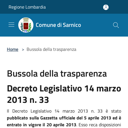
Salta al contenuto principale
Regione Lombardia
Comune di Sarnico
Home
>
Bussola della trasparenza
Bussola della trasparenza
Decreto Legislativo 14 marzo
2013 n. 33
Il Decreto Legislativo 14 marzo 2013 n. 33 è stato
pubblicato sulla Gazzetta ufficiale del 5 aprile 2013 ed è
entrato in vigore il 20 aprile 2013
. Esso reca disposizioni