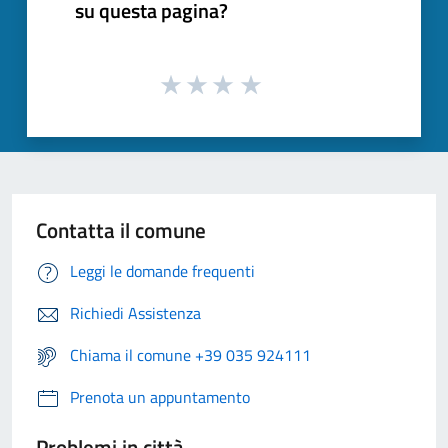
su questa pagina?
Contatta il comune
Leggi le domande frequenti
Richiedi Assistenza
Chiama il comune +39 035 924111
Prenota un appuntamento
Problemi in città