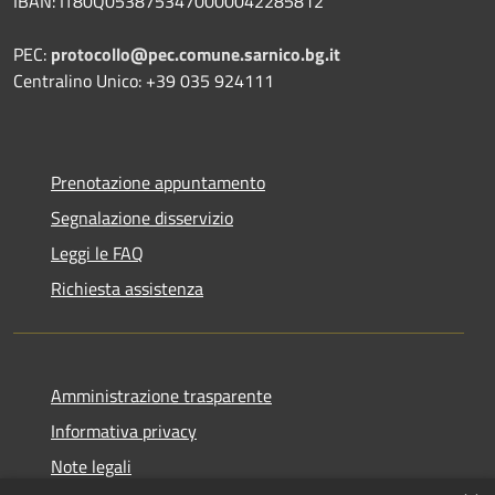
IBAN: IT80Q0538753470000042285812
PEC:
protocollo@pec.comune.sarnico.bg.it
Centralino Unico: +39 035 924111
Prenotazione appuntamento
Segnalazione disservizio
Leggi le FAQ
Richiesta assistenza
Amministrazione trasparente
Informativa privacy
Note legali