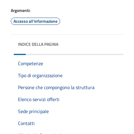
Argomenti:
Accesso all'informazione
INDICE DELLA PAGINA
Competenze
Tipo di organizzazione
Persone che compongono la struttura
Elenco servizi offerti
Sede principale
Contatti