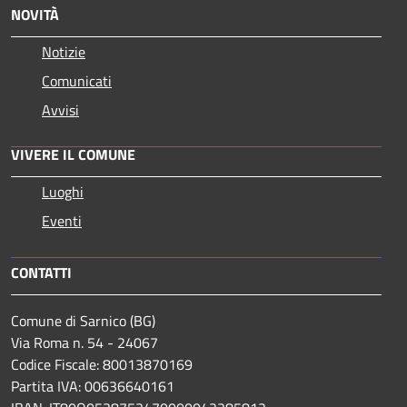
NOVITÀ
Notizie
Comunicati
Avvisi
VIVERE IL COMUNE
Luoghi
Eventi
CONTATTI
Comune di Sarnico (BG)
Via Roma n. 54 - 24067
Codice Fiscale: 80013870169
Partita IVA: 00636640161