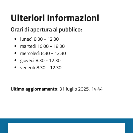
Ulteriori Informazioni
Orari di apertura al pubblico:
lunedì 8.30 - 12.30
martedì 16.00 - 18.30
mercoledì 8.30 - 12.30
giovedì 8.30 - 12.30
venerdì 8.30 - 12.30
Ultimo aggiornamento
: 31 luglio 2025, 14:44