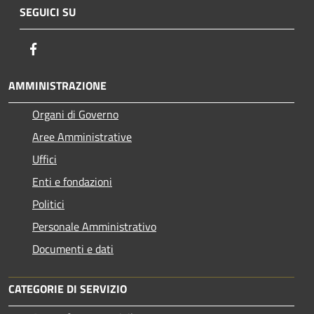
SEGUICI SU
Facebook
AMMINISTRAZIONE
Organi di Governo
Aree Amministrative
Uffici
Enti e fondazioni
Politici
Personale Amministrativo
Documenti e dati
CATEGORIE DI SERVIZIO