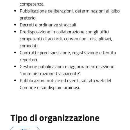
competenza.
Pubblicazione deliberazioni, determinazioni all’albo
pretorio.
Decreti e ordinanze sindacali.
Predisposizione in collaborazione con gli uffici
competenti di accordi, convenzioni, disciplinari,
comodati.
Contratti: predisposizione, registrazione e tenuta
repertori.
Gestione pubblicazioni e aggiornamento sezione
“amministrazione trasparente”.
Pubblicazioni notizie ed eventi sul sito web del
Comune e sui display luminosi.
Tipo di organizzazione