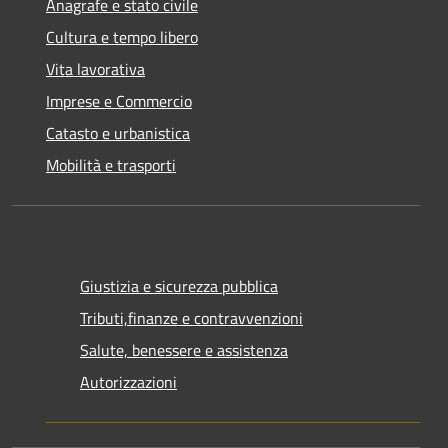
Anagrafe e stato civile
Cultura e tempo libero
Vita lavorativa
Imprese e Commercio
Catasto e urbanistica
Mobilità e trasporti
Giustizia e sicurezza pubblica
Tributi,finanze e contravvenzioni
Salute, benessere e assistenza
Autorizzazioni