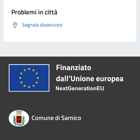
Problemi in città
Segnala disservizio
Comune di Sarnico