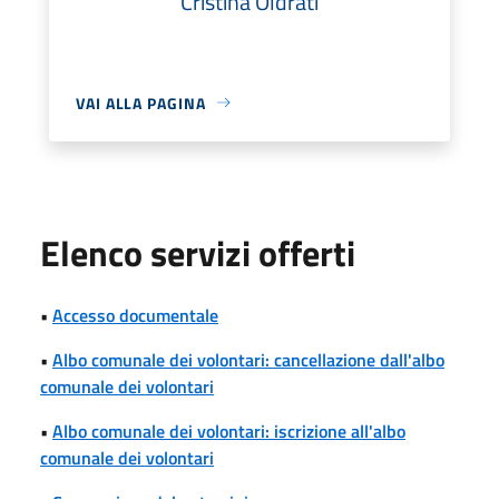
Cristina Oldrati
VAI ALLA PAGINA
Elenco servizi offerti
•
Accesso documentale
•
Albo comunale dei volontari: cancellazione dall'albo
comunale dei volontari
•
Albo comunale dei volontari: iscrizione all'albo
comunale dei volontari