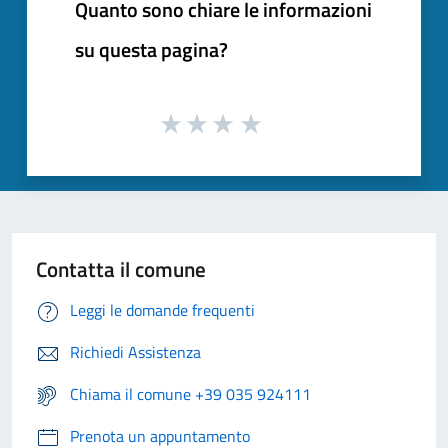
Quanto sono chiare le informazioni
su questa pagina?
Contatta il comune
Leggi le domande frequenti
Richiedi Assistenza
Chiama il comune +39 035 924111
Prenota un appuntamento