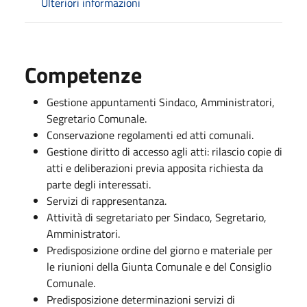
Ulteriori informazioni
Competenze
Gestione appuntamenti Sindaco, Amministratori,
Segretario Comunale.
Conservazione regolamenti ed atti comunali.
Gestione diritto di accesso agli atti: rilascio copie di
atti e deliberazioni previa apposita richiesta da
parte degli interessati.
Servizi di rappresentanza.
Attività di segretariato per Sindaco, Segretario,
Amministratori.
Predisposizione ordine del giorno e materiale per
le riunioni della Giunta Comunale e del Consiglio
Comunale.
Predisposizione determinazioni servizi di