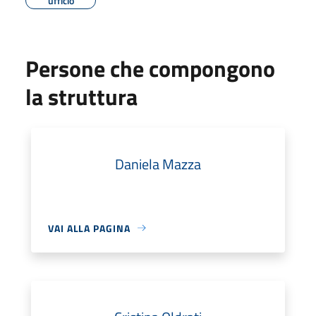
ufficio
Persone che compongono
la struttura
Daniela Mazza
VAI ALLA PAGINA