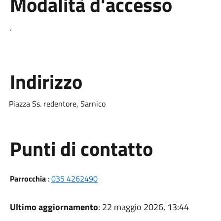
Modalità d'accesso
.
Indirizzo
Piazza Ss. redentore, Sarnico
Punti di contatto
Parrocchia
:
035 4262490
Ultimo aggiornamento
: 22 maggio 2026, 13:44