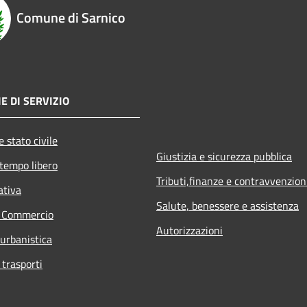
Comune di Sarnico
E DI SERVIZIO
 stato civile
Giustizia e sicurezza pubblica
 tempo libero
Tributi,finanze e contravvenzion
ativa
Salute, benessere e assistenza
e Commercio
Autorizzazioni
 urbanistica
 trasporti