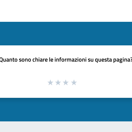
Quanto sono chiare le informazioni su questa pagina