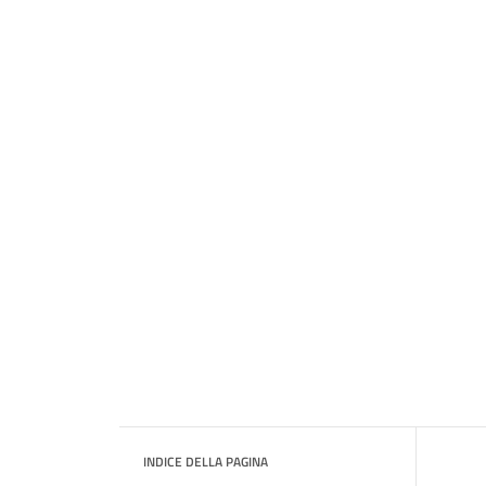
INDICE DELLA PAGINA