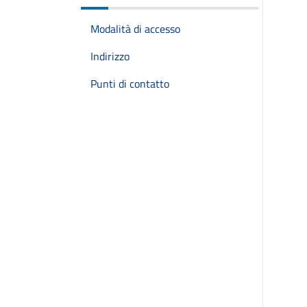
Modalità di accesso
Indirizzo
Punti di contatto