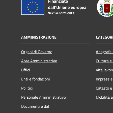
AMMINISTRAZIONE
CATEGORI
Organi di Governo
Anagrafe e
Aree Amministrative
Cultura e
Uffici
Vita lavor
Enti e fondazioni
Imprese 
Politici
Catasto e
Personale Amministrativo
Mobilità e
Documenti e dati