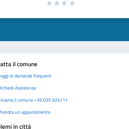
atta il comune
Leggi le domande frequenti
Richiedi Assistenza
Chiama il comune +39 035 924111
Prenota un appuntamento
lemi in città