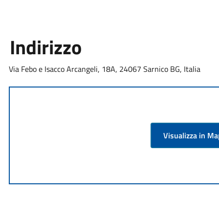
Indirizzo
Via Febo e Isacco Arcangeli, 18A, 24067 Sarnico BG, Italia
Visualizza in M