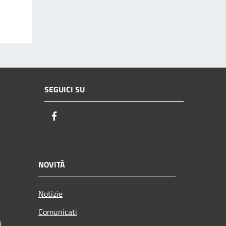
SEGUICI SU
Facebook
NOVITÀ
Notizie
Comunicati
i