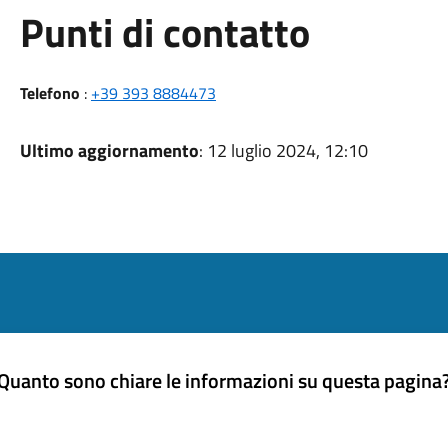
Punti di contatto
Telefono
:
+39 393 8884473
Ultimo aggiornamento
: 12 luglio 2024, 12:10
Quanto sono chiare le informazioni su questa pagina