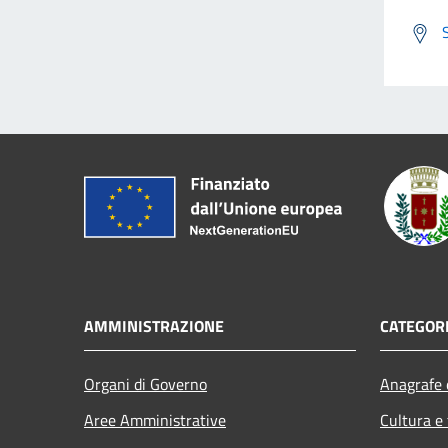
AMMINISTRAZIONE
CATEGORI
Organi di Governo
Anagrafe e
Aree Amministrative
Cultura e