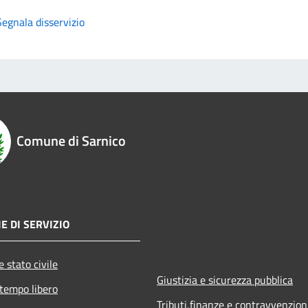
Segnala disservizio
Comune di Sarnico
E DI SERVIZIO
 stato civile
Giustizia e sicurezza pubblica
 tempo libero
Tributi,finanze e contravvenzion