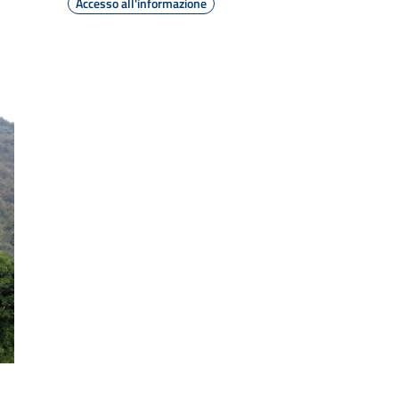
Accesso all'informazione