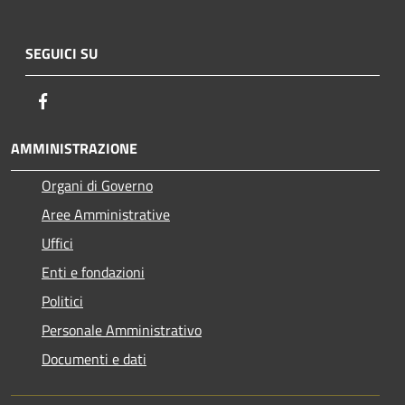
SEGUICI SU
Facebook
AMMINISTRAZIONE
Organi di Governo
Aree Amministrative
Uffici
Enti e fondazioni
Politici
Personale Amministrativo
Documenti e dati