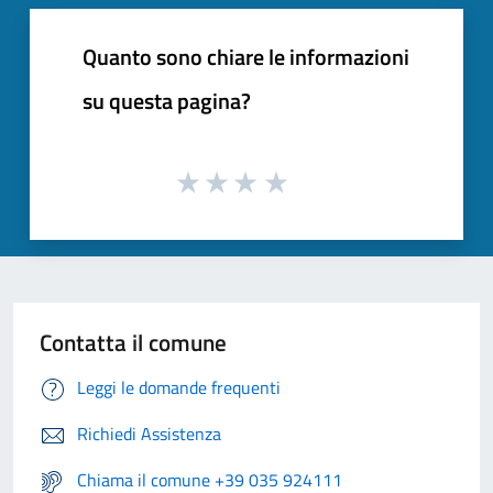
Quanto sono chiare le informazioni
su questa pagina?
Contatta il comune
Leggi le domande frequenti
Richiedi Assistenza
Chiama il comune +39 035 924111