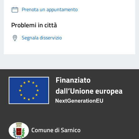
Prenota un appuntamento
Problemi in città
Segnala disservizio
Comune di Sarnico