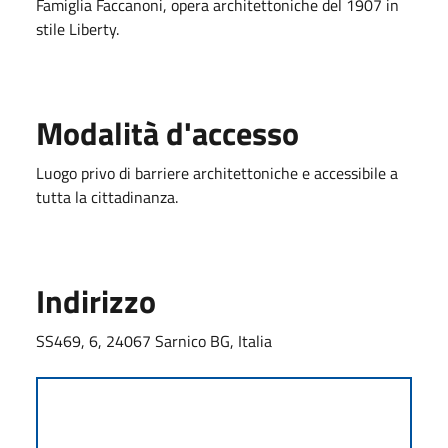
Famiglia Faccanoni, opera architettoniche del 1907 in
stile Liberty.
Modalità d'accesso
Luogo privo di barriere architettoniche e accessibile a
tutta la cittadinanza.
Indirizzo
SS469, 6, 24067 Sarnico BG, Italia