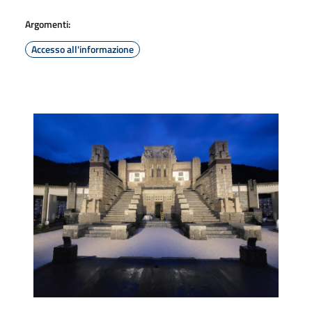
Argomenti:
Accesso all'informazione