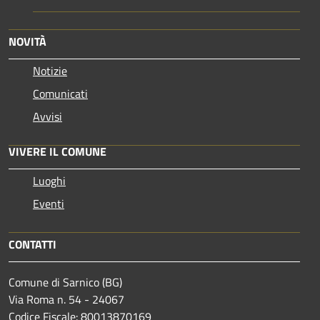
NOVITÀ
Notizie
Comunicati
Avvisi
VIVERE IL COMUNE
Luoghi
Eventi
CONTATTI
Comune di Sarnico (BG)
Via Roma n. 54 - 24067
Codice Fiscale: 80013870169