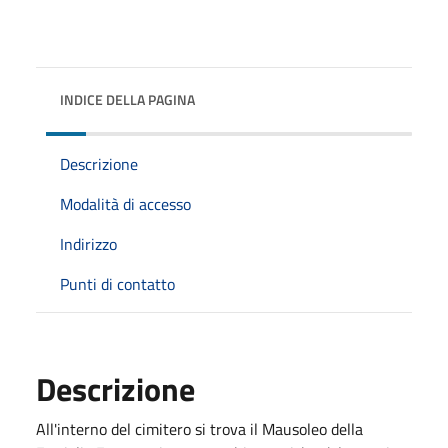
INDICE DELLA PAGINA
Descrizione
Modalità di accesso
Indirizzo
Punti di contatto
Descrizione
All'interno del cimitero si trova il Mausoleo della