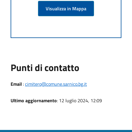
Visualizza in Mappa
Punti di contatto
Email
:
cimitero@comune.sarnico.bg.it
Ultimo aggiornamento
: 12 luglio 2024, 12:09