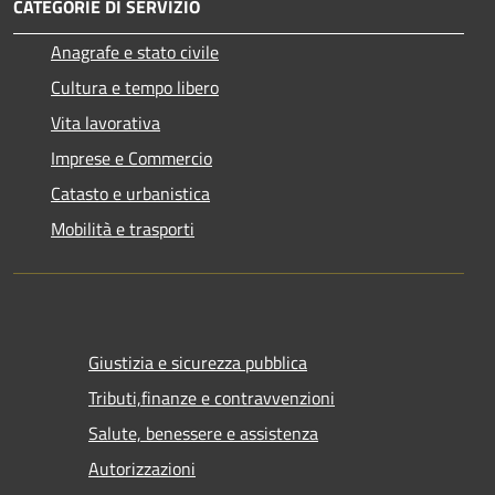
CATEGORIE DI SERVIZIO
Anagrafe e stato civile
Cultura e tempo libero
Vita lavorativa
Imprese e Commercio
Catasto e urbanistica
Mobilità e trasporti
Giustizia e sicurezza pubblica
Tributi,finanze e contravvenzioni
Salute, benessere e assistenza
Autorizzazioni