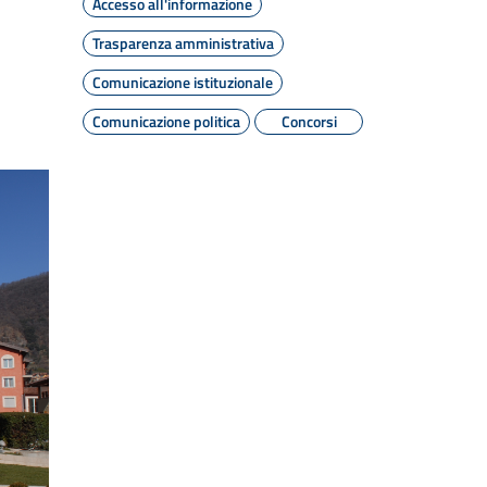
Accesso all'informazione
Trasparenza amministrativa
Comunicazione istituzionale
Comunicazione politica
Concorsi