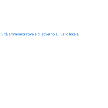
ività amministrative e di governo a livello locale,