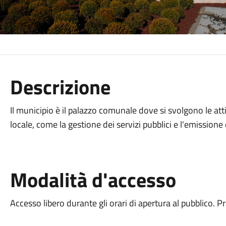
Descrizione
Il municipio è il palazzo comunale dove si svolgono le att
locale, come la gestione dei servizi pubblici e l'emission
Modalità d'accesso
Accesso libero durante gli orari di apertura al pubblico. 