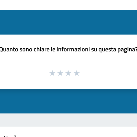
Quanto sono chiare le informazioni su questa pagina