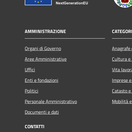
AMMINISTRAZIONE
CATEGORI
Organi di Governo
Anagrafe e
Aree Amministrative
Cultura e
Uffici
Vita lavor
Enti e fondazioni
Imprese 
Politici
Catasto e
Personale Amministrativo
Mobilità e
Documenti e dati
CONTATTI