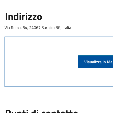
Indirizzo
Via Roma, 54, 24067 Sarnico BG, Italia
Visualizza in M