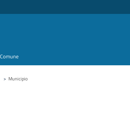
il Comune
>
Municipio