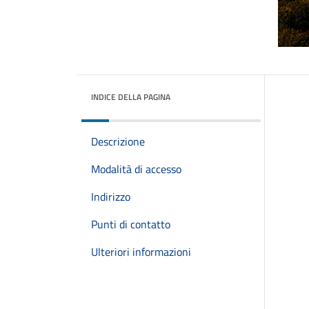
INDICE DELLA PAGINA
Descrizione
Modalità di accesso
Indirizzo
Punti di contatto
Ulteriori informazioni