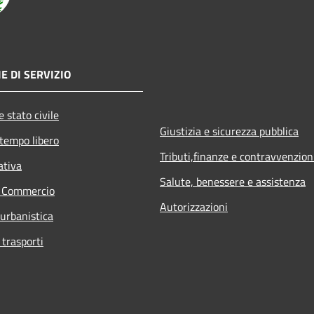
E DI SERVIZIO
 stato civile
Giustizia e sicurezza pubblica
 tempo libero
Tributi,finanze e contravvenzion
ativa
Salute, benessere e assistenza
e Commercio
Autorizzazioni
 urbanistica
 trasporti