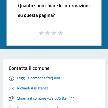
Quanto sono chiare le informazioni
su questa pagina?
Contatta il comune
Leggi le domande frequenti
Richiedi Assistenza
Chiama il comune +39 035 924111