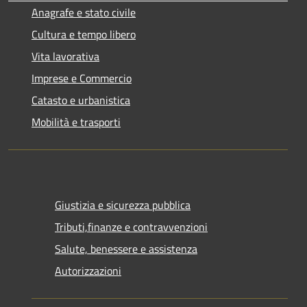
Anagrafe e stato civile
Cultura e tempo libero
Vita lavorativa
Imprese e Commercio
Catasto e urbanistica
Mobilità e trasporti
Giustizia e sicurezza pubblica
Tributi,finanze e contravvenzioni
Salute, benessere e assistenza
Autorizzazioni