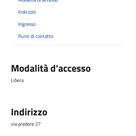
Indirizzo
Ingresso
Punti di contatto
Modalità d'accesso
Libera
Indirizzo
via predore 27