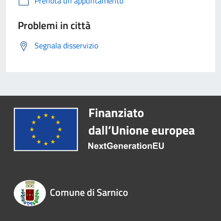
Prenota un appuntamento
Problemi in città
Segnala disservizio
Comune di Sarnico