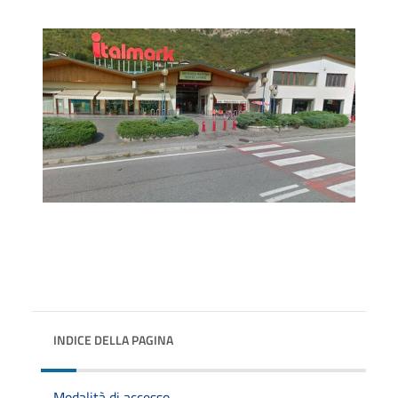
INDICE DELLA PAGINA
Modalità di accesso