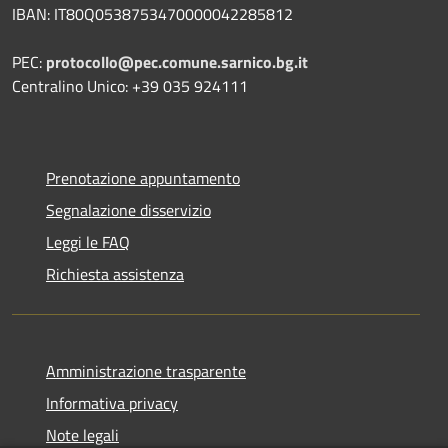
IBAN: IT80Q0538753470000042285812
PEC:
protocollo@pec.comune.sarnico.bg.it
Centralino Unico: +39 035 924111
Prenotazione appuntamento
Segnalazione disservizio
Leggi le FAQ
Richiesta assistenza
Amministrazione trasparente
Informativa privacy
Note legali