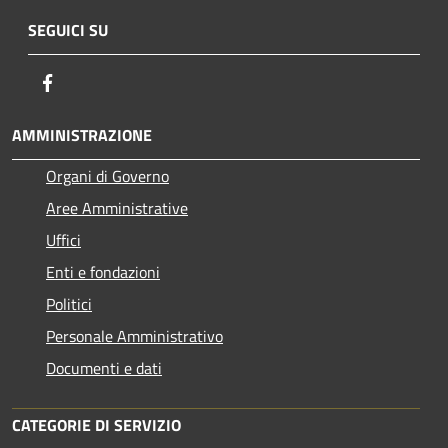
SEGUICI SU
Facebook
AMMINISTRAZIONE
Organi di Governo
Aree Amministrative
Uffici
Enti e fondazioni
Politici
Personale Amministrativo
Documenti e dati
CATEGORIE DI SERVIZIO