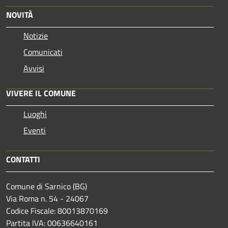
NOVITÀ
Notizie
Comunicati
Avvisi
VIVERE IL COMUNE
Luoghi
Eventi
CONTATTI
Comune di Sarnico (BG)
Via Roma n. 54 - 24067
Codice Fiscale: 80013870169
Partita IVA: 00636640161