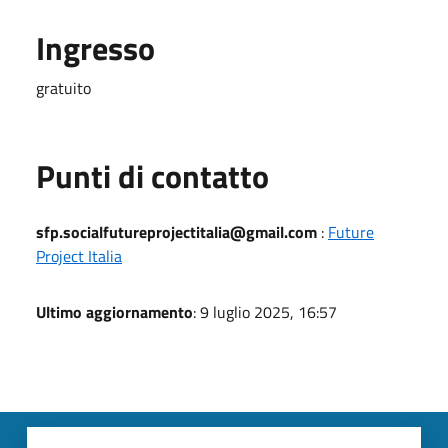
Ingresso
gratuito
Punti di contatto
sfp.socialfutureprojectitalia@gmail.com
:
Future
Project Italia
Ultimo aggiornamento
: 9 luglio 2025, 16:57