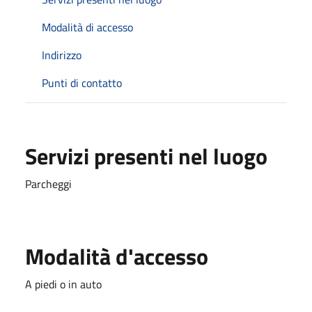
Modalità di accesso
Indirizzo
Punti di contatto
Servizi presenti nel luogo
Parcheggi
Modalità d'accesso
A piedi o in auto