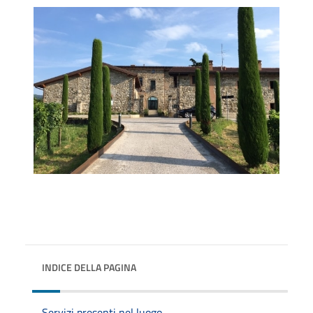
INDICE DELLA PAGINA
Servizi presenti nel luogo