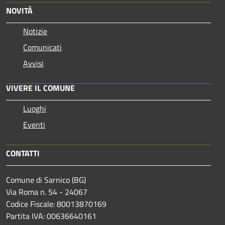
NOVITÀ
Notizie
Comunicati
Avvisi
VIVERE IL COMUNE
Luoghi
Eventi
CONTATTI
Comune di Sarnico (BG)
Via Roma n. 54 - 24067
Codice Fiscale: 80013870169
Partita IVA: 00636640161