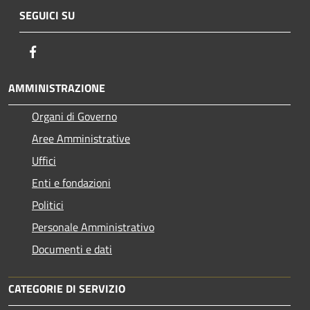
SEGUICI SU
Facebook
AMMINISTRAZIONE
Organi di Governo
Aree Amministrative
Uffici
Enti e fondazioni
Politici
Personale Amministrativo
Documenti e dati
CATEGORIE DI SERVIZIO