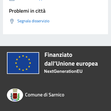
Problemi in città
Segnala disservizio
Comune di Sarnico