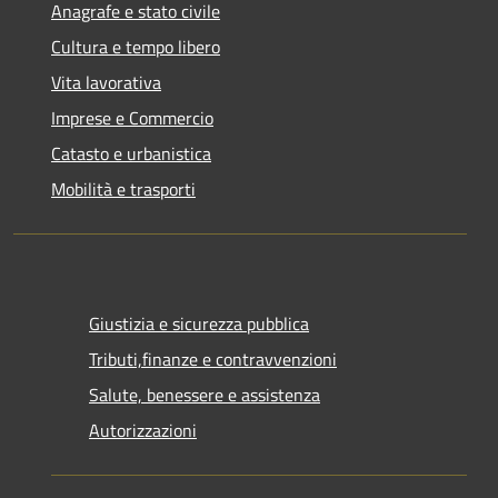
Anagrafe e stato civile
Cultura e tempo libero
Vita lavorativa
Imprese e Commercio
Catasto e urbanistica
Mobilità e trasporti
Giustizia e sicurezza pubblica
Tributi,finanze e contravvenzioni
Salute, benessere e assistenza
Autorizzazioni