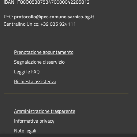
IBAN: IT80Q0538753470000042285812
PEC:
protocollo@pec.comune.sarnico.bg.it
Centralino Unico: +39 035 924111
Prenotazione appuntamento
Segnalazione disservizio
Leggi le FAQ
Richiesta assistenza
Amministrazione trasparente
Informativa privacy
Note legali