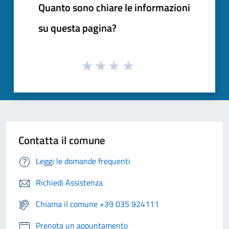
Quanto sono chiare le informazioni
su questa pagina?
Contatta il comune
Leggi le domande frequenti
Richiedi Assistenza
Chiama il comune +39 035 924111
Prenota un appuntamento