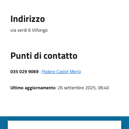
Indirizzo
via verdi 6 Villongo
Punti di contatto
035 029 9069
:
Podere Castel Merlo
Ultimo aggiornamento
: 26 settembre 2025, 06:40