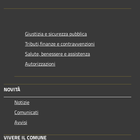
Giustizia e sicurezza pubblica
Tributi,finanze e contravvenzioni
Salute, benessere e assistenza
Autorizzazioni
NOVITÀ
Notizie
Comunicati
Avvisi
VIVERE IL COMUNE