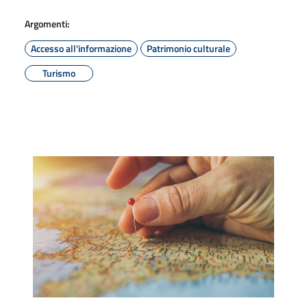
Argomenti:
Accesso all'informazione
Patrimonio culturale
Turismo