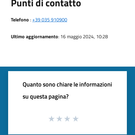
Punti di contatto
Telefono
:
+39 035 910900
Ultimo aggiornamento
: 16 maggio 2024, 10:28
Quanto sono chiare le informazioni
su questa pagina?