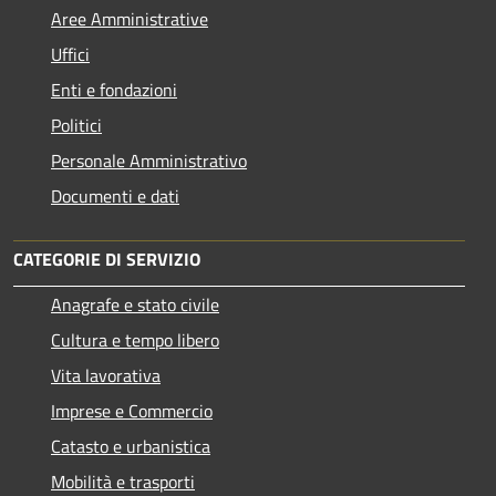
Aree Amministrative
Uffici
Enti e fondazioni
Politici
Personale Amministrativo
Documenti e dati
CATEGORIE DI SERVIZIO
Anagrafe e stato civile
Cultura e tempo libero
Vita lavorativa
Imprese e Commercio
Catasto e urbanistica
Mobilità e trasporti