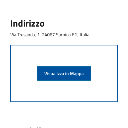
Indirizzo
Via Tresanda, 1, 24067 Sarnico BG, Italia
Visualizza in Mappa