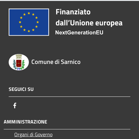
Comune di Sarnico
SEGUICI SU
Facebook
AMMINISTRAZIONE
Organi di Governo