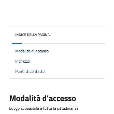
INDICE DELLA PAGINA
Modalità di accesso
Indirizzo
Punti di contatto
Modalità d'accesso
Luogo accessibile a tutta la cittadinanza.