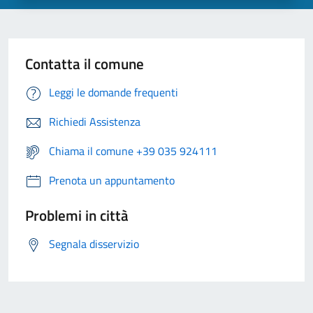
Contatta il comune
Leggi le domande frequenti
Richiedi Assistenza
Chiama il comune +39 035 924111
Prenota un appuntamento
Problemi in città
Segnala disservizio