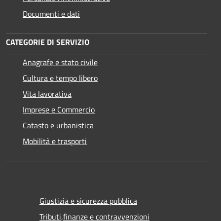
Documenti e dati
CATEGORIE DI SERVIZIO
Anagrafe e stato civile
Cultura e tempo libero
Vita lavorativa
Imprese e Commercio
Catasto e urbanistica
Mobilità e trasporti
Giustizia e sicurezza pubblica
Tributi,finanze e contravvenzioni