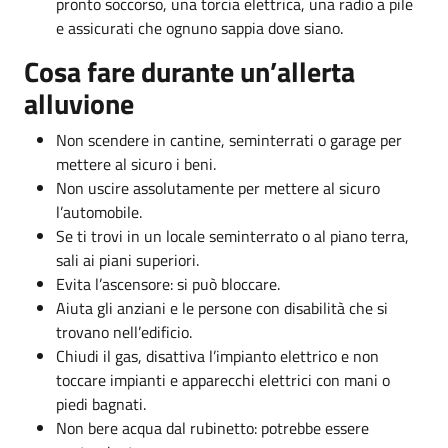
pronto soccorso, una torcia elettrica, una radio a pile
e assicurati che ognuno sappia dove siano.
Cosa fare durante un’allerta
alluvione
Non scendere in cantine, seminterrati o garage per
mettere al sicuro i beni.
Non uscire assolutamente per mettere al sicuro
l’automobile.
Se ti trovi in un locale seminterrato o al piano terra,
sali ai piani superiori.
Evita l’ascensore: si può bloccare.
Aiuta gli anziani e le persone con disabilità che si
trovano nell’edificio.
Chiudi il gas, disattiva l’impianto elettrico e non
toccare impianti e apparecchi elettrici con mani o
piedi bagnati.
Non bere acqua dal rubinetto: potrebbe essere