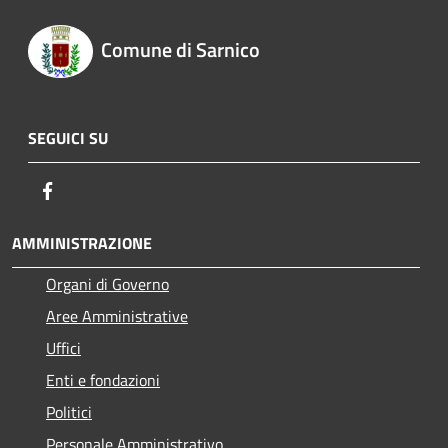
Comune di Sarnico
SEGUICI SU
Facebook
AMMINISTRAZIONE
Organi di Governo
Aree Amministrative
Uffici
Enti e fondazioni
Politici
Personale Amministrativo