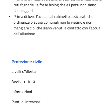
reti fognarie, le fosse biologiche e i pozzi non siano
danneggiati.
Prima di bere l’acqua dal rubinetto assicurati che
ordinanze o avvisi comunali non lo vietino e non
mangiare cibi che siano venuti a contatto con l’acqua
dell’alluvione.
Protezione civile
Livelli d'Allerta
Avvisi criticità
Informazioni
Punti di Interesse