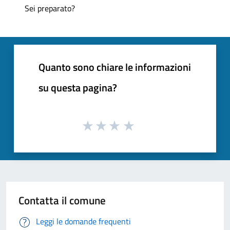
Sei preparato?
Quanto sono chiare le informazioni
su questa pagina?
Contatta il comune
Leggi le domande frequenti