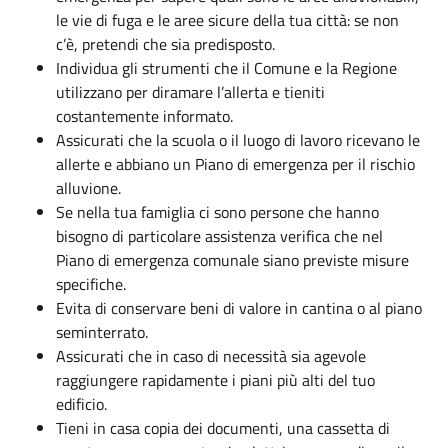
le vie di fuga e le aree sicure della tua città: se non
c’è, pretendi che sia predisposto.
Individua gli strumenti che il Comune e la Regione
utilizzano per diramare l’allerta e tieniti
costantemente informato.
Assicurati che la scuola o il luogo di lavoro ricevano le
allerte e abbiano un Piano di emergenza per il rischio
alluvione.
Se nella tua famiglia ci sono persone che hanno
bisogno di particolare assistenza verifica che nel
Piano di emergenza comunale siano previste misure
specifiche.
Evita di conservare beni di valore in cantina o al piano
seminterrato.
Assicurati che in caso di necessità sia agevole
raggiungere rapidamente i piani più alti del tuo
edificio.
Tieni in casa copia dei documenti, una cassetta di