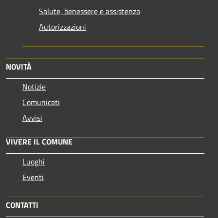
Salute, benessere e assistenza
Autorizzazioni
NOVITÀ
Notizie
Comunicati
Avvisi
VIVERE IL COMUNE
Luoghi
Eventi
CONTATTI