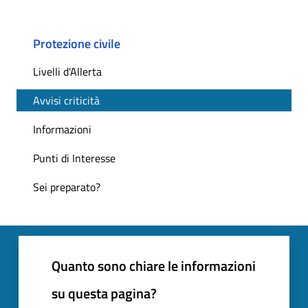
Protezione civile
Livelli d'Allerta
Avvisi criticità
Informazioni
Punti di Interesse
Sei preparato?
Quanto sono chiare le informazioni
su questa pagina?