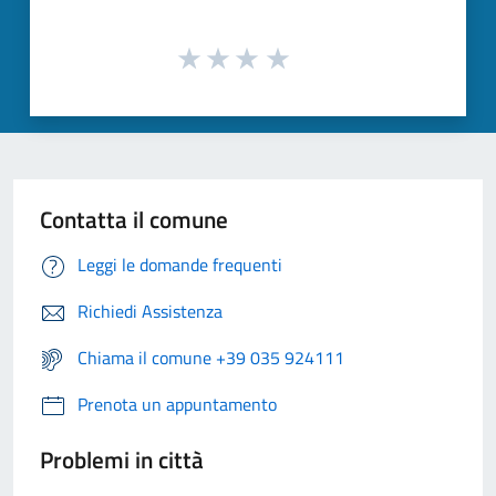
Contatta il comune
Leggi le domande frequenti
Richiedi Assistenza
Chiama il comune +39 035 924111
Prenota un appuntamento
Problemi in città