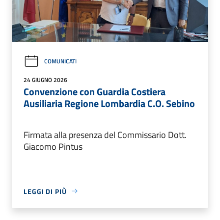
COMUNICATI
24 GIUGNO 2026
Convenzione con Guardia Costiera
Ausiliaria Regione Lombardia C.O. Sebino
Firmata alla presenza del Commissario Dott.
Giacomo Pintus
LEGGI DI PIÙ