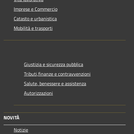
Imprese e Commercio
Catasto e urbanistica
Mobilità e trasporti
Giustizia e sicurezza pubblica
Tributi,finanze e contravvenzioni
Salute, benessere e assistenza
Autorizzazioni
NOVITÀ
Notizie