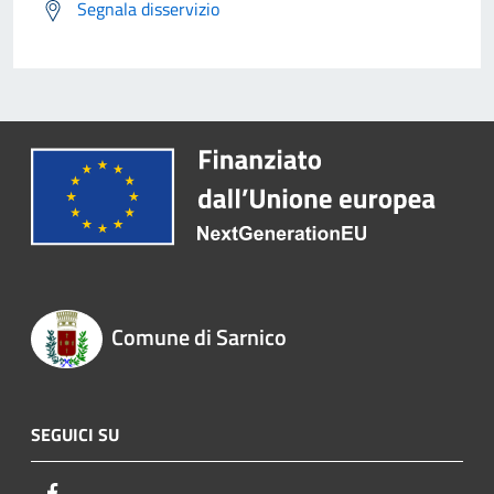
Segnala disservizio
Comune di Sarnico
SEGUICI SU
Facebook