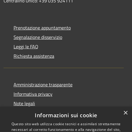
Centralino Unico: +39 035 924111
Prenotazione appuntamento
Segnalazione disservizio
Leggi le FAQ
Richiesta assistenza
Amministrazione trasparente
Informativa privacy
Note legali
×
Dichiarazione di accessibilità
Informazioni sui cookie
Questo sito web utilizza cookie tecnici e assimilati strettamente
necessari al corretto funzionamento e alla navigazione del sito,