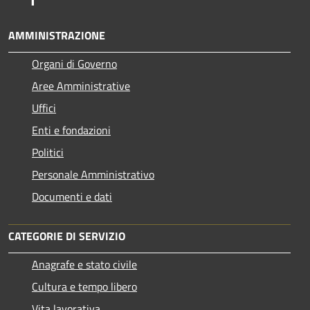
AMMINISTRAZIONE
Organi di Governo
Aree Amministrative
Uffici
Enti e fondazioni
Politici
Personale Amministrativo
Documenti e dati
CATEGORIE DI SERVIZIO
Anagrafe e stato civile
Cultura e tempo libero
Vita lavorativa