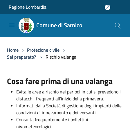
Salta al contenuto principale
Regione Lombardia
Comune di Sarnico
Home
>
Protezione civile
>
Sei preparato?
>
Rischio valanga
Cosa fare prima di una valanga
Evita le aree a rischio nei periodi in cui si prevedono i
distacchi, frequenti all’inizio della primavera.
Informati dalla Società di gestione degli impianti delle
condizioni di innevamento e dei versanti.
Consulta frequentemente i bollettini
nivometeorologici.