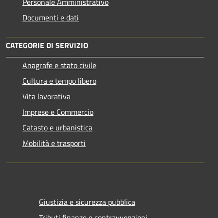
Personale Amministrativo
Documenti e dati
CATEGORIE DI SERVIZIO
Anagrafe e stato civile
Cultura e tempo libero
Vita lavorativa
Imprese e Commercio
Catasto e urbanistica
Mobilità e trasporti
Giustizia e sicurezza pubblica
Tributi,finanze e contravvenzioni