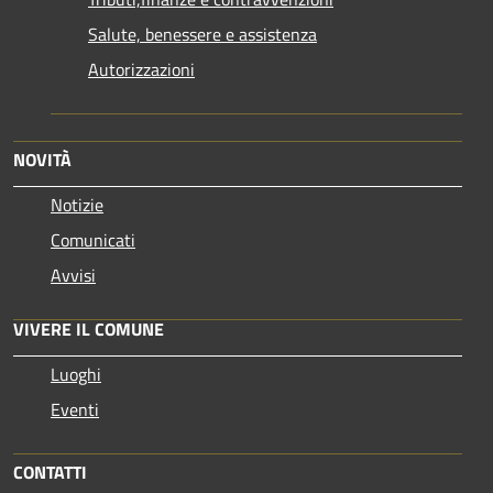
Salute, benessere e assistenza
Autorizzazioni
NOVITÀ
Notizie
Comunicati
Avvisi
VIVERE IL COMUNE
Luoghi
Eventi
CONTATTI