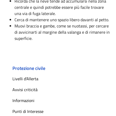
Ricorda che la neve tende ad accumularsi nella zona
centrale e quindi potrebbe essere più facile trovare
una via di fuga laterale.
Cerca di mantenere uno spazio libero davanti al petto.
Muovi braccia e gambe, come se nuotassi, per cercare
di avvicinarti al margine della valanga e di rimanere in
superficie.
Protezione civile
Livelli d'Allerta
Avvisi criticità
Informazioni
Punti di Interesse