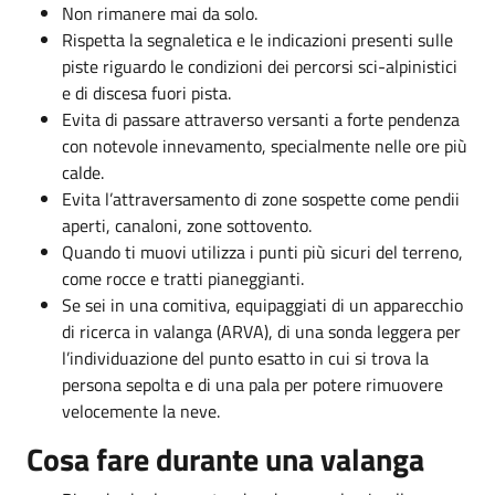
Non rimanere mai da solo.
Rispetta la segnaletica e le indicazioni presenti sulle
piste riguardo le condizioni dei percorsi sci-alpinistici
e di discesa fuori pista.
Evita di passare attraverso versanti a forte pendenza
con notevole innevamento, specialmente nelle ore più
calde.
Evita l’attraversamento di zone sospette come pendii
aperti, canaloni, zone sottovento.
Quando ti muovi utilizza i punti più sicuri del terreno,
come rocce e tratti pianeggianti.
Se sei in una comitiva, equipaggiati di un apparecchio
di ricerca in valanga (ARVA), di una sonda leggera per
l’individuazione del punto esatto in cui si trova la
persona sepolta e di una pala per potere rimuovere
velocemente la neve.
Cosa fare durante una valanga