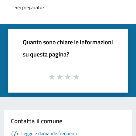
Sei preparato?
Quanto sono chiare le informazioni
su questa pagina?
Contatta il comune
Leggi le domande frequenti