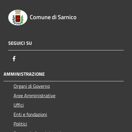
Comune di Sarnico
SEGUICI SU
Facebook
AMMINISTRAZIONE
Organi di Governo
Aree Amministrative
Uffici
Enti e fondazioni
Politici