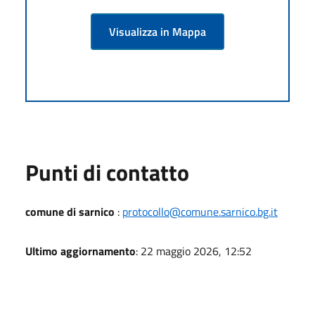
Visualizza in Mappa
Punti di contatto
comune di sarnico
:
protocollo@comune.sarnico.bg.it
Ultimo aggiornamento
: 22 maggio 2026, 12:52