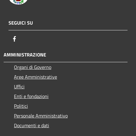
SEGUICI SU
Facebook
AMMINISTRAZIONE
Organi di Governo
Aree Amministrative
Uffici
Enti e fondazioni
Politici
Personale Amministrativo
Documenti e dati