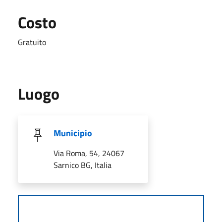
Costo
Gratuito
Luogo
Municipio
Via Roma, 54, 24067
Sarnico BG, Italia