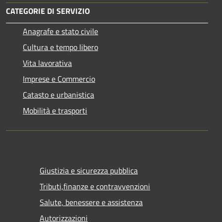
CATEGORIE DI SERVIZIO
Anagrafe e stato civile
Cultura e tempo libero
Vita lavorativa
Imprese e Commercio
Catasto e urbanistica
Mobilità e trasporti
Giustizia e sicurezza pubblica
Tributi,finanze e contravvenzioni
Salute, benessere e assistenza
Autorizzazioni