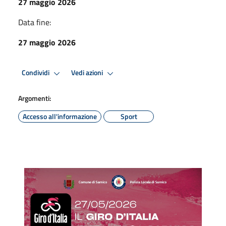
27 maggio 2026
Data fine:
27 maggio 2026
Condividi
Vedi azioni
Argomenti:
Accesso all'informazione
Sport