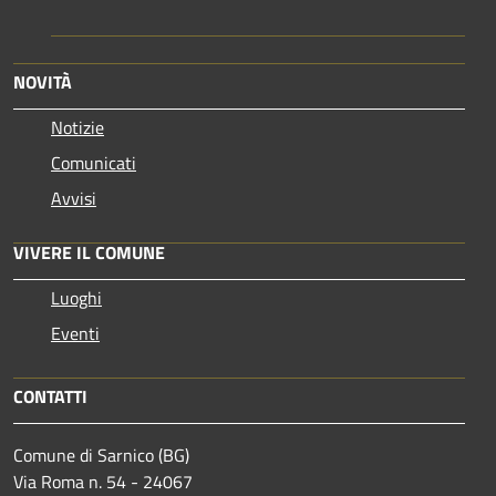
NOVITÀ
Notizie
Comunicati
Avvisi
VIVERE IL COMUNE
Luoghi
Eventi
CONTATTI
Comune di Sarnico (BG)
Via Roma n. 54 - 24067