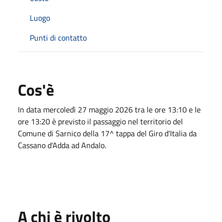
Luogo
Punti di contatto
Cos'è
In data mercoledì 27 maggio 2026 tra le ore 13:10 e le
ore 13:20 è previsto il passaggio nel territorio del
Comune di Sarnico della 17^ tappa del Giro d'Italia da
Cassano d'Adda ad Andalo.
A chi è rivolto