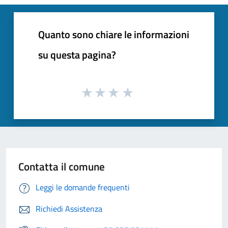
Quanto sono chiare le informazioni
su questa pagina?
Contatta il comune
Leggi le domande frequenti
Richiedi Assistenza