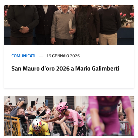
COMUNICATI
16 GENNAIO 2026
San Mauro d’oro 2026 a Mario Galimberti