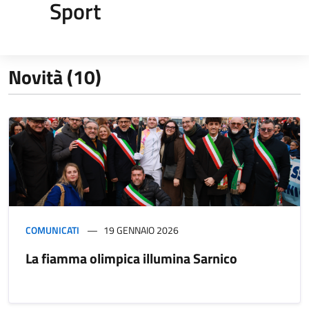
Sport
Novità (10)
COMUNICATI
19 GENNAIO 2026
La fiamma olimpica illumina Sarnico