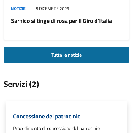
NOTIZIE
5 DICEMBRE 2025
Sarnico si tinge di rosa per Il Giro d’Italia
Tutte le notizie
Servizi (2)
Concessione del patrocinio
Procedimento di concessione del patrocinio