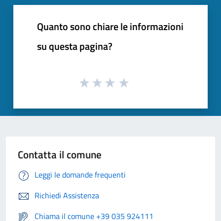
Quanto sono chiare le informazioni
su questa pagina?
Contatta il comune
Leggi le domande frequenti
Richiedi Assistenza
Chiama il comune +39 035 924111