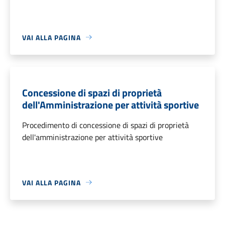
VAI ALLA PAGINA
Concessione di spazi di proprietà
dell'Amministrazione per attività sportive
Procedimento di concessione di spazi di proprietà
dell'amministrazione per attività sportive
VAI ALLA PAGINA