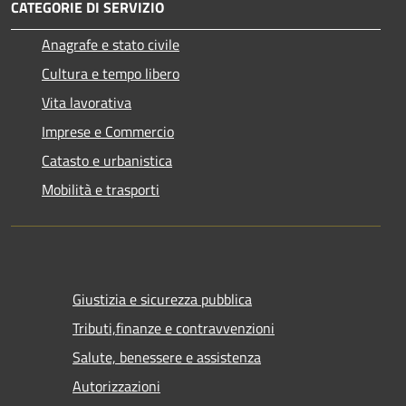
CATEGORIE DI SERVIZIO
Anagrafe e stato civile
Cultura e tempo libero
Vita lavorativa
Imprese e Commercio
Catasto e urbanistica
Mobilità e trasporti
Giustizia e sicurezza pubblica
Tributi,finanze e contravvenzioni
Salute, benessere e assistenza
Autorizzazioni