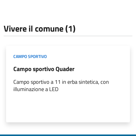
Vivere il comune (1)
CAMPO SPORTIVO
Campo sportivo Quader
Campo sportivo a 11 in erba sintetica, con
illuminazione a LED