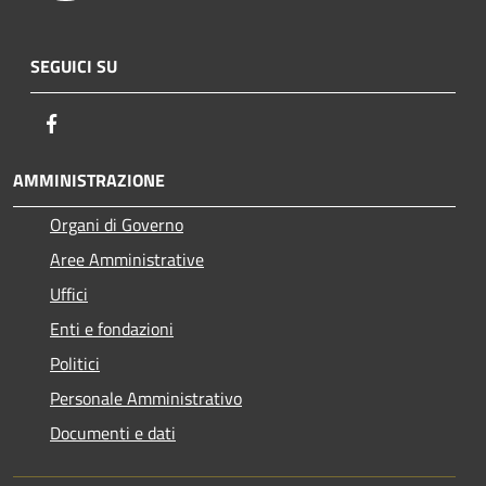
SEGUICI SU
Facebook
AMMINISTRAZIONE
Organi di Governo
Aree Amministrative
Uffici
Enti e fondazioni
Politici
Personale Amministrativo
Documenti e dati