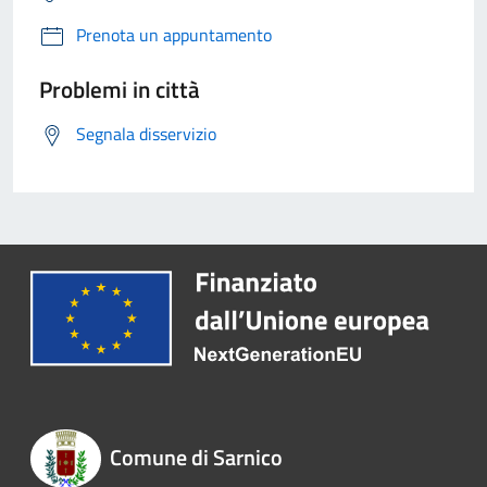
Prenota un appuntamento
Problemi in città
Segnala disservizio
Comune di Sarnico