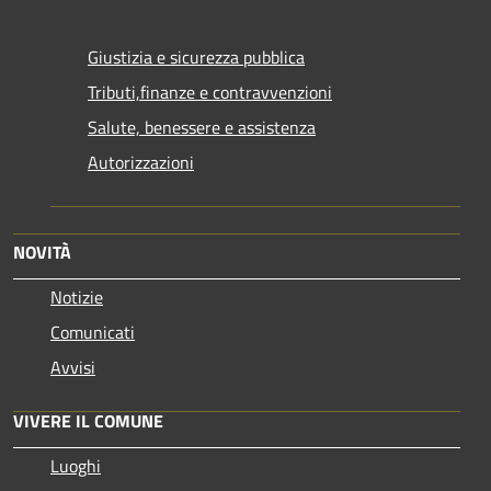
Giustizia e sicurezza pubblica
Tributi,finanze e contravvenzioni
Salute, benessere e assistenza
Autorizzazioni
NOVITÀ
Notizie
Comunicati
Avvisi
VIVERE IL COMUNE
Luoghi