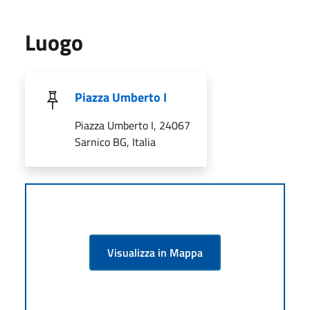
Luogo
Piazza Umberto I
Piazza Umberto I, 24067
Sarnico BG, Italia
Visualizza in Mappa