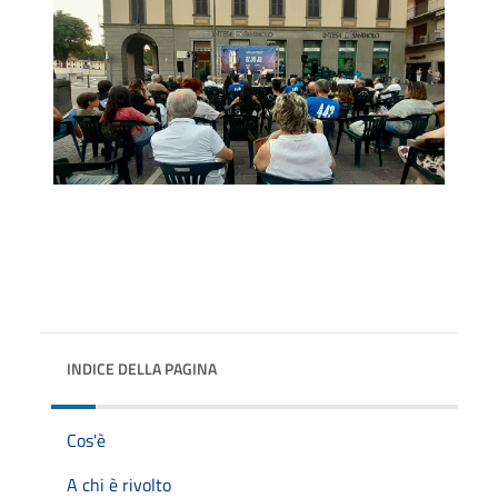
INDICE DELLA PAGINA
Cos'è
A chi è rivolto