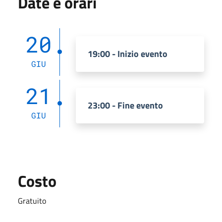
Date e orari
20
19:00 - Inizio evento
GIU
21
23:00 - Fine evento
GIU
Costo
Gratuito