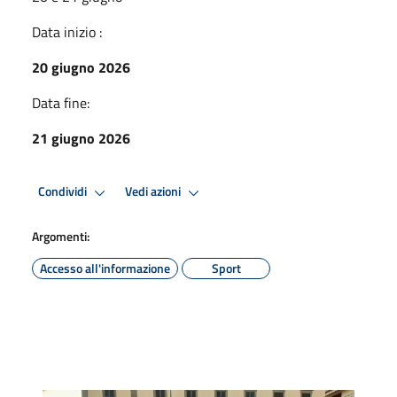
Data inizio :
20 giugno 2026
Data fine:
21 giugno 2026
Condividi
Vedi azioni
Argomenti:
Accesso all'informazione
Sport