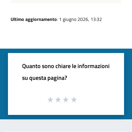
Ultimo aggiornamento
: 1 giugno 2026, 13:32
Quanto sono chiare le informazioni
su questa pagina?