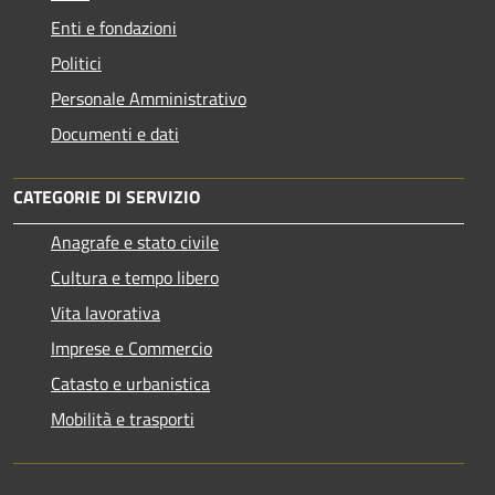
Enti e fondazioni
Politici
Personale Amministrativo
Documenti e dati
CATEGORIE DI SERVIZIO
Anagrafe e stato civile
Cultura e tempo libero
Vita lavorativa
Imprese e Commercio
Catasto e urbanistica
Mobilità e trasporti