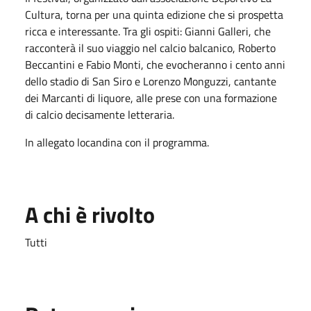
Cultura, torna per una quinta edizione che si prospetta
ricca e interessante. Tra gli ospiti: Gianni Galleri, che
racconterà il suo viaggio nel calcio balcanico, Roberto
Beccantini e Fabio Monti, che evocheranno i cento anni
dello stadio di San Siro e Lorenzo Monguzzi, cantante
dei Marcanti di liquore, alle prese con una formazione
di calcio decisamente letteraria.
In allegato locandina con il programma.
A chi è rivolto
Tutti