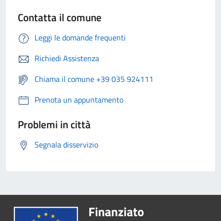
Contatta il comune
Leggi le domande frequenti
Richiedi Assistenza
Chiama il comune +39 035 924111
Prenota un appuntamento
Problemi in città
Segnala disservizio