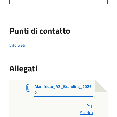
Punti di contatto
Sito web
Allegati
Manifesto_A3_Branding_2026
2
PDF
Scarica