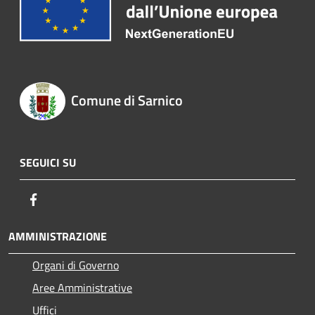
Comune di Sarnico
SEGUICI SU
Facebook
AMMINISTRAZIONE
Organi di Governo
Aree Amministrative
Uffici