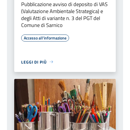
Pubblicazione avviso di deposito di VAS
(Valutazione Ambientale Strategica) e
degli Atti di variante n. 3 del PGT del
Comune di Sarnico
Accesso all'informazione
LEGGI DI PIÙ