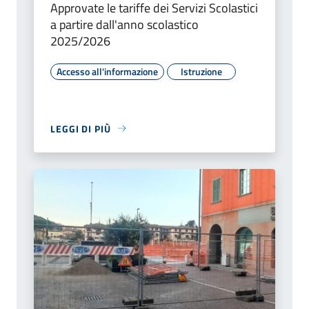
Approvate le tariffe dei Servizi Scolastici
a partire dall'anno scolastico
2025/2026
Accesso all'informazione
Istruzione
LEGGI DI PIÙ