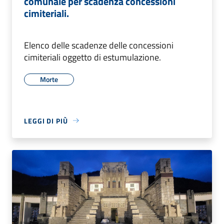
comunale per scadenza concessioni
cimiteriali.
Elenco delle scadenze delle concessioni
cimiteriali oggetto di estumulazione.
Morte
LEGGI DI PIÙ