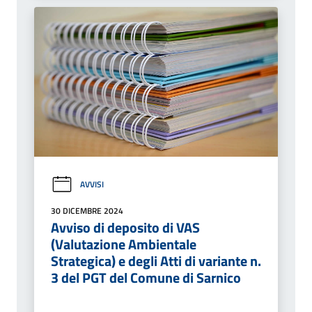
AVVISI
30 DICEMBRE 2024
Avviso di deposito di VAS
(Valutazione Ambientale
Strategica) e degli Atti di variante n.
3 del PGT del Comune di Sarnico