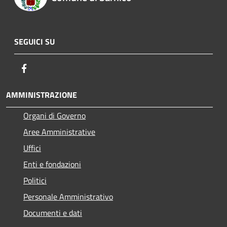
SEGUICI SU
Facebook
AMMINISTRAZIONE
Organi di Governo
Aree Amministrative
Uffici
Enti e fondazioni
Politici
Personale Amministrativo
Documenti e dati