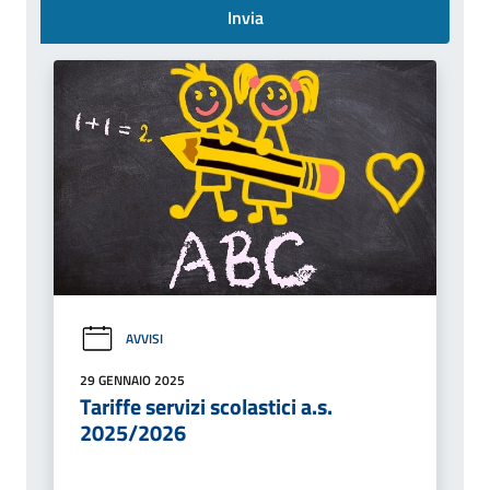
Invia
AVVISI
29 GENNAIO 2025
Tariffe servizi scolastici a.s.
2025/2026