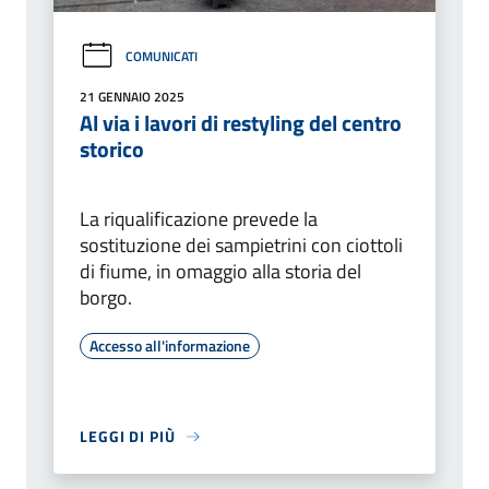
COMUNICATI
21 GENNAIO 2025
Al via i lavori di restyling del centro
storico
La riqualificazione prevede la
sostituzione dei sampietrini con ciottoli
di fiume, in omaggio alla storia del
borgo.
Accesso all'informazione
LEGGI DI PIÙ