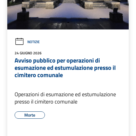
NOTIZIE
24 GIUGNO 2026
Avviso pubblico per operazioni di
esumazione ed estumulazione presso il
cimitero comunale
Operazioni di esumazione ed estumulazione
presso il cimitero comunale
Morte