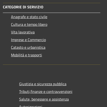
CATEGORIE DI SERVIZIO
Anagrafe e stato civile
Cultura e tempo libero
Vita lavorativa
Imprese e Commercio
Catasto e urbanistica
Mobilità e trasporti
Giustizia e sicurezza pubblica
Tributi,finanze e contravvenzioni
Salute, benessere e assistenza
Autorizzazioni