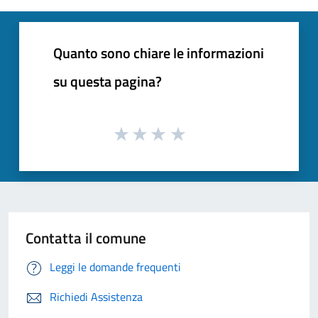
Quanto sono chiare le informazioni
su questa pagina?
Contatta il comune
Leggi le domande frequenti
Richiedi Assistenza