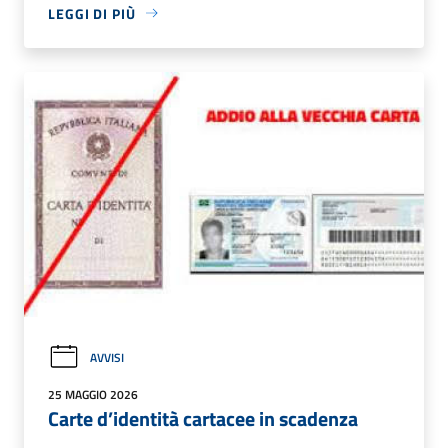
LEGGI DI PIÙ
AVVISI
25 MAGGIO 2026
Carte d’identità cartacee in scadenza