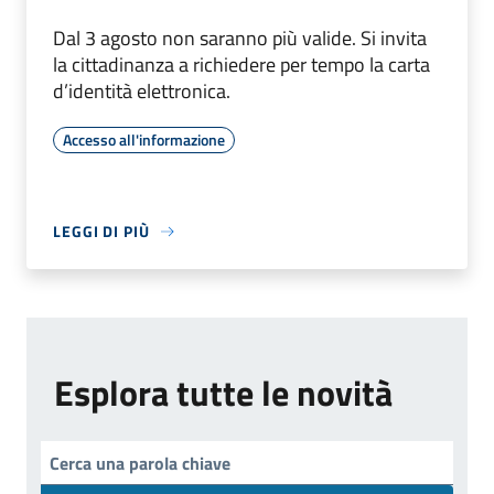
Dal 3 agosto non saranno più valide. Si invita
la cittadinanza a richiedere per tempo la carta
d’identità elettronica.
Accesso all'informazione
LEGGI DI PIÙ
Esplora tutte le novità