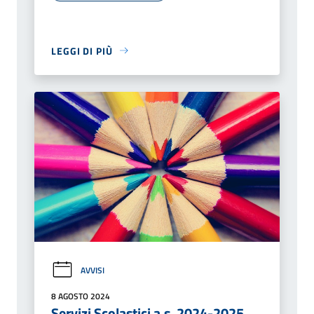
LEGGI DI PIÙ
AVVISI
8 AGOSTO 2024
Servizi Scolastici a.s. 2024-2025