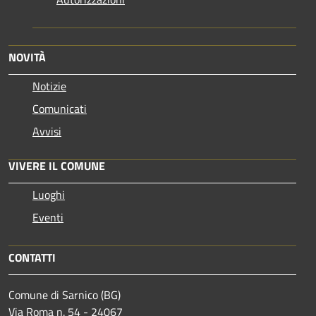
NOVITÀ
Notizie
Comunicati
Avvisi
VIVERE IL COMUNE
Luoghi
Eventi
CONTATTI
Comune di Sarnico (BG)
Via Roma n. 54 - 24067