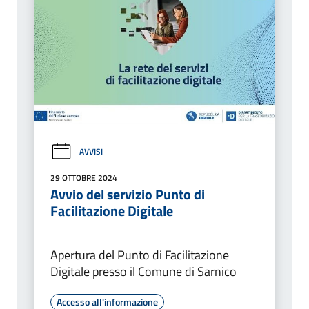
AVVISI
29 OTTOBRE 2024
Avvio del servizio Punto di
Facilitazione Digitale
Apertura del Punto di Facilitazione
Digitale presso il Comune di Sarnico
Accesso all'informazione