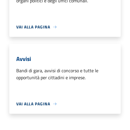
organi politici e degli uffici comunali.
VAI ALLA PAGINA
Avvisi
Bandi di gara, avvisi di concorso e tutte le
opportunità per cittadini e imprese.
VAI ALLA PAGINA