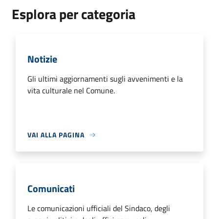
Esplora per categoria
Notizie
Gli ultimi aggiornamenti sugli avvenimenti e la
vita culturale nel Comune.
VAI ALLA PAGINA
Comunicati
Le comunicazioni ufficiali del Sindaco, degli