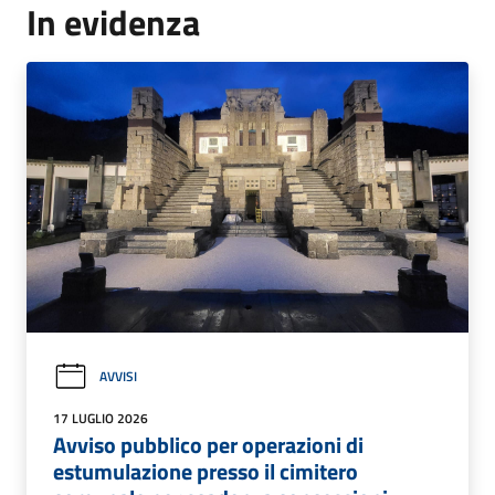
In evidenza
AVVISI
17 LUGLIO 2026
Avviso pubblico per operazioni di
estumulazione presso il cimitero