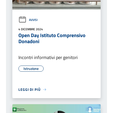
AVVISI
4 DICEMBRE 2024
Open Day Istituto Comprensivo
Donadoni
Incontri informativi per genitori
Istruzione
LEGGI DI PIÙ