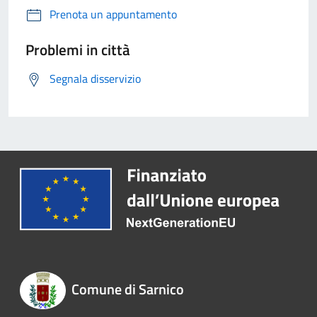
Prenota un appuntamento
Problemi in città
Segnala disservizio
Comune di Sarnico