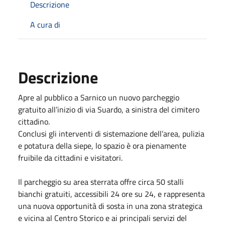
Descrizione
A cura di
Descrizione
Apre al pubblico a Sarnico un nuovo parcheggio
gratuito all’inizio di via Suardo, a sinistra del cimitero
cittadino.
Conclusi gli interventi di sistemazione dell’area, pulizia
e potatura della siepe, lo spazio è ora pienamente
fruibile da cittadini e visitatori.
Il parcheggio su area sterrata offre circa 50 stalli
bianchi gratuiti, accessibili 24 ore su 24, e rappresenta
una nuova opportunità di sosta in una zona strategica
e vicina al Centro Storico e ai principali servizi del