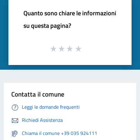
Quanto sono chiare le informazioni
su questa pagina?
Contatta il comune
Leggi le domande frequenti
Richiedi Assistenza
Chiama il comune +39 035 924111