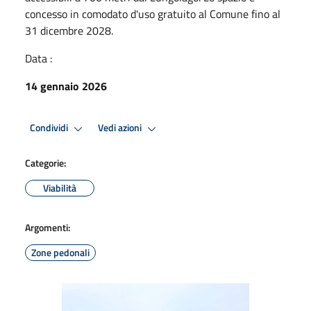
concesso in comodato d'uso gratuito al Comune fino al
31 dicembre 2028.
Data :
14 gennaio 2026
Condividi
Vedi azioni
Categorie:
Viabilità
Argomenti:
Zone pedonali