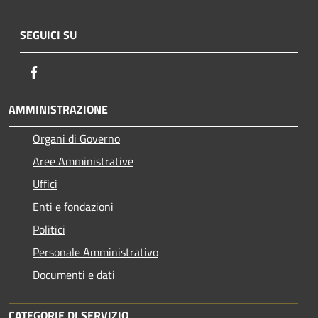
SEGUICI SU
Facebook
AMMINISTRAZIONE
Organi di Governo
Aree Amministrative
Uffici
Enti e fondazioni
Politici
Personale Amministrativo
Documenti e dati
CATEGORIE DI SERVIZIO