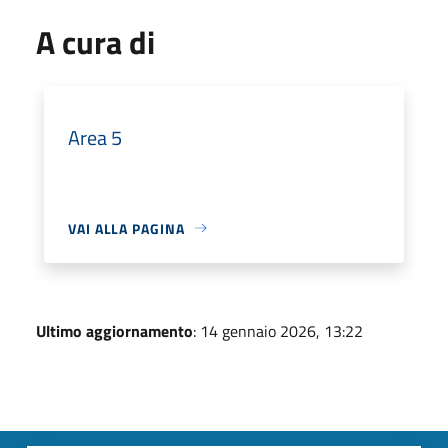
A cura di
Area 5
VAI ALLA PAGINA
Ultimo aggiornamento
: 14 gennaio 2026, 13:22