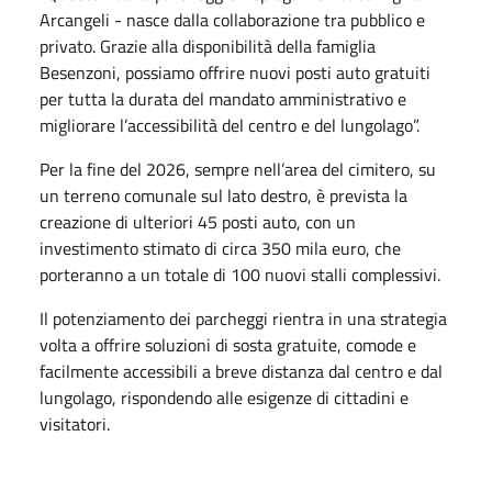
Arcangeli - nasce dalla collaborazione tra pubblico e
privato. Grazie alla disponibilità della famiglia
Besenzoni, possiamo offrire nuovi posti auto gratuiti
per tutta la durata del mandato amministrativo e
migliorare l’accessibilità del centro e del lungolago”.
Per la fine del 2026, sempre nell’area del cimitero, su
un terreno comunale sul lato destro, è prevista la
creazione di ulteriori 45 posti auto, con un
investimento stimato di circa 350 mila euro, che
porteranno a un totale di 100 nuovi stalli complessivi.
Il potenziamento dei parcheggi rientra in una strategia
volta a offrire soluzioni di sosta gratuite, comode e
facilmente accessibili a breve distanza dal centro e dal
lungolago, rispondendo alle esigenze di cittadini e
visitatori.