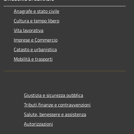
Anagrafe e stato civile
Cultura e tempo libero
Vita lavorativa
Imprese e Commercio
Catasto e urbanistica
Mobilità e trasporti
Giustizia e sicurezza pubblica
Tributi,finanze e contravvenzioni
Salute, benessere e assistenza
Autorizzazioni