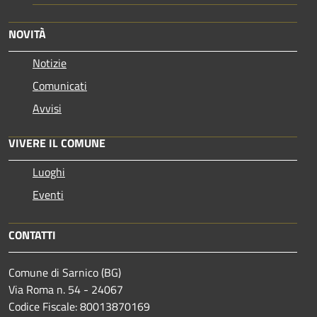
NOVITÀ
Notizie
Comunicati
Avvisi
VIVERE IL COMUNE
Luoghi
Eventi
CONTATTI
Comune di Sarnico (BG)
Via Roma n. 54 - 24067
Codice Fiscale: 80013870169