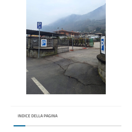
INDICE DELLA PAGINA