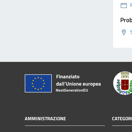
Prob
AMMINISTRAZIONE
CATEGORI