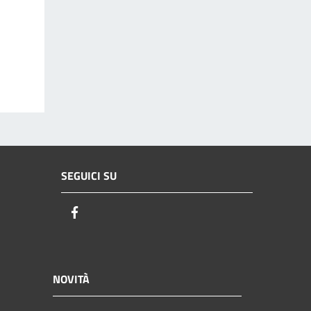
SEGUICI SU
Facebook
NOVITÀ