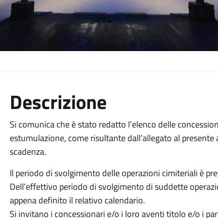
Descrizione
Si comunica che è stato redatto l’elenco delle concession
estumulazione, come risultante dall’allegato al presente a
scadenza.
Il periodo di svolgimento delle operazioni cimiteriali è pr
Dell’effettivo periodo di svolgimento di suddette opera
appena definito il relativo calendario.
Si invitano i concessionari e/o i loro aventi titolo e/o i p