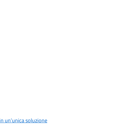
 in un’unica soluzione