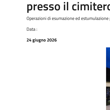
presso il cimite
Operazioni di esumazione ed estumulazione p
Data :
24 giugno 2026