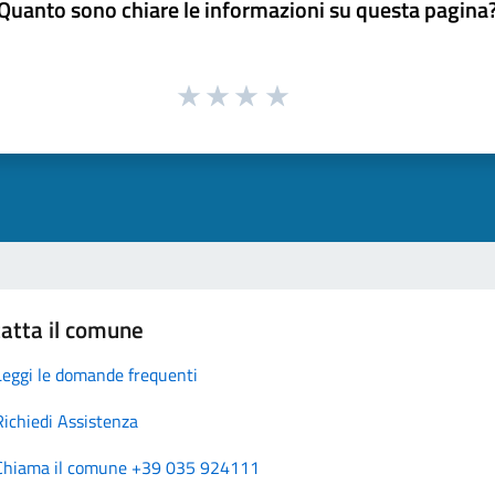
Quanto sono chiare le informazioni su questa pagina
atta il comune
Leggi le domande frequenti
Richiedi Assistenza
Chiama il comune +39 035 924111