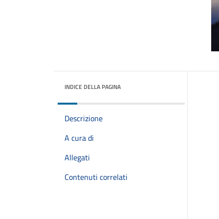
INDICE DELLA PAGINA
Descrizione
A cura di
Allegati
Contenuti correlati