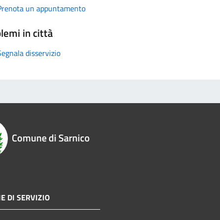
Prenota un appuntamento
lemi in città
Segnala disservizio
Comune di Sarnico
E DI SERVIZIO