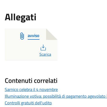
Allegati
avviso
PDF
Scarica
Contenuti correlati
Sarnico celebra il 4 novembre
Illuminazione votiva: possibilità di pagamento agevolato
Controlli gratuiti dell'udito