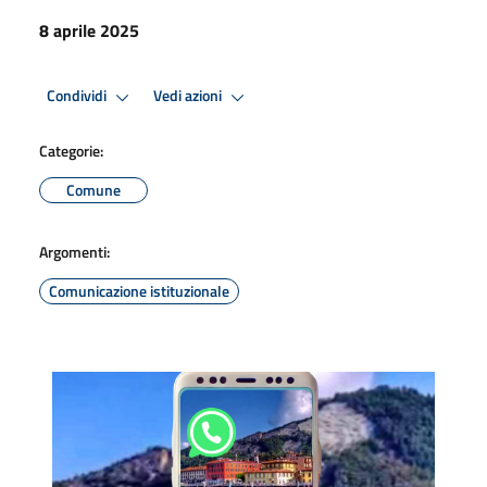
8 aprile 2025
Condividi
Vedi azioni
Categorie:
Comune
Argomenti:
Comunicazione istituzionale