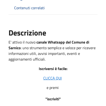
Contenuti correlati
Descrizione
E' attivo il nuovo
canale Whatsapp del Comune di
Sarnico
: uno strumento semplice e veloce per ricevere
informazioni utili, avvisi importanti, eventi e
aggiornamenti ufficiali.
Iscriversi è facile:
CLICCA QUI
e premi
"iscriviti"