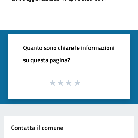
Quanto sono chiare le informazioni
su questa pagina?
Contatta il comune