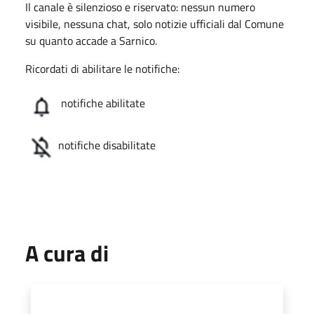
Il canale è silenzioso e riservato: nessun numero
visibile, nessuna chat, solo notizie ufficiali dal Comune
su quanto accade a Sarnico.
Ricordati di abilitare le notifiche:
notifiche abilitate
notifiche disabilitate
A cura di