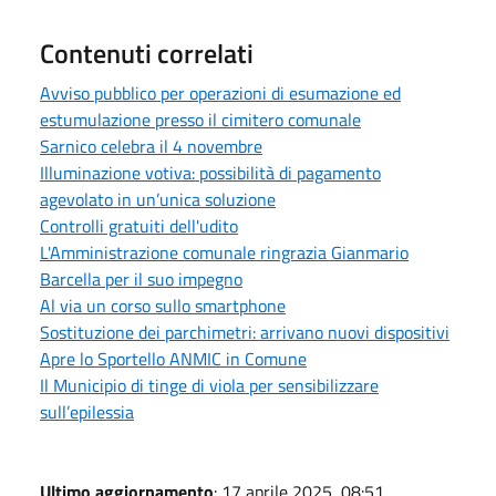
Contenuti correlati
Avviso pubblico per operazioni di esumazione ed
estumulazione presso il cimitero comunale
Sarnico celebra il 4 novembre
Illuminazione votiva: possibilità di pagamento
agevolato in un’unica soluzione
Controlli gratuiti dell'udito
L'Amministrazione comunale ringrazia Gianmario
Barcella per il suo impegno
Al via un corso sullo smartphone
Sostituzione dei parchimetri: arrivano nuovi dispositivi
Apre lo Sportello ANMIC in Comune
Il Municipio di tinge di viola per sensibilizzare
sull’epilessia
Ultimo aggiornamento
: 17 aprile 2025, 08:51