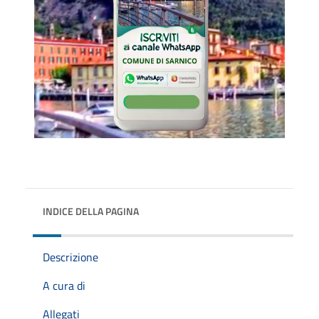
INDICE DELLA PAGINA
Descrizione
A cura di
Allegati