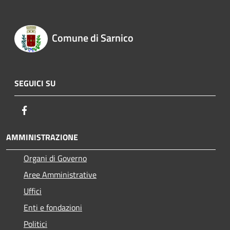
Comune di Sarnico
SEGUICI SU
Facebook
AMMINISTRAZIONE
Organi di Governo
Aree Amministrative
Uffici
Enti e fondazioni
Politici