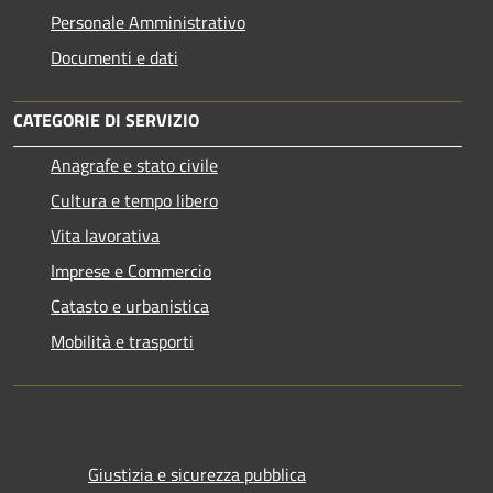
Personale Amministrativo
Documenti e dati
CATEGORIE DI SERVIZIO
Anagrafe e stato civile
Cultura e tempo libero
Vita lavorativa
Imprese e Commercio
Catasto e urbanistica
Mobilità e trasporti
Giustizia e sicurezza pubblica