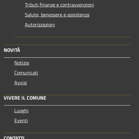
Tributi,finanze e contravvenzioni
Salute, benessere e assistenza
Autorizzazioni
NOVITÀ
Notizie
Comunicati
Avvisi
VIVERE IL COMUNE
Luoghi
Eventi
CONTATTI