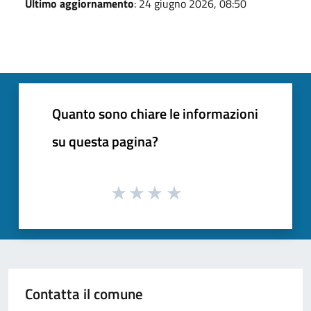
Ultimo aggiornamento
: 24 giugno 2026, 08:50
Quanto sono chiare le informazioni
su questa pagina?
Contatta il comune