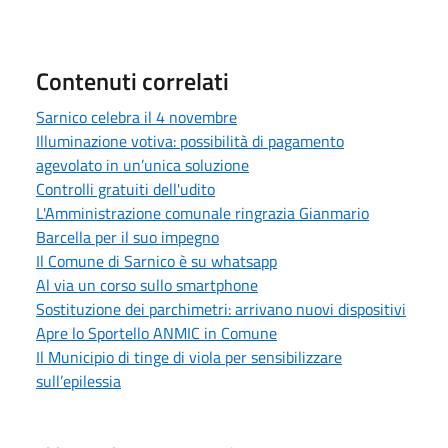
Contenuti correlati
Sarnico celebra il 4 novembre
Illuminazione votiva: possibilità di pagamento
agevolato in un’unica soluzione
Controlli gratuiti dell'udito
L'Amministrazione comunale ringrazia Gianmario
Barcella per il suo impegno
Il Comune di Sarnico è su whatsapp
Al via un corso sullo smartphone
Sostituzione dei parchimetri: arrivano nuovi dispositivi
Apre lo Sportello ANMIC in Comune
Il Municipio di tinge di viola per sensibilizzare
sull’epilessia