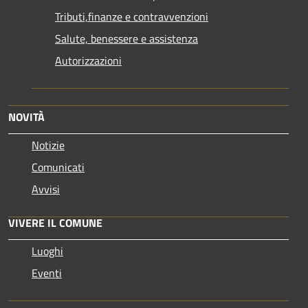
Tributi,finanze e contravvenzioni
Salute, benessere e assistenza
Autorizzazioni
NOVITÀ
Notizie
Comunicati
Avvisi
VIVERE IL COMUNE
Luoghi
Eventi