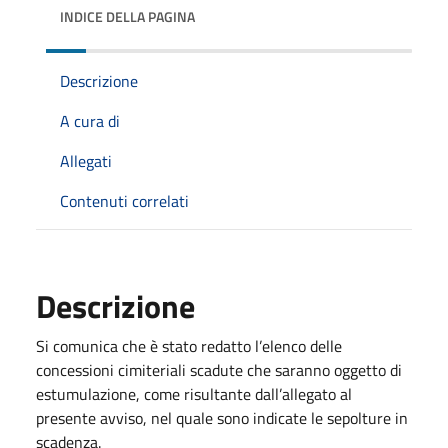
INDICE DELLA PAGINA
Descrizione
A cura di
Allegati
Contenuti correlati
Descrizione
Si comunica che è stato redatto l’elenco delle
concessioni cimiteriali scadute che saranno oggetto di
estumulazione, come risultante dall’allegato al
presente avviso, nel quale sono indicate le sepolture in
scadenza.