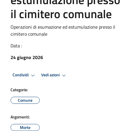
il cimitero comunale
Operazioni di esumazione ed estumulazione presso il
cimitero comunale
Data :
24 giugno 2026
Condividi
Vedi azioni
Categorie:
Comune
Argomenti:
Morte