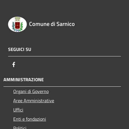
Comune di Sarnico
SEGUICI SU
Facebook
AMMINISTRAZIONE
Organi di Governo
Aree Amministrative
Uffici
Enti e fondazioni
Politici