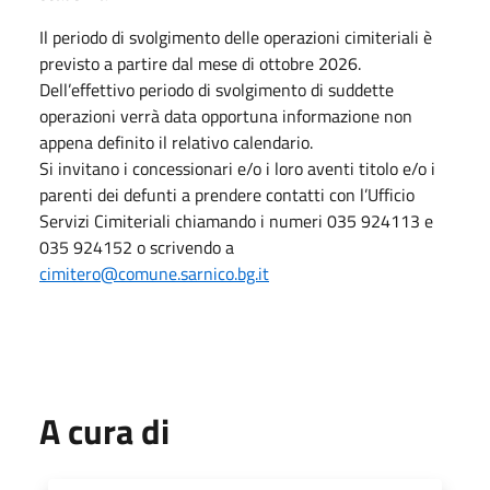
Il periodo di svolgimento delle operazioni cimiteriali è
previsto a partire dal mese di ottobre 2026.
Dell’effettivo periodo di svolgimento di suddette
operazioni verrà data opportuna informazione non
appena definito il relativo calendario.
Si invitano i concessionari e/o i loro aventi titolo e/o i
parenti dei defunti a prendere contatti con l’Ufficio
Servizi Cimiteriali chiamando i numeri 035 924113 e
035 924152 o scrivendo a
cimitero@comune.sarnico.bg.it
A cura di