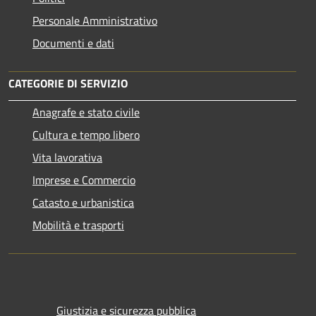
Personale Amministrativo
Documenti e dati
CATEGORIE DI SERVIZIO
Anagrafe e stato civile
Cultura e tempo libero
Vita lavorativa
Imprese e Commercio
Catasto e urbanistica
Mobilità e trasporti
Giustizia e sicurezza pubblica