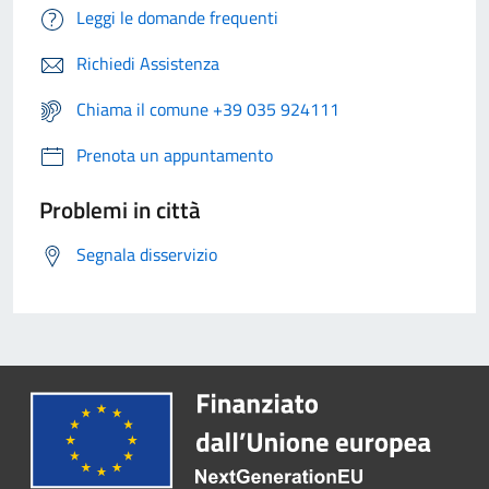
Leggi le domande frequenti
Richiedi Assistenza
Chiama il comune +39 035 924111
Prenota un appuntamento
Problemi in città
Segnala disservizio