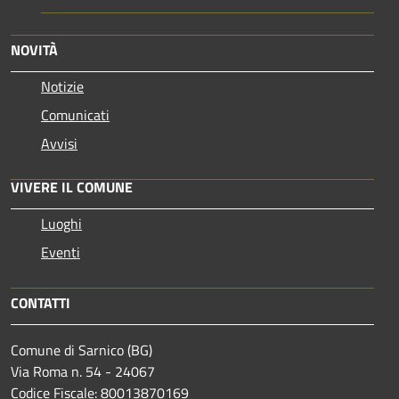
NOVITÀ
Notizie
Comunicati
Avvisi
VIVERE IL COMUNE
Luoghi
Eventi
CONTATTI
Comune di Sarnico (BG)
Via Roma n. 54 - 24067
Codice Fiscale: 80013870169