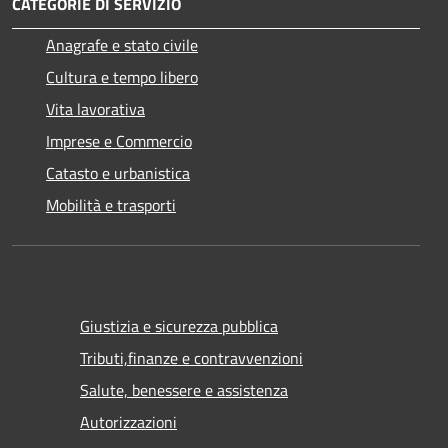
CATEGORIE DI SERVIZIO
Anagrafe e stato civile
Cultura e tempo libero
Vita lavorativa
Imprese e Commercio
Catasto e urbanistica
Mobilità e trasporti
Giustizia e sicurezza pubblica
Tributi,finanze e contravvenzioni
Salute, benessere e assistenza
Autorizzazioni