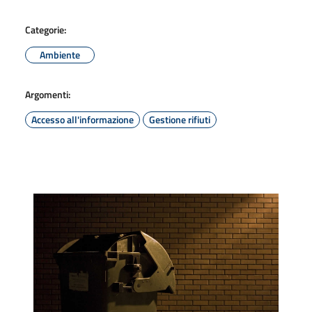
Categorie:
Ambiente
Argomenti:
Accesso all'informazione
Gestione rifiuti