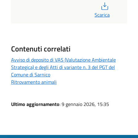
PDF
Scarica
Contenuti correlati
Avviso di deposito di VAS (Valutazione Ambientale
Strategica) e degli Atti di variante n. 3 del PGT del
Comune di Sarnico
Ritrovamento animali
Ultimo aggiornamento
: 9 gennaio 2026, 15:35