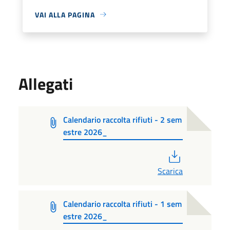
VAI ALLA PAGINA
Allegati
Calendario raccolta rifiuti - 2 sem
estre 2026_
PDF
Scarica
Calendario raccolta rifiuti - 1 sem
estre 2026_