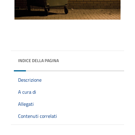
INDICE DELLA PAGINA
Descrizione
A cura di
Allegati
Contenuti correlati