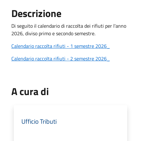
Descrizione
Di seguito il calendario di raccolta dei rifiuti per l'anno
2026, diviso primo e secondo semestre.
Calendario raccolta rifiuti - 1 semestre 2026_
Calendario raccolta rifiuti - 2 semestre 2026_
A cura di
Ufficio Tributi