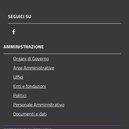
SEGUICI SU
Facebook
AMMINISTRAZIONE
Organi di Governo
Aree Amministrative
Uffici
Enti e fondazioni
Politici
Personale Amministrativo
Documenti e dati