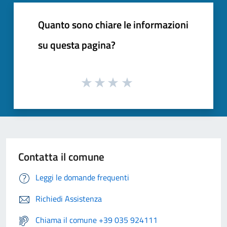
Quanto sono chiare le informazioni
su questa pagina?
Contatta il comune
Leggi le domande frequenti
Richiedi Assistenza
Chiama il comune +39 035 924111