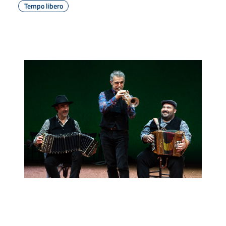
Tempo libero