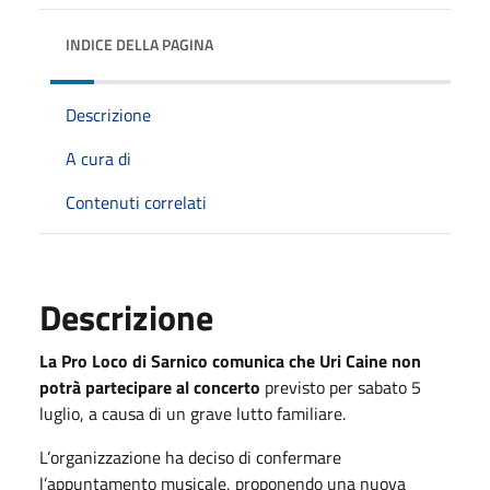
INDICE DELLA PAGINA
Descrizione
A cura di
Contenuti correlati
Descrizione
La Pro Loco di Sarnico comunica che Uri Caine non
potrà partecipare al concerto
previsto per sabato 5
luglio, a causa di un grave lutto familiare.
L’organizzazione ha deciso di confermare
l’appuntamento musicale, proponendo una nuova