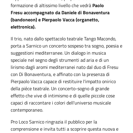
formazione di altissimo livello che vedrà
Paolo
Fresu accompagnato da Daniele di Bonaventura
(bandoneon) e Pierpaolo Vacca (organetto,
elettronica).
Il trio, nato dallo spettacolo teatrale Tango Macondo,
porta a Sarnico un concerto sospeso tra sogno, poesia e
suggestioni mediterranee. Un dialogo in musica
speciale nel segno degli strumenti ad aria e di un
lirismo dagli aromi mediterranei nato dal duo di Fresu
con Di Bonaventura, e affinato con la presenza di
Pierpaolo Vacca capace di restituire l'impatto onirico
della piéce teatrale. Un concerto-sogno di grande
effetto che vive di intimismo e di quelle piccole cose
capaci di raccontare i colori dell'universo musicale
contemporaneo.
Pro Loco Sarnico ringrazia il pubblico per la
comprensione e invita tutti a scoprire questa nuova e