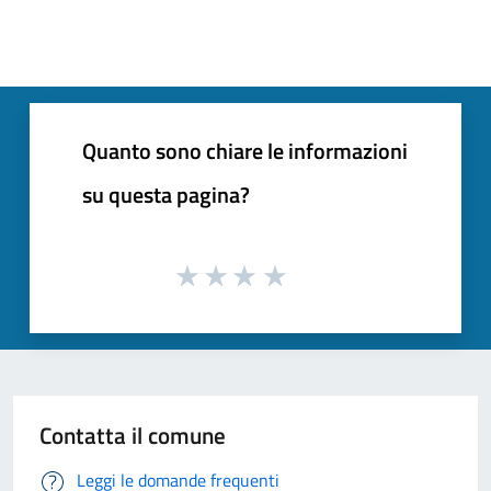
Quanto sono chiare le informazioni
su questa pagina?
Contatta il comune
Leggi le domande frequenti