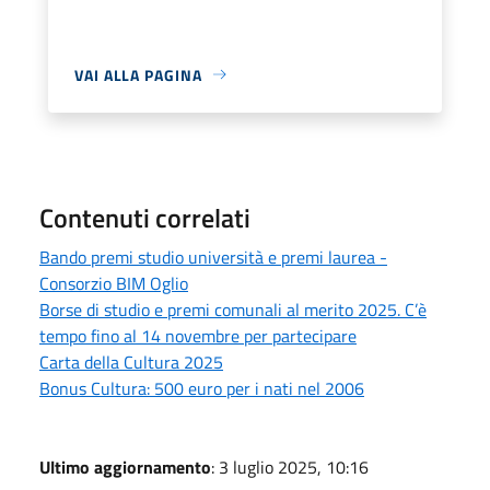
VAI ALLA PAGINA
Contenuti correlati
Bando premi studio università e premi laurea -
Consorzio BIM Oglio
Borse di studio e premi comunali al merito 2025. C’è
tempo fino al 14 novembre per partecipare
Carta della Cultura 2025
Bonus Cultura: 500 euro per i nati nel 2006
Ultimo aggiornamento
: 3 luglio 2025, 10:16