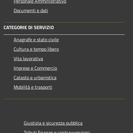
Personale Amministrativo
Documenti e dati
CATEGORIE DI SERVIZIO
Anagrafe e stato civile
Cultura e tempo libero
Vita lavorativa
Imprese e Commercio
Catasto e urbanistica
Mobilità e trasporti
Giustizia e sicurezza pubblica
Tributi,finanze e contravvenzioni