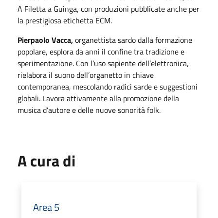
A Filetta a Guinga, con produzioni pubblicate anche per
la prestigiosa etichetta ECM.
Pierpaolo Vacca,
organettista sardo dalla formazione
popolare, esplora da anni il confine tra tradizione e
sperimentazione. Con l’uso sapiente dell’elettronica,
rielabora il suono dell’organetto in chiave
contemporanea, mescolando radici sarde e suggestioni
globali. Lavora attivamente alla promozione della
musica d’autore e delle nuove sonorità folk.
A cura di
Area 5