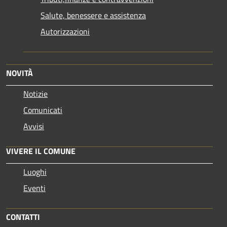
Salute, benessere e assistenza
Autorizzazioni
NOVITÀ
Notizie
Comunicati
Avvisi
VIVERE IL COMUNE
Luoghi
Eventi
CONTATTI