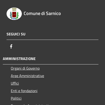
Comune di Sarnico
SEGUICI SU
Facebook
AMMINISTRAZIONE
Organi di Governo
Aree Amministrative
Uffici
Enti e fondazioni
Politici