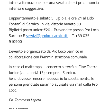
intensa formazione, per una serata che si preannuncia
intensa e suggestiva.
L’appuntamento è sabato 5 luglio alle ore 21 al Lido
Fontanì di Sarnico, in via Vittorio Veneto 58.
Biglietti posto unico: €20 - Prevendite presso Pro Loco
Sarnico: E
servizi@prolocosarnico.it
– T. +39 035
910900
L’evento è organizzato da Pro Loco Sarnico in
collaborazione con l’Amministrazione comunale.
In caso di maltempo, il concerto si terrà al Cine Teatro
Junior (via Libertà 13), sempre a Sarnico.
Se si dovesse rendere necessario lo spostamento, le
persone prenotate saranno avvisate via mail dalla Pro
Loco.
Ph. Tommaso Lepera