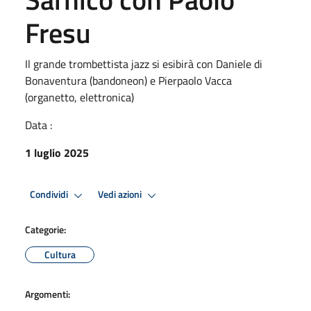
Fresu
Il grande trombettista jazz si esibirà con Daniele di
Bonaventura (bandoneon) e Pierpaolo Vacca
(organetto, elettronica)
Data :
1 luglio 2025
Condividi
Vedi azioni
Categorie:
Cultura
Argomenti: