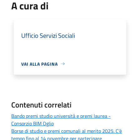
A cura di
Ufficio Servizi Sociali
VAI ALLA PAGINA
Contenuti correlati
Bando premi studio università e premi laurea -
Consorzio BIM Oglio
Borse di studio e premi comunali al merito 2025. C’è
tempo fino al 14 novembre per partecipare