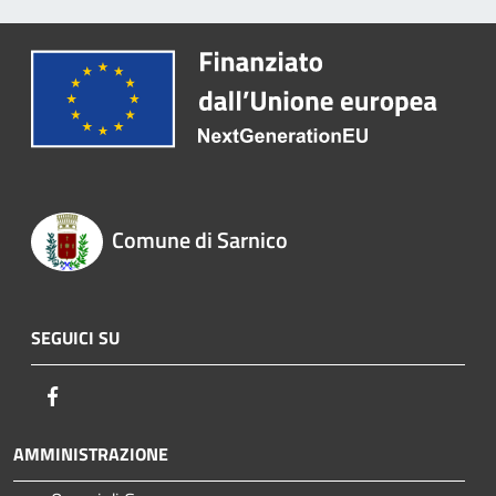
Comune di Sarnico
SEGUICI SU
Facebook
AMMINISTRAZIONE