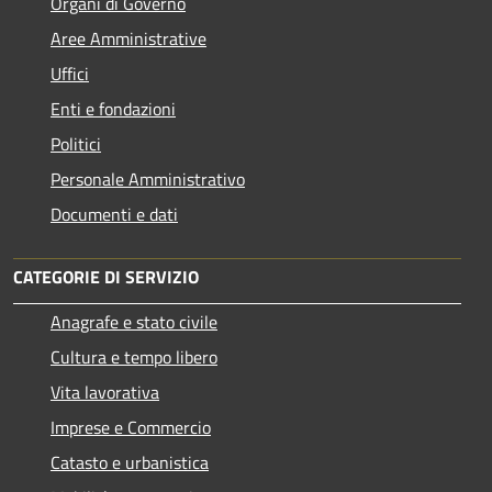
Organi di Governo
Aree Amministrative
Uffici
Enti e fondazioni
Politici
Personale Amministrativo
Documenti e dati
CATEGORIE DI SERVIZIO
Anagrafe e stato civile
Cultura e tempo libero
Vita lavorativa
Imprese e Commercio
Catasto e urbanistica