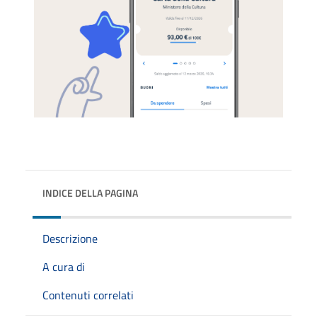
INDICE DELLA PAGINA
Descrizione
A cura di
Contenuti correlati