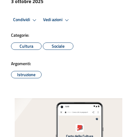
3 ottobre 2025
Condividi
Vedi azioni
Categorie:
Cultura
Sociale
Argomenti:
Istruzione