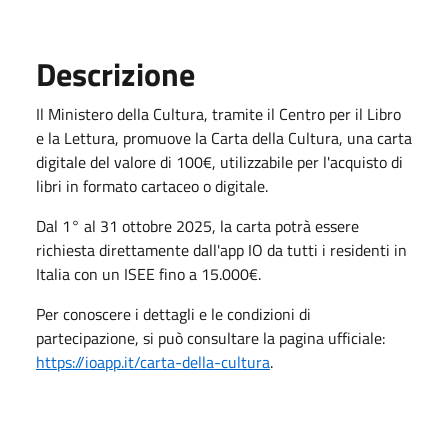
Descrizione
Il Ministero della Cultura, tramite il Centro per il Libro
e la Lettura, promuove la Carta della Cultura, una carta
digitale del valore di 100€, utilizzabile per l'acquisto di
libri in formato cartaceo o digitale.
Dal 1° al 31 ottobre 2025, la carta potrà essere
richiesta direttamente dall'app IO da tutti i residenti in
Italia con un ISEE fino a 15.000€.
Per conoscere i dettagli e le condizioni di
partecipazione, si può consultare la pagina ufficiale:
https://ioapp.it/carta-della-cultura
.