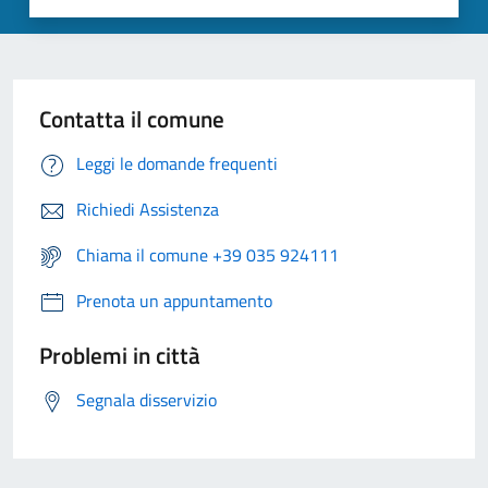
Contatta il comune
Leggi le domande frequenti
Richiedi Assistenza
Chiama il comune +39 035 924111
Prenota un appuntamento
Problemi in città
Segnala disservizio