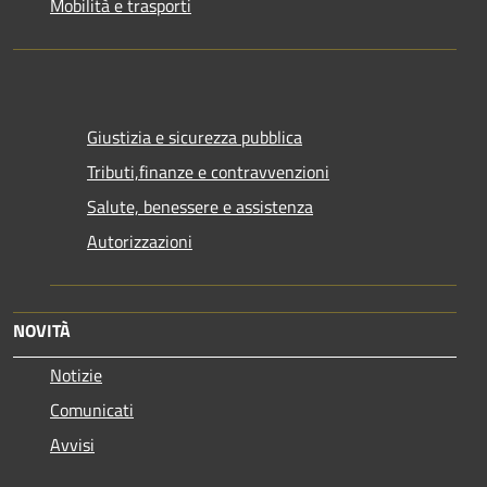
Mobilità e trasporti
Giustizia e sicurezza pubblica
Tributi,finanze e contravvenzioni
Salute, benessere e assistenza
Autorizzazioni
NOVITÀ
Notizie
Comunicati
Avvisi