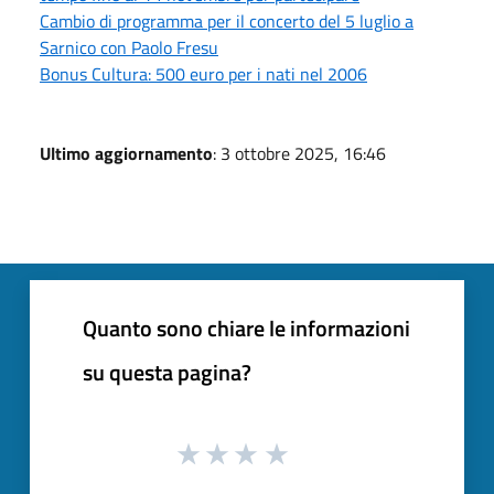
Cambio di programma per il concerto del 5 luglio a
Sarnico con Paolo Fresu
Bonus Cultura: 500 euro per i nati nel 2006
Ultimo aggiornamento
: 3 ottobre 2025, 16:46
Quanto sono chiare le informazioni
su questa pagina?