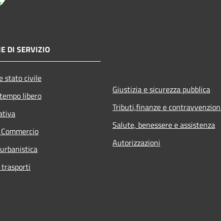
E DI SERVIZIO
 stato civile
Giustizia e sicurezza pubblica
 tempo libero
Tributi,finanze e contravvenzion
ativa
Salute, benessere e assistenza
e Commercio
Autorizzazioni
 urbanistica
 trasporti