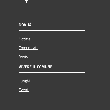
Facebook
NOVITÀ
Notizie
Comunicati
i
Avvisi
VIVERE IL COMUNE
Luoghi
Eventi