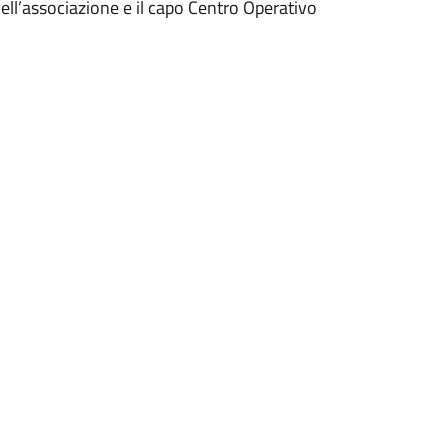
ell’associazione e il capo Centro Operativo