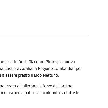
ommissario Dott. Giacomo Pintus, la nuova
ia Costiera Ausiliaria Regione Lombardia” per
 a essere presso il Lido Nettuno.
nalizzato ad allertare le forze dell’ordine
icolosi per la pubblica incolumità su tutte le