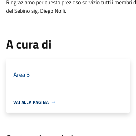
Ringraziamo per questo prezioso servizio tutti i membri d
del Sebino sig. Diego Nolli.
A cura di
Area 5
VAI ALLA PAGINA