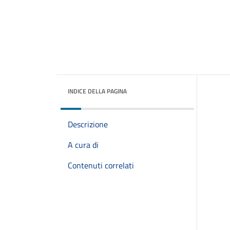
INDICE DELLA PAGINA
Descrizione
A cura di
Contenuti correlati