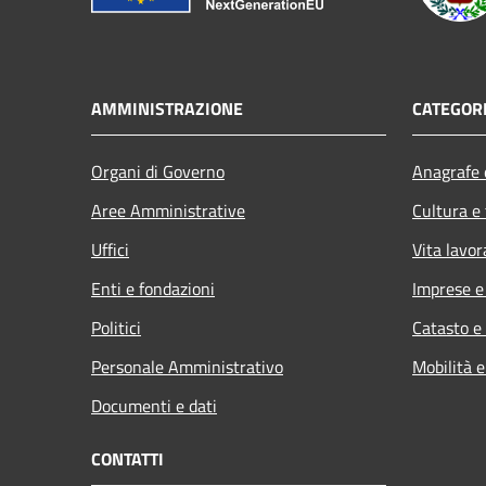
AMMINISTRAZIONE
CATEGORI
Organi di Governo
Anagrafe e
Aree Amministrative
Cultura e
Uffici
Vita lavor
Enti e fondazioni
Imprese 
Politici
Catasto e
Personale Amministrativo
Mobilità e
Documenti e dati
CONTATTI