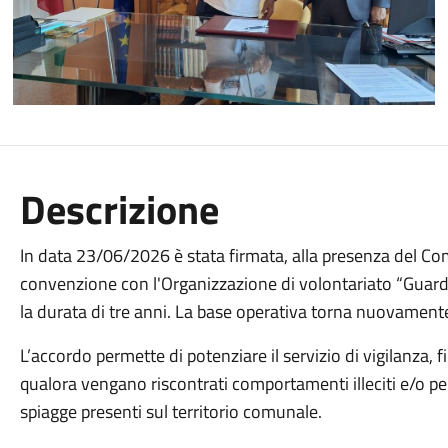
Descrizione
In data 23/06/2026 è stata firmata, alla presenza del C
convenzione con l'Organizzazione di volontariato “Guard
la durata di tre anni. La base operativa torna nuovamente
L’accordo permette di potenziare il servizio di vigilanza, fi
qualora vengano riscontrati comportamenti illeciti e/o per
spiagge presenti sul territorio comunale.