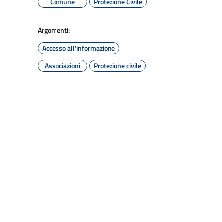
Comune
Protezione Civile
Argomenti:
Accesso all'informazione
Associazioni
Protezione civile