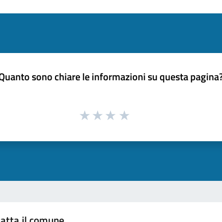
Quanto sono chiare le informazioni su questa pagina
atta il comune