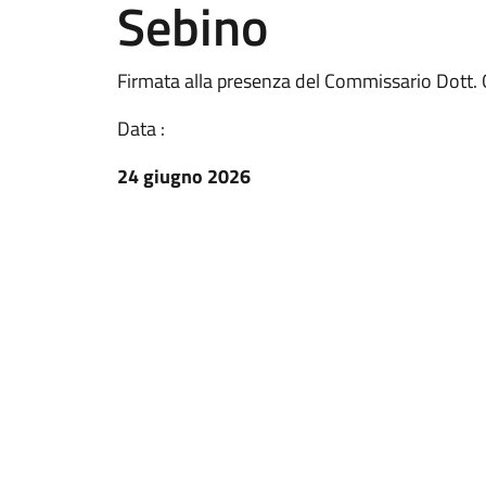
Sebino
Firmata alla presenza del Commissario Dott.
Data :
24 giugno 2026