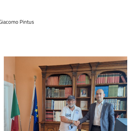
 Giacomo Pintus