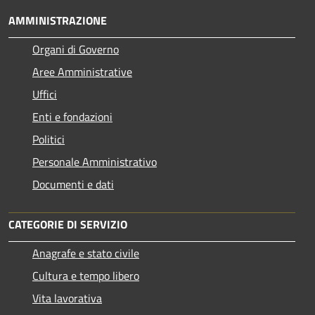
AMMINISTRAZIONE
Organi di Governo
Aree Amministrative
Uffici
Enti e fondazioni
Politici
Personale Amministrativo
Documenti e dati
CATEGORIE DI SERVIZIO
Anagrafe e stato civile
Cultura e tempo libero
Vita lavorativa