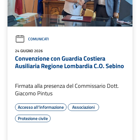
COMUNICATI
24 GIUGNO 2026
Convenzione con Guardia Costiera
Ausiliaria Regione Lombardia C.O. Sebino
Firmata alla presenza del Commissario Dott.
Giacomo Pintus
Accesso all'informazione
Associazioni
Protezione civile