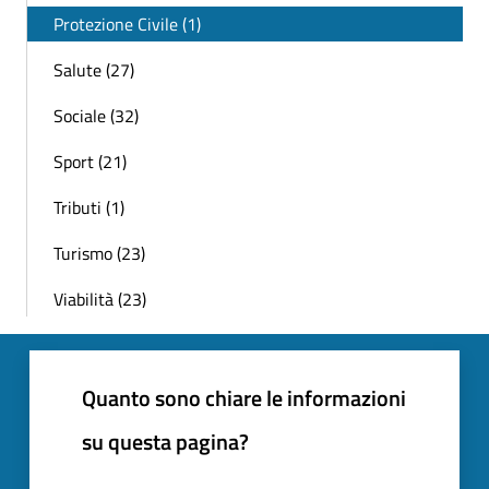
Protezione Civile (1)
Salute (27)
Sociale (32)
Sport (21)
Tributi (1)
Turismo (23)
Viabilità (23)
Quanto sono chiare le informazioni
su questa pagina?