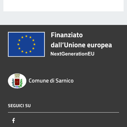
Comune di Sarnico
SEGUICI SU
Facebook