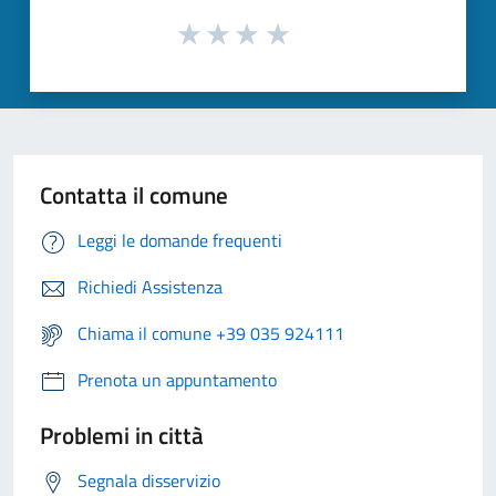
Contatta il comune
Leggi le domande frequenti
Richiedi Assistenza
Chiama il comune +39 035 924111
Prenota un appuntamento
Problemi in città
Segnala disservizio