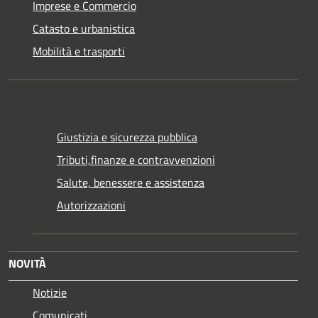
Imprese e Commercio
Catasto e urbanistica
Mobilità e trasporti
Giustizia e sicurezza pubblica
Tributi,finanze e contravvenzioni
Salute, benessere e assistenza
Autorizzazioni
NOVITÀ
Notizie
Comunicati