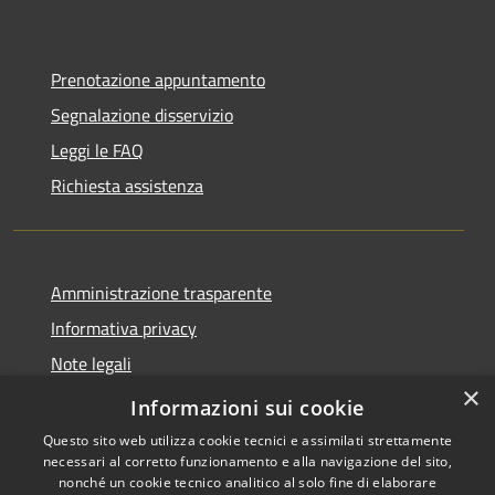
Prenotazione appuntamento
Segnalazione disservizio
Leggi le FAQ
Richiesta assistenza
Amministrazione trasparente
Informativa privacy
Note legali
×
Dichiarazione di accessibilità
Informazioni sui cookie
Questo sito web utilizza cookie tecnici e assimilati strettamente
necessari al corretto funzionamento e alla navigazione del sito,
nonché un cookie tecnico analitico al solo fine di elaborare