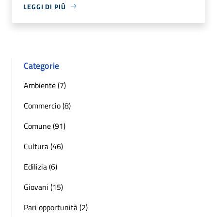
LEGGI DI PIÙ
Categorie
Ambiente (7)
Commercio (8)
Comune (91)
Cultura (46)
Edilizia (6)
Giovani (15)
Pari opportunità (2)